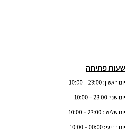
שעות פתיחה
יום ראשון: 23:00 – 10:00
יום שני: 23:00 – 10:00
יום שלישי: 23:00 – 10:00
יום רביעי: 00:00 – 10:00