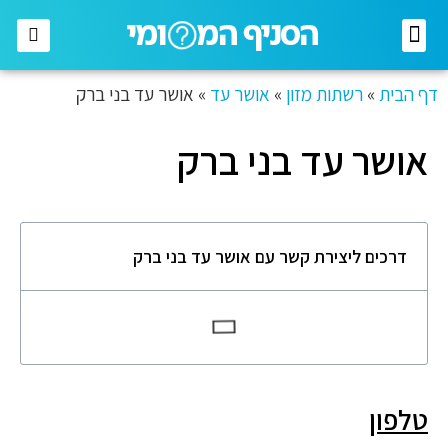
רשתות מזון
רשתות אופנה
בתי השקעות
חברות תקשורת
דף הבית
»
רשתות מזון
»
אושר עד
»
אושר עד בני ברק
אושר עד בני ברק
דרכים ליצירת קשר עם אושר עד בני ברק
טלפון