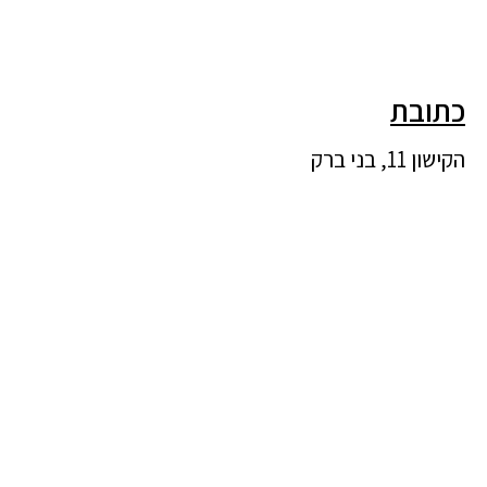
כתובת
הקישון 11, בני ברק