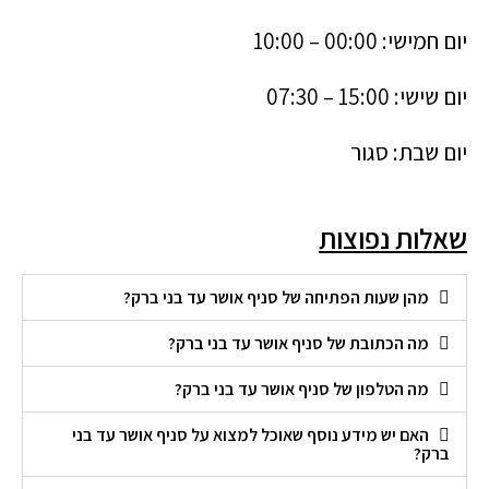
יום חמישי: 00:00 – 10:00
יום שישי: 15:00 – 07:30
יום שבת: סגור
שאלות נפוצות
מהן שעות הפתיחה של סניף אושר עד בני ברק?
מה הכתובת של סניף אושר עד בני ברק?
מה הטלפון של סניף אושר עד בני ברק?
האם יש מידע נוסף שאוכל למצוא על סניף אושר עד בני
ברק?