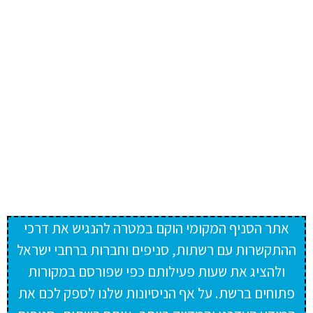
אתר הסניף המקומי הוקם במטרה להנגיש את דרכי
ההתקשרות עם רשתות, סניפים וחברות ברחבי ישראל
ולהציג את שעות פעילותם כפי שפורסם במקורות
פתוחים ברשת. על אף הניסיונות שלנו לספק לכם את