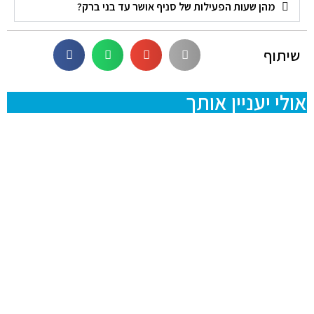
מהן שעות הפעילות של סניף אושר עד בני ברק?
שיתוף
אולי יעניין אותך