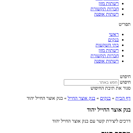
רשתות מזון
חברות תקשורת
רשתות אופנה
תפריט
ראשי
בנקים
בתי השקעות
רשתות מזון
חברות תקשורת
רשתות אופנה
חיפוש
חיפוש
סגור את תיבת החיפוש
דף הבית
»
בנקים
»
בנק אוצר החייל
»
בנק אוצר החייל יהוד
בנק אוצר החייל יהוד
דרכים ליצירת קשר עם בנק אוצר החייל יהוד