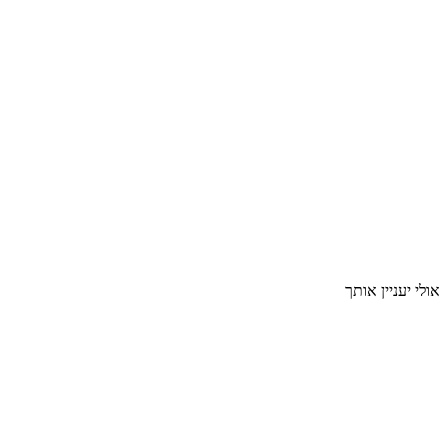
אולי יעניין אותך