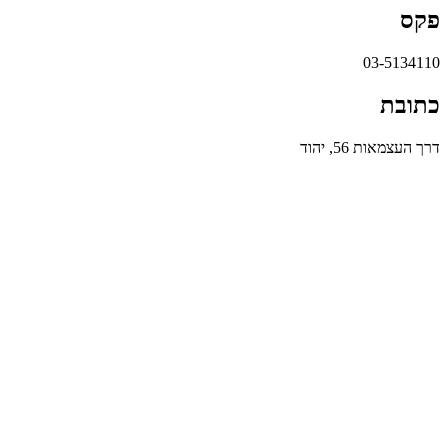
פקס
03-5134110
כתובת
דרך העצמאות 56, יהוד