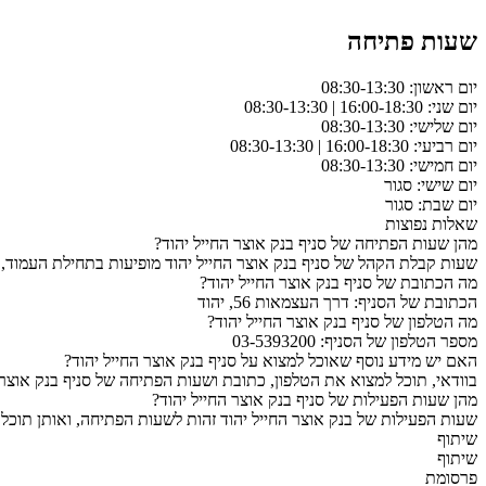
שעות פתיחה
יום ראשון: 08:30-13:30
יום שני: 16:00-18:30 | 08:30-13:30
יום שלישי: 08:30-13:30
יום רביעי: 16:00-18:30 | 08:30-13:30
יום חמישי: 08:30-13:30
יום שישי: סגור
יום שבת: סגור
שאלות נפוצות
מהן שעות הפתיחה של סניף בנק אוצר החייל יהוד?
שעות קבלת הקהל של סניף בנק אוצר החייל יהוד מופיעות בתחילת העמוד, 
מה הכתובת של סניף בנק אוצר החייל יהוד?
הכתובת של הסניף: דרך העצמאות 56, יהוד
מה הטלפון של סניף בנק אוצר החייל יהוד?
מספר הטלפון של הסניף: 03-5393200
האם יש מידע נוסף שאוכל למצוא על סניף בנק אוצר החייל יהוד?
בוודאי, תוכל למצוא את הטלפון, כתובת ושעות הפתיחה של סניף בנק אוצר 
מהן שעות הפעילות של סניף בנק אוצר החייל יהוד?
שעות הפעילות של בנק אוצר החייל יהוד זהות לשעות הפתיחה, ואותן תוכל 
שיתוף
שיתוף
פרסומת