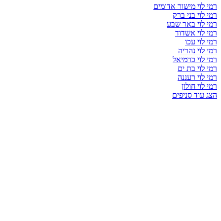
רמי לוי מישור אדומים
רמי לוי בני ברק
רמי לוי באר שבע
רמי לוי אשדוד
רמי לוי עכו
רמי לוי נהריה
רמי לוי כרמיאל
רמי לוי בת ים
רמי לוי רעננה
רמי לוי חולון
הצג עוד סניפים