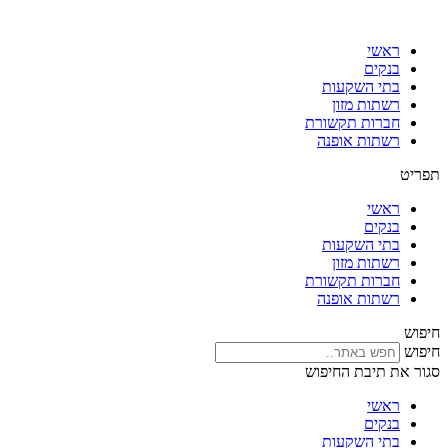
דלג
לתוכן
ראשי
בנקים
בתי השקעות
רשתות מזון
חברות תקשורת
רשתות אופנה
תפריט
ראשי
בנקים
בתי השקעות
רשתות מזון
חברות תקשורת
רשתות אופנה
חיפוש
חיפוש
סגור את תיבת החיפוש
ראשי
בנקים
בתי השקעות