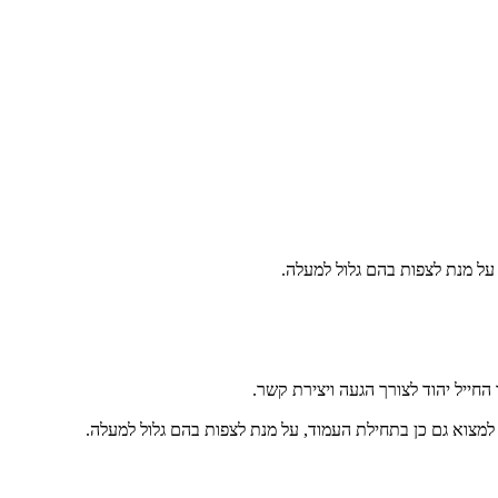
על מנת לצפות בהם גלול למעלה.
החייל יהוד לצורך הגעה ויצירת קשר.
למצוא גם כן בתחילת העמוד, על מנת לצפות בהם גלול למעלה.