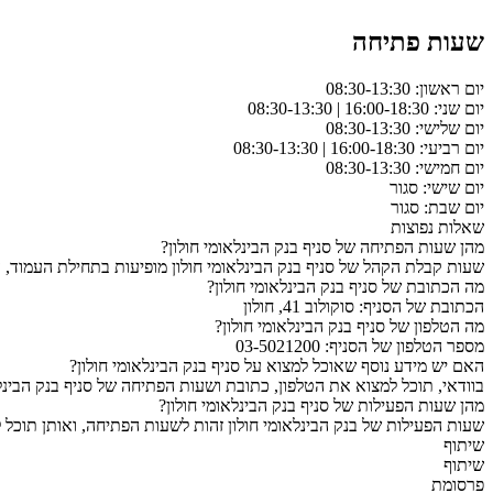
שעות פתיחה
יום ראשון: 08:30-13:30
יום שני: 16:00-18:30 | 08:30-13:30
יום שלישי: 08:30-13:30
יום רביעי: 16:00-18:30 | 08:30-13:30
יום חמישי: 08:30-13:30
יום שישי: סגור
יום שבת: סגור
שאלות נפוצות
מהן שעות הפתיחה של סניף בנק הבינלאומי חולון?
שעות קבלת הקהל של סניף בנק הבינלאומי חולון מופיעות בתחילת העמוד, 
מה הכתובת של סניף בנק הבינלאומי חולון?
הכתובת של הסניף: סוקולוב 41, חולון
מה הטלפון של סניף בנק הבינלאומי חולון?
מספר הטלפון של הסניף: 03-5021200
האם יש מידע נוסף שאוכל למצוא על סניף בנק הבינלאומי חולון?
בוודאי, תוכל למצוא את הטלפון, כתובת ושעות הפתיחה של סניף בנק הבינלא
מהן שעות הפעילות של סניף בנק הבינלאומי חולון?
שעות הפעילות של בנק הבינלאומי חולון זהות לשעות הפתיחה, ואותן תוכל 
שיתוף
שיתוף
פרסומת