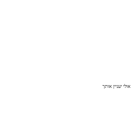
אולי יעניין אותך