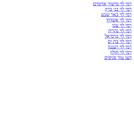
רמי לוי מישור אדומים
רמי לוי בני ברק
רמי לוי באר שבע
רמי לוי אשדוד
רמי לוי עכו
רמי לוי נהריה
רמי לוי כרמיאל
רמי לוי בת ים
רמי לוי רעננה
רמי לוי חולון
הצג עוד סניפים