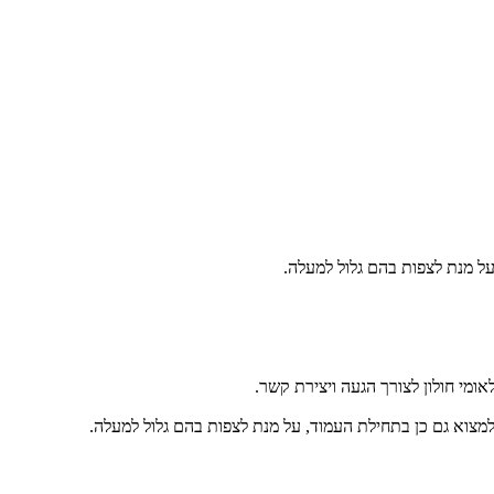
על מנת לצפות בהם גלול למעלה.
ומי חולון לצורך הגעה ויצירת קשר.
למצוא גם כן בתחילת העמוד, על מנת לצפות בהם גלול למעלה.