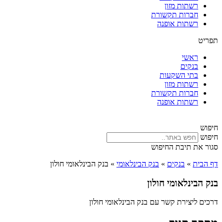
רשתות מזון
חברות תקשורת
רשתות אופנה
תפריט
ראשי
בנקים
בתי השקעות
רשתות מזון
חברות תקשורת
רשתות אופנה
חיפוש
חיפוש
סגור את תיבת החיפוש
דף הבית
»
בנקים
»
בנק הבינלאומי
»
בנק הבינלאומי חולון
בנק הבינלאומי חולון
דרכים ליצירת קשר עם בנק הבינלאומי חולון