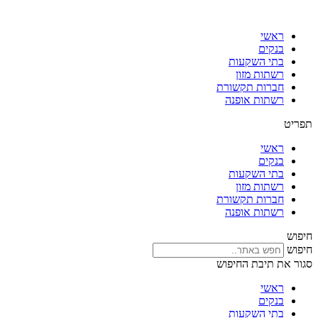
דלג
לתוכן
ראשי
בנקים
בתי השקעות
רשתות מזון
חברות תקשורת
רשתות אופנה
תפריט
ראשי
בנקים
בתי השקעות
רשתות מזון
חברות תקשורת
רשתות אופנה
חיפוש
חיפוש
סגור את תיבת החיפוש
ראשי
בנקים
בתי השקעות