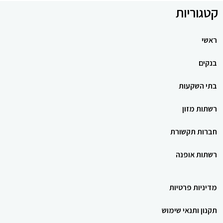
קטגוריות
ראשי
בנקים
בתי השקעות
רשתות מזון
חברות תקשורת
רשתות אופנה
מדיניות פרטיות
תקנון ותנאי שימוש