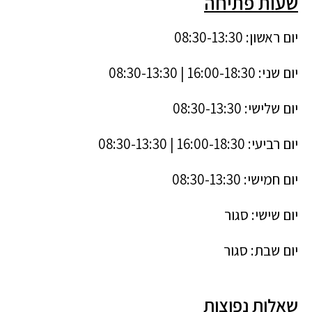
שעות פתיחה
יום ראשון: 08:30-13:30
יום שני: 16:00-18:30 | 08:30-13:30
יום שלישי: 08:30-13:30
יום רביעי: 16:00-18:30 | 08:30-13:30
יום חמישי: 08:30-13:30
יום שישי: סגור
יום שבת: סגור
שאלות נפוצות