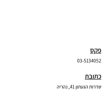
פקס
03-5134052
כתובת
שדרות הגעתון 41, נהריה