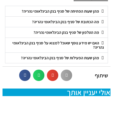
מהן שעות הפתיחה של סניף בנק הבינלאומי נהריה?
מה הכתובת של סניף בנק הבינלאומי נהריה?
מה הטלפון של סניף בנק הבינלאומי נהריה?
האם יש מידע נוסף שאוכל למצוא על סניף בנק הבינלאומי
נהריה?
מהן שעות הפעילות של סניף בנק הבינלאומי נהריה?
שיתוף
אולי יעניין אותך