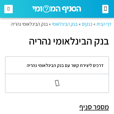
רשתות מזון
רשתות אופנה
בתי השקעות
חברות תקשורת
דף הבית
»
בנקים
»
בנק הבינלאומי
»
בנק הבינלאומי נהריה
בנק הבינלאומי נהריה
דרכים ליצירת קשר עם בנק הבינלאומי נהריה
מספר סניף