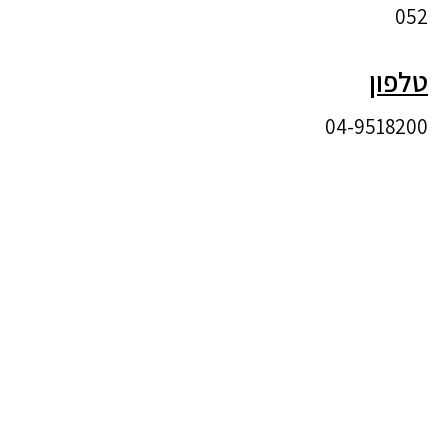
052
טלפון
04-9518200