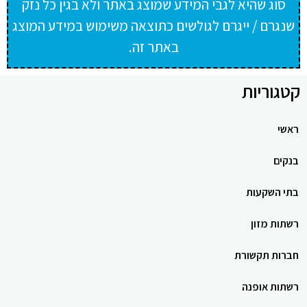
סוג שהיא לגבי המידע שמוצג באתר ולא בגין כל נזק
שנגרם / ייגרם לגולשים כתוצאה משימוש במידע המוצג
באתר זה.
קטגוריות
ראשי
בנקים
בתי השקעות
רשתות מזון
חברות תקשורת
רשתות אופנה