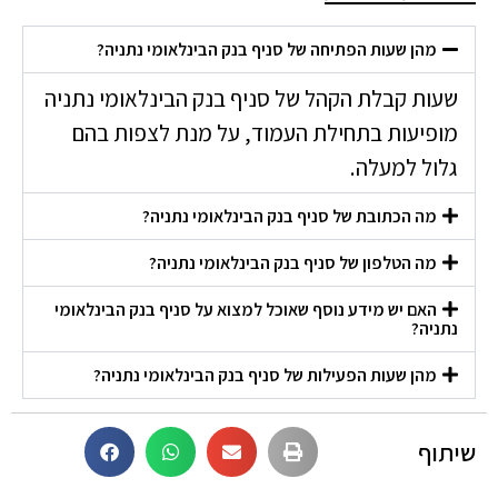
מהן שעות הפתיחה של סניף בנק הבינלאומי נתניה?
שעות קבלת הקהל של סניף בנק הבינלאומי נתניה
מופיעות בתחילת העמוד, על מנת לצפות בהם
גלול למעלה.
מה הכתובת של סניף בנק הבינלאומי נתניה?
מה הטלפון של סניף בנק הבינלאומי נתניה?
האם יש מידע נוסף שאוכל למצוא על סניף בנק הבינלאומי
נתניה?
מהן שעות הפעילות של סניף בנק הבינלאומי נתניה?
שיתוף