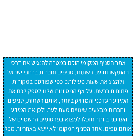
אתר הסניף המקומי הוקם במטרה להנגיש את דרכי
ההתקשרות עם רשתות, סניפים וחברות ברחבי ישראל
ולהציג את שעות פעילותם כפי שפורסם במקורות
פתוחים ברשת. על אף הניסיונות שלנו לספק לכם את
המידע העדכני והמדויק ביותר, אותם רשתות, סניפים
וחברות מבצעים שינויים מעת לעת ולכן את המידע
העדכני ביותר תוכלו למצוא בפרסומים הרשמיים של
אותם גופים. אתר הסניף המקומי לא יישא באחריות מכל