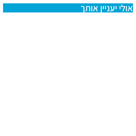
אולי יעניין אותך