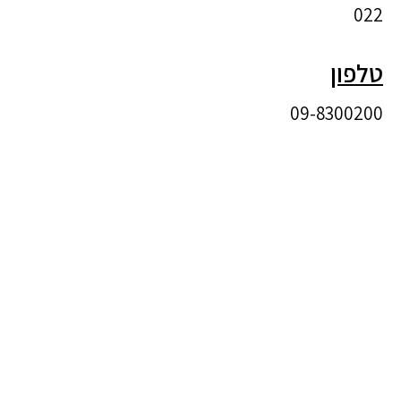
022
טלפון
09-8300200