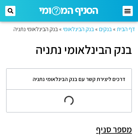
דף הבית
»
בנקים
»
בנק הבינלאומי
»
בנק הבינלאומי נתניה
בנק הבינלאומי נתניה
דרכים ליצירת קשר עם בנק הבינלאומי נתניה
מספר סניף