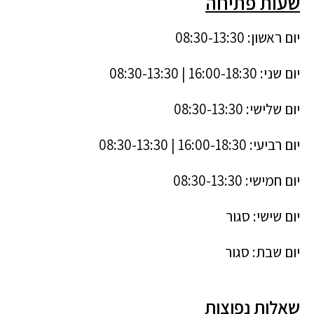
שעות פתיחה
יום ראשון: 08:30-13:30
יום שני: 16:00-18:30 | 08:30-13:30
יום שלישי: 08:30-13:30
יום רביעי: 16:00-18:30 | 08:30-13:30
יום חמישי: 08:30-13:30
יום שישי: סגור
יום שבת: סגור
שאלות נפוצות