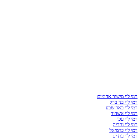
רמי לוי מישור אדומים
רמי לוי בני ברק
רמי לוי באר שבע
רמי לוי אשדוד
רמי לוי עכו
רמי לוי נהריה
רמי לוי כרמיאל
רמי לוי בת ים