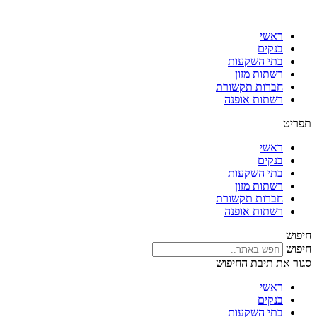
דלג
לתוכן
ראשי
בנקים
בתי השקעות
רשתות מזון
חברות תקשורת
רשתות אופנה
תפריט
ראשי
בנקים
בתי השקעות
רשתות מזון
חברות תקשורת
רשתות אופנה
חיפוש
חיפוש
סגור את תיבת החיפוש
ראשי
בנקים
בתי השקעות