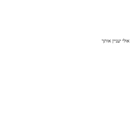
אולי יעניין אותך