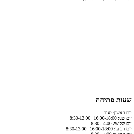
שעות פתיחה
יום ראשון: סגור
יום שני: 16:00-18:00 | 8:30-13:00
יום שלישי: 8:30-14:00
יום רביעי: 16:00-18:00 | 8:30-13:00