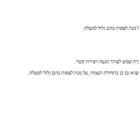
מנת לצפות בהם גלול למעלה.
בית שמש לצורך הגעה ויצירת קשר.
וא גם כן בתחילת העמוד, על מנת לצפות בהם גלול למעלה.