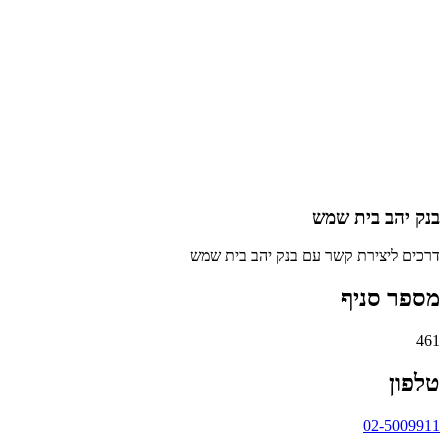
בנק יהב בית שמש
דרכים ליצירת קשר עם בנק יהב בית שמש
מספר סניף
461
טלפון
02-5009911