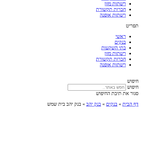
רשתות מזון
חברות תקשורת
רשתות אופנה
תפריט
ראשי
בנקים
בתי השקעות
רשתות מזון
חברות תקשורת
רשתות אופנה
חיפוש
חיפוש
סגור את תיבת החיפוש
דף הבית
»
בנקים
»
בנק יהב
»
בנק יהב בית שמש