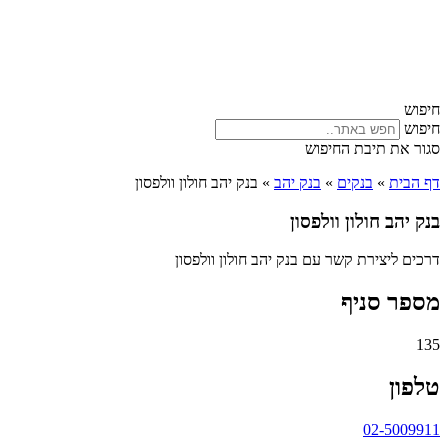
חיפוש
חיפוש
סגור את תיבת החיפוש
דף הבית
»
בנקים
»
בנק יהב
»
בנק יהב חולון וולפסון
בנק יהב חולון וולפסון
דרכים ליצירת קשר עם בנק יהב חולון וולפסון
מספר סניף
135
טלפון
02-5009911