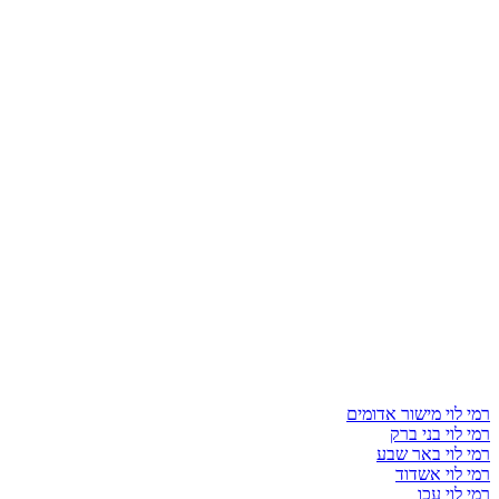
רמי לוי מישור אדומים
רמי לוי בני ברק
רמי לוי באר שבע
רמי לוי אשדוד
רמי לוי עכו