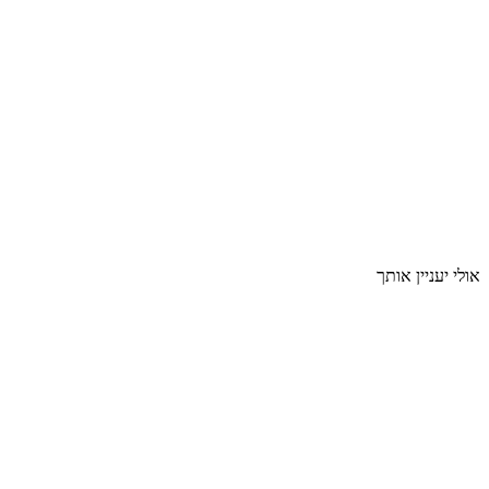
אולי יעניין אותך