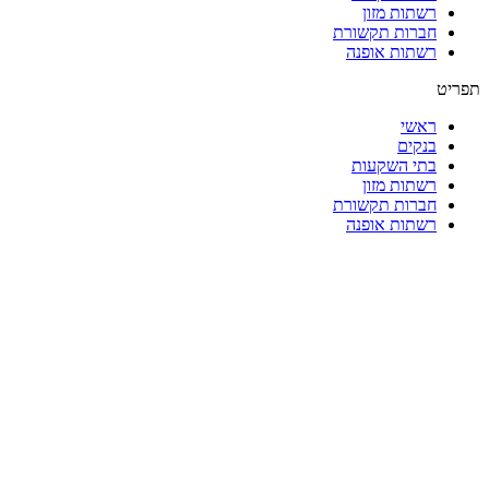
רשתות מזון
חברות תקשורת
רשתות אופנה
תפריט
ראשי
בנקים
בתי השקעות
רשתות מזון
חברות תקשורת
רשתות אופנה