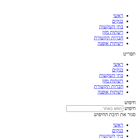
דלג
לתוכן
ראשי
בנקים
בתי השקעות
רשתות מזון
חברות תקשורת
רשתות אופנה
תפריט
ראשי
בנקים
בתי השקעות
רשתות מזון
חברות תקשורת
רשתות אופנה
חיפוש
חיפוש
סגור את תיבת החיפוש
ראשי
בנקים
בתי השקעות