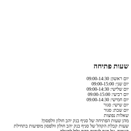
שעות פתיחה
יום ראשון: 09:00-14:30
יום שני: 09:00-15:00
יום שלישי: 09:00-14:30
יום רביעי: 09:00-15:00
יום חמישי: 09:00-14:30
יום שישי: סגור
יום שבת: סגור
שאלות נפוצות
מהן שעות הפתיחה של סניף בנק יהב חולון וולפסון?
שעות קבלת הקהל של סניף בנק יהב חולון וולפסון מופיעות בתחילת