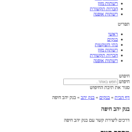
רשתות מזון
חברות תקשורת
רשתות אופנה
תפריט
ראשי
בנקים
בתי השקעות
רשתות מזון
חברות תקשורת
רשתות אופנה
חיפוש
חיפוש
סגור את תיבת החיפוש
דף הבית
»
בנקים
»
בנק יהב
»
בנק יהב חיפה
בנק יהב חיפה
דרכים ליצירת קשר עם בנק יהב חיפה