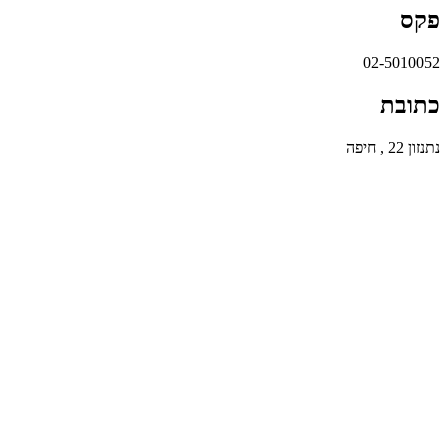
פקס
02-5010052
כתובת
נתנזון 22 , חיפה