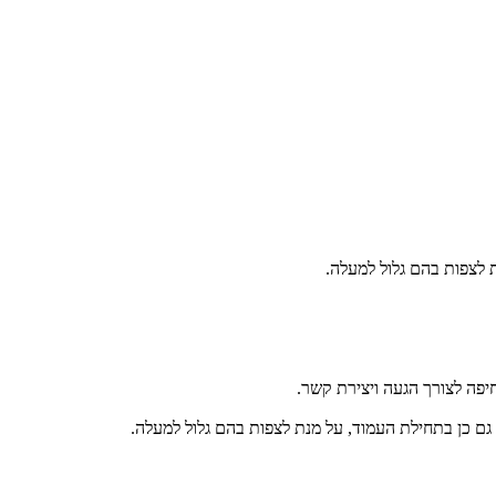
 לצפות בהם גלול למעלה.
יפה לצורך הגעה ויצירת קשר.
גם כן בתחילת העמוד, על מנת לצפות בהם גלול למעלה.