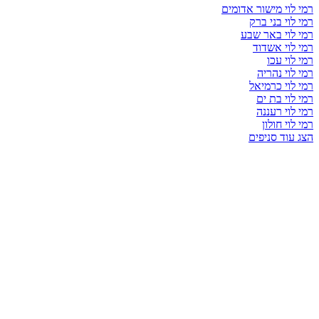
רמי לוי מישור אדומים
רמי לוי בני ברק
רמי לוי באר שבע
רמי לוי אשדוד
רמי לוי עכו
רמי לוי נהריה
רמי לוי כרמיאל
רמי לוי בת ים
רמי לוי רעננה
רמי לוי חולון
הצג עוד סניפים