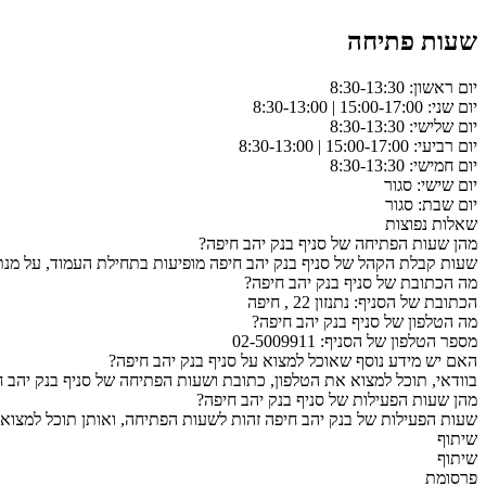
שעות פתיחה
יום ראשון: 8:30-13:30
יום שני: 15:00-17:00 | 8:30-13:00
יום שלישי: 8:30-13:30
יום רביעי: 15:00-17:00 | 8:30-13:00
יום חמישי: 8:30-13:30
יום שישי: סגור
יום שבת: סגור
שאלות נפוצות
מהן שעות הפתיחה של סניף בנק יהב חיפה?
שעות קבלת הקהל של סניף בנק יהב חיפה מופיעות בתחילת העמוד, על מנת
מה הכתובת של סניף בנק יהב חיפה?
הכתובת של הסניף: נתנזון 22 , חיפה
מה הטלפון של סניף בנק יהב חיפה?
מספר הטלפון של הסניף: 02-5009911
האם יש מידע נוסף שאוכל למצוא על סניף בנק יהב חיפה?
בוודאי, תוכל למצוא את הטלפון, כתובת ושעות הפתיחה של סניף בנק יהב ח
מהן שעות הפעילות של סניף בנק יהב חיפה?
שעות הפעילות של בנק יהב חיפה זהות לשעות הפתיחה, ואותן תוכל למצוא 
שיתוף
שיתוף
פרסומת