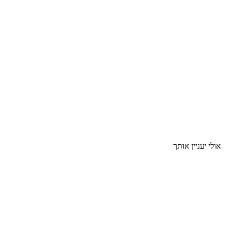
אולי יעניין אותך