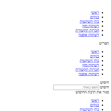
דלג
לתוכן
ראשי
בנקים
בתי השקעות
רשתות מזון
חברות תקשורת
רשתות אופנה
תפריט
ראשי
בנקים
בתי השקעות
רשתות מזון
חברות תקשורת
רשתות אופנה
חיפוש
חיפוש
סגור את תיבת החיפוש
ראשי
בנקים
בתי השקעות