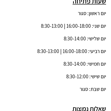
שעות פתיחה
יום ראשון: סגור
יום שני: 16:00-18:00 | 8:30-13:00
יום שלישי: 8:30-14:00
יום רביעי: 16:00-18:00 | 8:30-13:00
יום חמישי: 8:30-14:00
יום שישי: 8:30-12:00
יום שבת: סגור
שאלות נפוצות