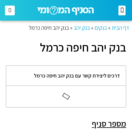
רשתות מזון
רשתות אופנה
בתי השקעות
חברות תקשורת
דף הבית
»
בנקים
»
בנק יהב
»
בנק יהב חיפה כרמל
בנק יהב חיפה כרמל
דרכים ליצירת קשר עם בנק יהב חיפה כרמל
מספר סניף