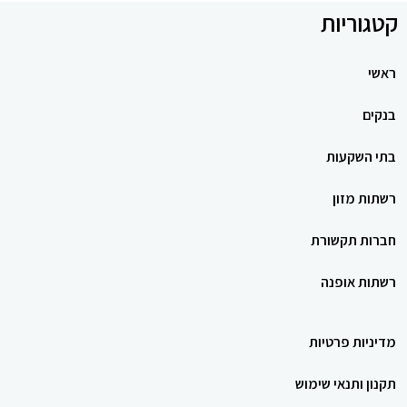
קטגוריות
ראשי
בנקים
בתי השקעות
רשתות מזון
חברות תקשורת
רשתות אופנה
מדיניות פרטיות
תקנון ותנאי שימוש