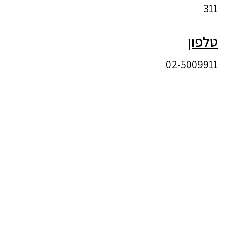
311
טלפון
02-5009911