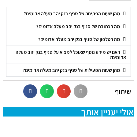
מהן שעות הפתיחה של סניף בנק יהב מעלה אדומים?
מה הכתובת של סניף בנק יהב מעלה אדומים?
מה הטלפון של סניף בנק יהב מעלה אדומים?
האם יש מידע נוסף שאוכל למצוא על סניף בנק יהב מעלה
אדומים?
מהן שעות הפעילות של סניף בנק יהב מעלה אדומים?
שיתוף
אולי יעניין אותך