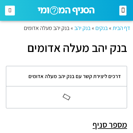
רשתות מזון
רשתות אופנה
בתי השקעות
חברות תקשורת
דף הבית
»
בנקים
»
בנק יהב
»
בנק יהב מעלה אדומים
בנק יהב מעלה אדומים
דרכים ליצירת קשר עם בנק יהב מעלה אדומים
מספר סניף