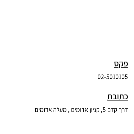
פקס
02-5010105
כתובת
דרך קדם 5, קניון אדומים , מעלה אדומים