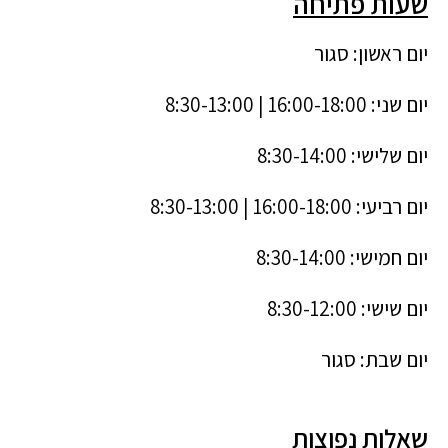
שעות פתיחה
יום ראשון: סגור
יום שני: 16:00-18:00 | 8:30-13:00
יום שלישי: 8:30-14:00
יום רביעי: 16:00-18:00 | 8:30-13:00
יום חמישי: 8:30-14:00
יום שישי: 8:30-12:00
יום שבת: סגור
שאלות נפוצות