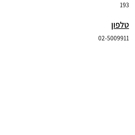
193
טלפון
02-5009911