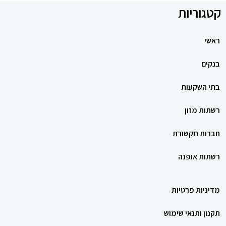
קטגוריות
ראשי
בנקים
בתי השקעות
רשתות מזון
חברות תקשורת
רשתות אופנה
מדיניות פרטיות
תקנון ותנאי שימוש