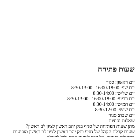
שעות פתיחה
יום ראשון: סגור
יום שני: 16:00-18:00 | 8:30-13:00
יום שלישי: 8:30-14:00
יום רביעי: 16:00-18:00 | 8:30-13:00
יום חמישי: 8:30-14:00
יום שישי: 8:30-12:00
יום שבת: סגור
שאלות נפוצות
מהן שעות הפתיחה של סניף בנק יהב ראשון לציון לב ראשון?
שעות קבלת הקהל של סניף בנק יהב ראשון לציון לב ראשון מופיעות