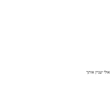
אולי יעניין אותך