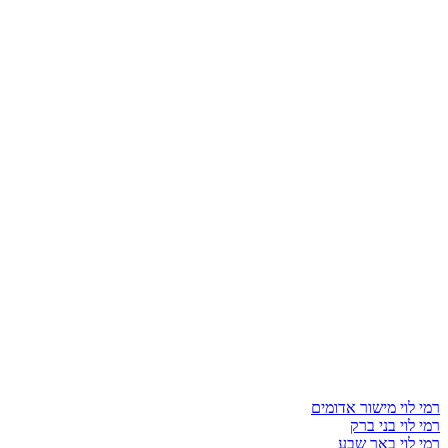
רמי לוי מישור אדומים
רמי לוי בני ברק
רמי לוי באר שבע