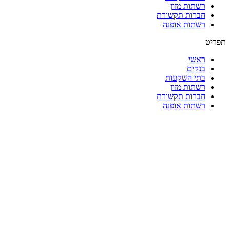
רשתות מזון
חברות תקשורת
רשתות אופנה
תפריט
ראשי
בנקים
בתי השקעות
רשתות מזון
חברות תקשורת
רשתות אופנה