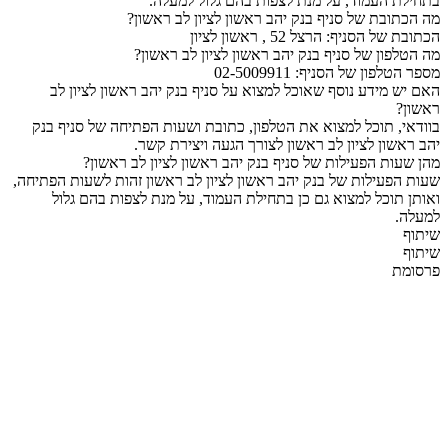
בתחילת העמוד, על מנת לצפות בהם גלול למעלה.
מה הכתובת של סניף בנק יהב ראשון לציון לב ראשון?
הכתובת של הסניף: הרצל 52 , ראשון לציון
מה הטלפון של סניף בנק יהב ראשון לציון לב ראשון?
מספר הטלפון של הסניף: 02-5009911
האם יש מידע נוסף שאוכל למצוא על סניף בנק יהב ראשון לציון לב
ראשון?
בוודאי, תוכל למצוא את הטלפון, כתובת ושעות הפתיחה של סניף בנק
יהב ראשון לציון לב ראשון לצורך הגעה ויצירת קשר.
מהן שעות הפעילות של סניף בנק יהב ראשון לציון לב ראשון?
שעות הפעילות של בנק יהב ראשון לציון לב ראשון זהות לשעות הפתיחה,
ואותן תוכל למצוא גם כן בתחילת העמוד, על מנת לצפות בהם גלול
למעלה.
שיתוף
שיתוף
פרסומת