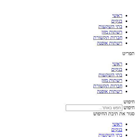
דלג
לתוכן
ראשי
בנקים
בתי השקעות
רשתות מזון
חברות תקשורת
רשתות אופנה
תפריט
ראשי
בנקים
בתי השקעות
רשתות מזון
חברות תקשורת
רשתות אופנה
חיפוש
חיפוש
סגור את תיבת החיפוש
ראשי
בנקים
בתי השקעות