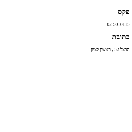
פקס
02-5010115
כתובת
הרצל 52 , ראשון לציון