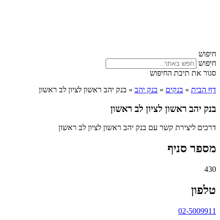
חיפוש
חיפוש
סגור את תיבת החיפוש
דף הבית
»
בנקים
»
בנק יהב
»
בנק יהב ראשון לציון לב ראשון
בנק יהב ראשון לציון לב ראשון
דרכים ליצירת קשר עם בנק יהב ראשון לציון לב ראשון
מספר סניף
430
טלפון
02-5009911