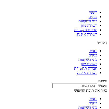
דלג
לתוכן
ראשי
בנקים
בתי השקעות
רשתות מזון
חברות תקשורת
רשתות אופנה
תפריט
ראשי
בנקים
בתי השקעות
רשתות מזון
חברות תקשורת
רשתות אופנה
חיפוש
חיפוש
סגור את תיבת החיפוש
ראשי
בנקים
בתי השקעות