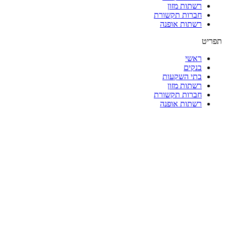
רשתות מזון
חברות תקשורת
רשתות אופנה
תפריט
ראשי
בנקים
בתי השקעות
רשתות מזון
חברות תקשורת
רשתות אופנה