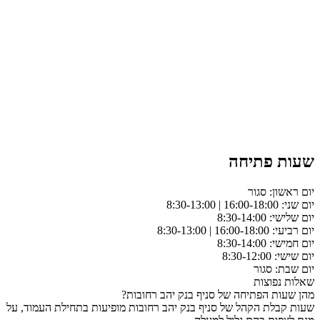
שעות פתיחה
יום ראשון: סגור
יום שני: 16:00-18:00 | 8:30-13:00
יום שלישי: 8:30-14:00
יום רביעי: 16:00-18:00 | 8:30-13:00
יום חמישי: 8:30-14:00
יום שישי: 8:30-12:00
יום שבת: סגור
שאלות נפוצות
מהן שעות הפתיחה של סניף בנק יהב רחובות?
שעות קבלת הקהל של סניף בנק יהב רחובות מופיעות בתחילת העמוד, על