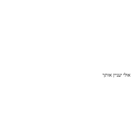
אולי יעניין אותך