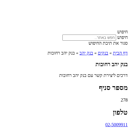
חיפוש
חיפוש
סגור את תיבת החיפוש
דף הבית
»
בנקים
»
בנק יהב
»
בנק יהב רחובות
בנק יהב רחובות
דרכים ליצירת קשר עם בנק יהב רחובות
מספר סניף
278
טלפון
02-5009911