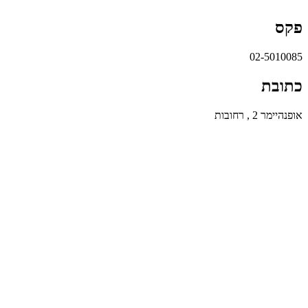
פקס
02-5010085
כתובת
אופנהיימר 2 , רחובות