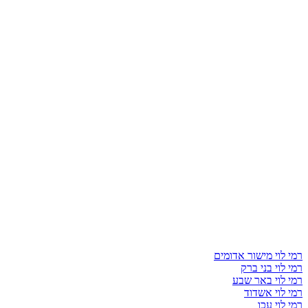
רמי לוי מישור אדומים
רמי לוי בני ברק
רמי לוי באר שבע
רמי לוי אשדוד
רמי לוי עכו