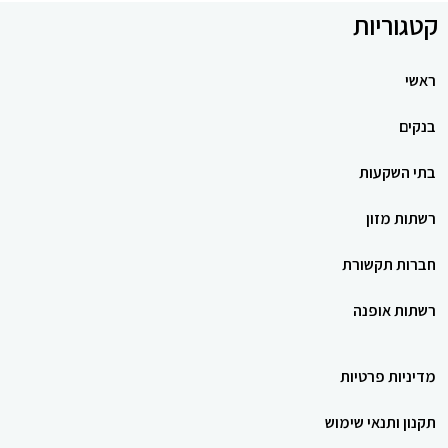
קטגוריות
ראשי
בנקים
בתי השקעות
רשתות מזון
חברות תקשורת
רשתות אופנה
מדיניות פרטיות
תקנון ותנאי שימוש