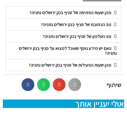
מהן שעות הפתיחה של סניף בנק ירושלים נתניה?
מה הכתובת של סניף בנק ירושלים נתניה?
מה הטלפון של סניף בנק ירושלים נתניה?
האם יש מידע נוסף שאוכל למצוא על סניף בנק ירושלים
נתניה?
מהן שעות הפעילות של סניף בנק ירושלים נתניה?
שיתוף
אולי יעניין אותך