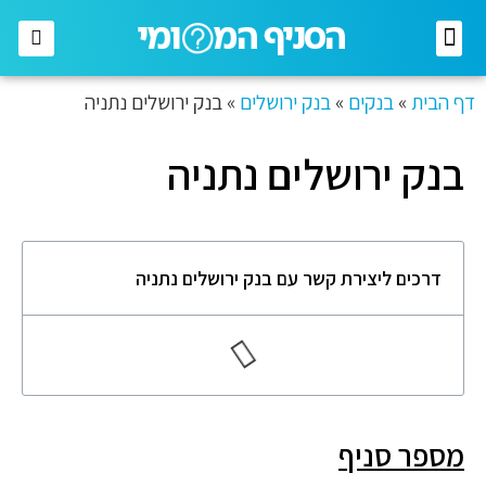
רשתות מזון
רשתות אופנה
בתי השקעות
חברות תקשורת
דף הבית
»
בנקים
»
בנק ירושלים
»
בנק ירושלים נתניה
בנק ירושלים נתניה
דרכים ליצירת קשר עם בנק ירושלים נתניה
מספר סניף