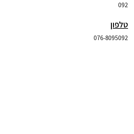
092
טלפון
‎076-8095092