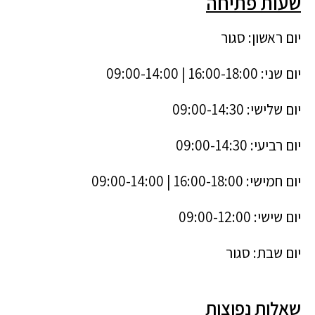
שעות פתיחה
יום ראשון: סגור
יום שני: ‎09:00-14:00 | 16:00-18:00
יום שלישי: ‎09:00-14:30
יום רביעי: ‎09:00-14:30
יום חמישי: ‎09:00-14:00 | 16:00-18:00
יום שישי: ‎09:00-12:00
יום שבת: סגור
שאלות נפוצות