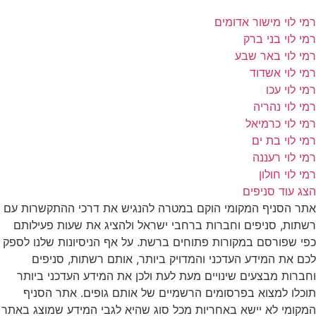
רמי לוי מישור אדומים
רמי לוי בני ברק
רמי לוי באר שבע
רמי לוי אשדוד
רמי לוי עכו
רמי לוי נהריה
רמי לוי כרמיאל
רמי לוי בת ים
רמי לוי רעננה
רמי לוי חולון
הצג עוד סניפים
אתר הסניף המקומי הוקם במטרה להנגיש את דרכי ההתקשרות עם
רשתות, סניפים וחברות ברחבי ישראל ולהציג את שעות פעילותם
כפי שפורסם במקורות פתוחים ברשת. על אף הניסיונות שלנו לספק
לכם את המידע העדכני והמדויק ביותר, אותם רשתות, סניפים
וחברות מבצעים שינויים מעת לעת ולכן את המידע העדכני ביותר
תוכלו למצוא בפרסומים הרשמיים של אותם גופים. אתר הסניף
המקומי לא יישא באחריות מכל סוג שהיא לגבי המידע שמוצג באתר