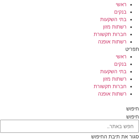
ראשי
בנקים
בתי השקעות
רשתות מזון
חברות תקשורת
רשתות אופנה
תפריט
ראשי
בנקים
בתי השקעות
רשתות מזון
חברות תקשורת
רשתות אופנה
חיפוש
חיפוש
סגור את תיבת החיפוש