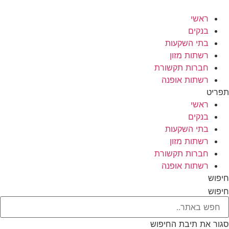
לג
תוכן
ראשי
בנקים
בתי השקעות
רשתות מזון
חברות תקשורת
רשתות אופנה
תפריט
ראשי
בנקים
בתי השקעות
רשתות מזון
חברות תקשורת
רשתות אופנה
חיפוש
חיפוש
סגור את תיבת החיפוש