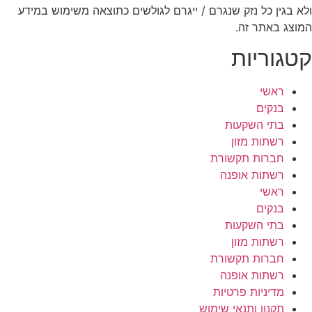
ולא בגין כל נזק שנגרם / ייגרם לגולשים כתוצאה משימוש במידע
המוצג באתר זה.
קטגוריות
ראשי
בנקים
בתי השקעות
רשתות מזון
חברות תקשורת
רשתות אופנה
ראשי
בנקים
בתי השקעות
רשתות מזון
חברות תקשורת
רשתות אופנה
מדיניות פרטיות
תקנון ותנאי שימוש