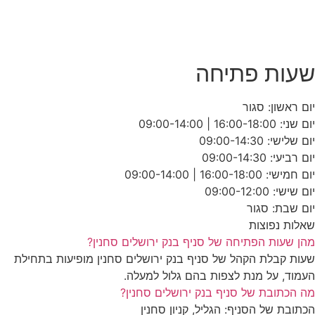
שעות פתיחה
יום ראשון: סגור
יום שני: ‎09:00-14:00 | 16:00-18:00
יום שלישי: ‎09:00-14:30
יום רביעי: ‎09:00-14:30
יום חמישי: ‎09:00-14:00 | 16:00-18:00
יום שישי: ‎09:00-12:00
יום שבת: סגור
שאלות נפוצות
מהן שעות הפתיחה של סניף בנק ירושלים סחנין?
שעות קבלת הקהל של סניף בנק ירושלים סחנין מופיעות בתחילת
העמוד, על מנת לצפות בהם גלול למעלה.
מה הכתובת של סניף בנק ירושלים סחנין?
הכתובת של הסניף: הגליל, קניון סחנין