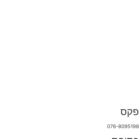
פקס
076-8095198