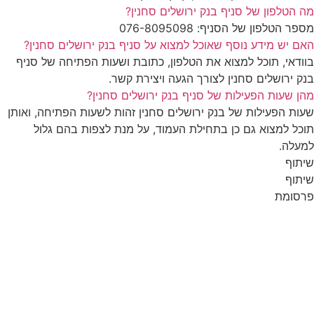
מה הטלפון של סניף בנק ירושלים סחנין?
מספר הטלפון של הסניף: ‎076-8095098
האם יש מידע נוסף שאוכל למצוא על סניף בנק ירושלים סחנין?
בוודאי, תוכל למצוא את הטלפון, כתובת ושעות הפתיחה של סניף
בנק ירושלים סחנין לצורך הגעה ויצירת קשר.
מהן שעות הפעילות של סניף בנק ירושלים סחנין?
שעות הפעילות של בנק ירושלים סחנין זהות לשעות הפתיחה, ואותן
תוכל למצוא גם כן בתחילת העמוד, על מנת לצפות בהם גלול
למעלה.
שיתוף
שיתוף
פרסומת