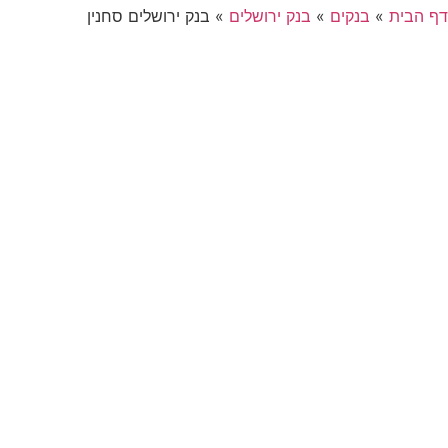
דף הבית
»
בנקים
»
בנק ירושלים
»
בנק ירושלים סחנין