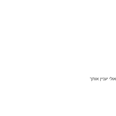
אולי יעניין אותך