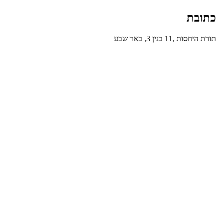
כתובת
תורת היחסות ,11 בנין 3, באר שבע