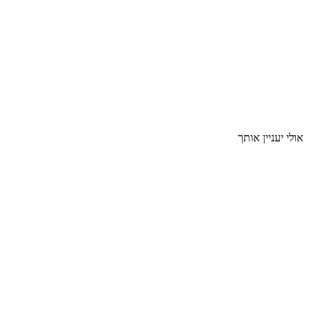
אולי יעניין אותך