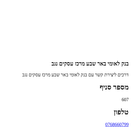
בנק לאומי באר שבע מרכז עסקים נגב
דרכים ליצירת קשר עם בנק לאומי באר שבע מרכז עסקים נגב
מספר סניף
607
טלפון
0768660799