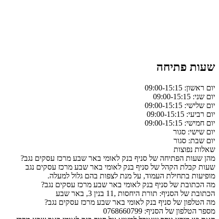
שעות פתיחה
יום ראשון: 09:00-15:15
יום שני: 09:00-15:15
יום שלישי: 09:00-15:15
יום רביעי: 09:00-15:15
יום חמישי: 09:00-15:15
יום שישי: סגור
יום שבת: סגור
שאלות נפוצות
מהן שעות הפתיחה של סניף בנק לאומי באר שבע מרכז עסקים נגב?
שעות קבלת הקהל של סניף בנק לאומי באר שבע מרכז עסקים נגב
מופיעות בתחילת העמוד, על מנת לצפות בהם גלול למעלה.
מה הכתובת של סניף בנק לאומי באר שבע מרכז עסקים נגב?
הכתובת של הסניף: תורת היחסות ,11 בנין 3, באר שבע
מה הטלפון של סניף בנק לאומי באר שבע מרכז עסקים נגב?
מספר הטלפון של הסניף: 0768660799