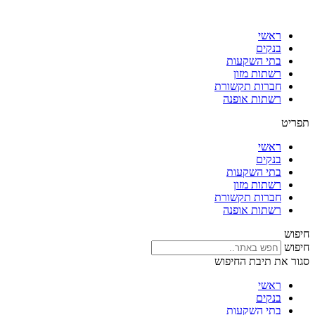
דלג
לתוכן
ראשי
בנקים
בתי השקעות
רשתות מזון
חברות תקשורת
רשתות אופנה
תפריט
ראשי
בנקים
בתי השקעות
רשתות מזון
חברות תקשורת
רשתות אופנה
חיפוש
חיפוש
סגור את תיבת החיפוש
ראשי
בנקים
בתי השקעות