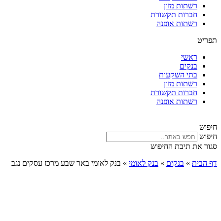
רשתות מזון
חברות תקשורת
רשתות אופנה
תפריט
ראשי
בנקים
בתי השקעות
רשתות מזון
חברות תקשורת
רשתות אופנה
חיפוש
חיפוש
סגור את תיבת החיפוש
דף הבית
»
בנקים
»
בנק לאומי
»
בנק לאומי באר שבע מרכז עסקים נגב