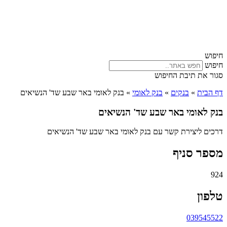
חיפוש
חיפוש
סגור את תיבת החיפוש
דף הבית
»
בנקים
»
בנק לאומי
»
בנק לאומי באר שבע שד' הנשיאים
בנק לאומי באר שבע שד' הנשיאים
דרכים ליצירת קשר עם בנק לאומי באר שבע שד' הנשיאים
מספר סניף
924
טלפון
039545522