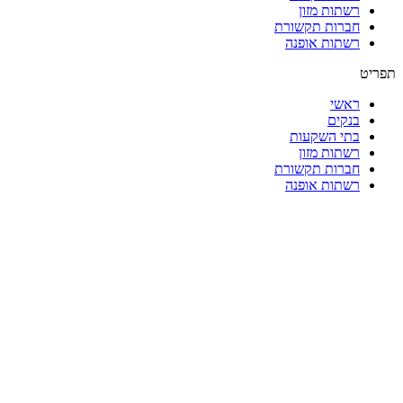
רשתות מזון
חברות תקשורת
רשתות אופנה
תפריט
ראשי
בנקים
בתי השקעות
רשתות מזון
חברות תקשורת
רשתות אופנה