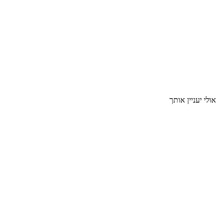
אולי יעניין אותך