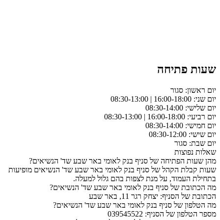
שעות פתיחה
יום ראשון: סגור
יום שני: 16:00-18:00 | 08:30-13:00
יום שלישי: 08:30-14:00
יום רביעי: 16:00-18:00 | 08:30-13:00
יום חמישי: 08:30-14:00
יום שישי: 08:30-12:00
יום שבת: סגור
שאלות נפוצות
מהן שעות הפתיחה של סניף בנק לאומי באר שבע שד' הנשיאים?
שעות קבלת הקהל של סניף בנק לאומי באר שבע שד' הנשיאים מופיעות
בתחילת העמוד, על מנת לצפות בהם גלול למעלה.
מה הכתובת של סניף בנק לאומי באר שבע שד' הנשיאים?
הכתובת של הסניף: יצחק רגר 11, באר שבע
מה הטלפון של סניף בנק לאומי באר שבע שד' הנשיאים?
מספר הטלפון של הסניף: 039545522