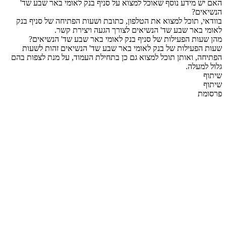
האם יש מידע נוסף שאוכל למצוא על סניף בנק לאומי באר שבע שד'
הנשיאים?
בוודאי, תוכל למצוא את הטלפון, כתובת ושעות הפתיחה של סניף בנק
לאומי באר שבע שד' הנשיאים לצורך הגעה ויצירת קשר.
מהן שעות הפעילות של סניף בנק לאומי באר שבע שד' הנשיאים?
שעות הפעילות של בנק לאומי באר שבע שד' הנשיאים זהות לשעות
הפתיחה, ואותן תוכל למצוא גם כן בתחילת העמוד, על מנת לצפות בהם
גלול למעלה.
שיתוף
שיתוף
פרסומת