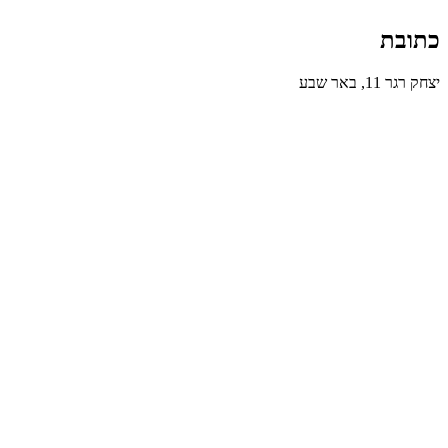
כתובת
יצחק רגר 11, באר שבע