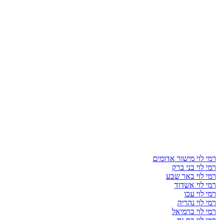
רמי לוי מישור אדומים
רמי לוי בני ברק
רמי לוי באר שבע
רמי לוי אשדוד
רמי לוי עכו
רמי לוי נהריה
רמי לוי כרמיאל