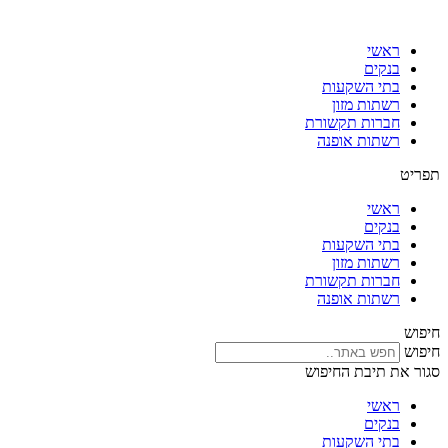
דלג
לתוכן
ראשי
בנקים
בתי השקעות
רשתות מזון
חברות תקשורת
רשתות אופנה
תפריט
ראשי
בנקים
בתי השקעות
רשתות מזון
חברות תקשורת
רשתות אופנה
חיפוש
חיפוש
סגור את תיבת החיפוש
ראשי
בנקים
בתי השקעות