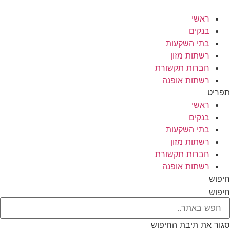
לג
תוכן
ראשי
בנקים
בתי השקעות
רשתות מזון
חברות תקשורת
רשתות אופנה
תפריט
ראשי
בנקים
בתי השקעות
רשתות מזון
חברות תקשורת
רשתות אופנה
חיפוש
חיפוש
סגור את תיבת החיפוש