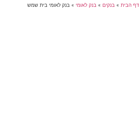
דף הבית
»
בנקים
»
בנק לאומי
»
בנק לאומי בית שמש