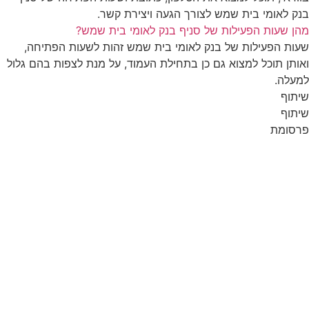
בנק לאומי בית שמש לצורך הגעה ויצירת קשר.
מהן שעות הפעילות של סניף בנק לאומי בית שמש?
שעות הפעילות של בנק לאומי בית שמש זהות לשעות הפתיחה,
ואותן תוכל למצוא גם כן בתחילת העמוד, על מנת לצפות בהם גלול
למעלה.
שיתוף
שיתוף
פרסומת