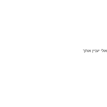
אולי יעניין אותך