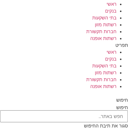
ראשי
בנקים
בתי השקעות
רשתות מזון
חברות תקשורת
רשתות אופנה
תפריט
ראשי
בנקים
בתי השקעות
רשתות מזון
חברות תקשורת
רשתות אופנה
חיפוש
חיפוש
סגור את תיבת החיפוש