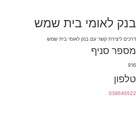
בנק לאומי בית שמש
דרכים ליצירת קשר עם בנק לאומי בית שמש
מספר סניף
916
טלפון
039545522