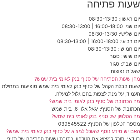
שעות פתיחה
יום ראשון: 08:30-13:30
יום שני: 16:00-18:00 | 08:30-13:00
יום שלישי: 08:30-13:30
יום רביעי: 16:00-18:00 | 08:30-13:00
יום חמישי: 08:30-13:30
יום שישי: סגור
יום שבת: סגור
שאלות נפוצות
מהן שעות הפתיחה של סניף בנק לאומי בית שמש?
שעות קבלת הקהל של סניף בנק לאומי בית שמש מופיעות בתחילת
העמוד, על מנת לצפות בהם גלול למעלה.
מה הכתובת של סניף בנק לאומי בית שמש?
הכתובת של הסניף: יגאל אלון 6, בית שמש
מה הטלפון של סניף בנק לאומי בית שמש?
מספר הטלפון של הסניף: 039545522
האם יש מידע נוסף שאוכל למצוא על סניף בנק לאומי בית שמש?
בוודאי, תוכל למצוא את הטלפון, כתובת ושעות הפתיחה של סניף