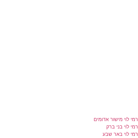
רמי לוי מישור אדומים
רמי לוי בני ברק
רמי לוי באר שבע