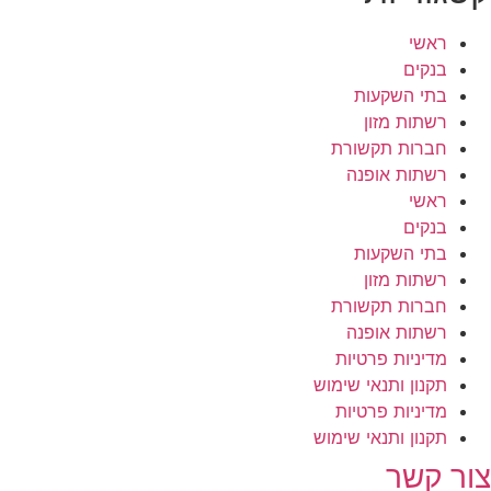
ראשי
בנקים
בתי השקעות
רשתות מזון
חברות תקשורת
רשתות אופנה
ראשי
בנקים
בתי השקעות
רשתות מזון
חברות תקשורת
רשתות אופנה
מדיניות פרטיות
תקנון ותנאי שימוש
מדיניות פרטיות
תקנון ותנאי שימוש
צור קשר