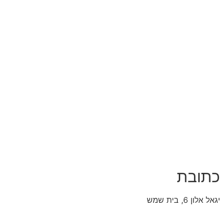
כתובת
יגאל אלון 6, בית שמש