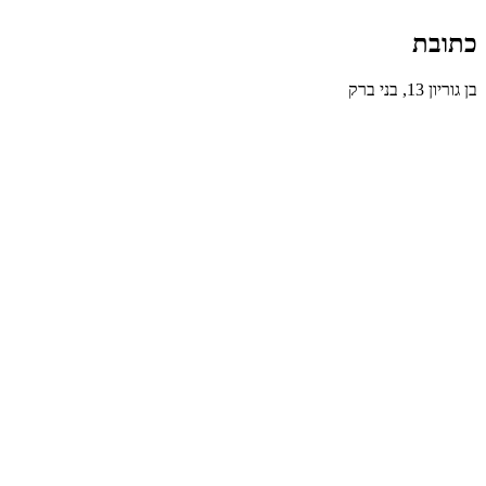
כתובת
בן גוריון 13, בני ברק