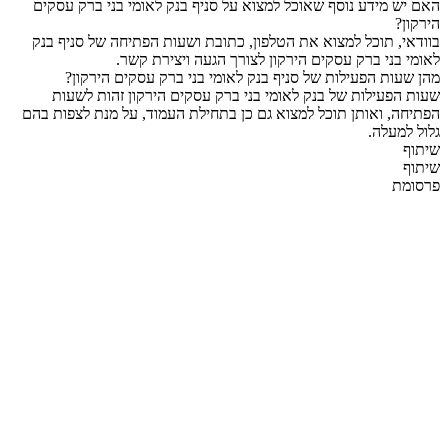
האם יש מידע נוסף שאוכל למצוא על סניף בנק לאומי בני ברק עסקים
הירקון?
בוודאי, תוכל למצוא את הטלפון, כתובת ושעות הפתיחה של סניף בנק
לאומי בני ברק עסקים הירקון לצורך הגעה ויצירת קשר.
מהן שעות הפעילות של סניף בנק לאומי בני ברק עסקים הירקון?
שעות הפעילות של בנק לאומי בני ברק עסקים הירקון זהות לשעות
הפתיחה, ואותן תוכל למצוא גם כן בתחילת העמוד, על מנת לצפות בהם
גלול למעלה.
שיתוף
שיתוף
פרסומת