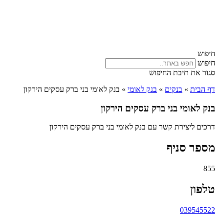
חיפוש
חיפוש
סגור את תיבת החיפוש
דף הבית
»
בנקים
»
בנק לאומי
»
בנק לאומי בני ברק עסקים הירקון
בנק לאומי בני ברק עסקים הירקון
דרכים ליצירת קשר עם בנק לאומי בני ברק עסקים הירקון
מספר סניף
855
טלפון
039545522