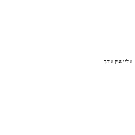
אולי יעניין אותך