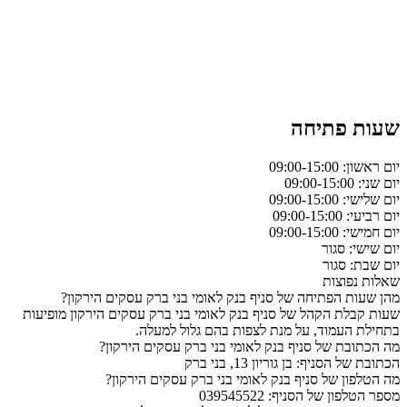
שעות פתיחה
יום ראשון: 09:00-15:00
יום שני: 09:00-15:00
יום שלישי: 09:00-15:00
יום רביעי: 09:00-15:00
יום חמישי: 09:00-15:00
יום שישי: סגור
יום שבת: סגור
שאלות נפוצות
מהן שעות הפתיחה של סניף בנק לאומי בני ברק עסקים הירקון?
שעות קבלת הקהל של סניף בנק לאומי בני ברק עסקים הירקון מופיעות
בתחילת העמוד, על מנת לצפות בהם גלול למעלה.
מה הכתובת של סניף בנק לאומי בני ברק עסקים הירקון?
הכתובת של הסניף: בן גוריון 13, בני ברק
מה הטלפון של סניף בנק לאומי בני ברק עסקים הירקון?
מספר הטלפון של הסניף: 039545522