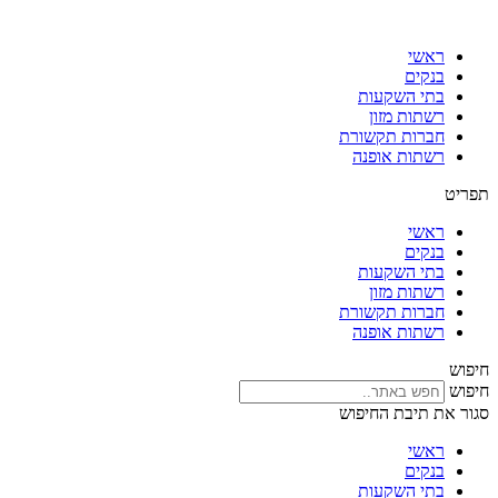
דלג
לתוכן
ראשי
בנקים
בתי השקעות
רשתות מזון
חברות תקשורת
רשתות אופנה
תפריט
ראשי
בנקים
בתי השקעות
רשתות מזון
חברות תקשורת
רשתות אופנה
חיפוש
חיפוש
סגור את תיבת החיפוש
ראשי
בנקים
בתי השקעות