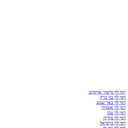
רמי לוי מישור אדומים
רמי לוי בני ברק
רמי לוי באר שבע
רמי לוי אשדוד
רמי לוי עכו
רמי לוי נהריה
רמי לוי כרמיאל