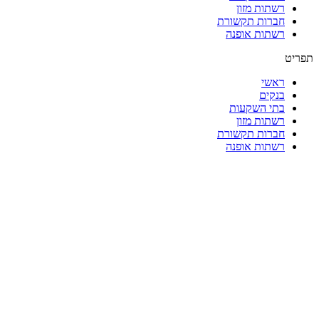
רשתות מזון
חברות תקשורת
רשתות אופנה
תפריט
ראשי
בנקים
בתי השקעות
רשתות מזון
חברות תקשורת
רשתות אופנה