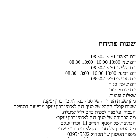
שעות פתיחה
יום ראשון: 08:30-13:30
יום שני: 16:00-18:00 | 08:30-13:00
יום שלישי: 08:30-13:30
יום רביעי: 16:00-18:00 | 08:30-13:00
יום חמישי: 08:30-13:30
יום שישי: סגור
יום שבת: סגור
שאלות נפוצות
מהן שעות הפתיחה של סניף בנק לאומי זכרון יעקב?
שעות קבלת הקהל של סניף בנק לאומי זכרון יעקב מופיעות בתחילת
העמוד, על מנת לצפות בהם גלול למעלה.
מה הכתובת של סניף בנק לאומי זכרון יעקב?
הכתובת של הסניף: הנדיב 11, זכרון יעקב
מה הטלפון של סניף בנק לאומי זכרון יעקב?
מספר הטלפון של הסניף: 039545522