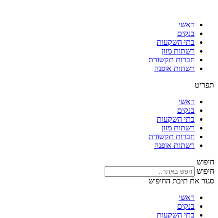
דלג
לתוכן
ראשי
בנקים
בתי השקעות
רשתות מזון
חברות תקשורת
רשתות אופנה
תפריט
ראשי
בנקים
בתי השקעות
רשתות מזון
חברות תקשורת
רשתות אופנה
חיפוש
חיפוש
סגור את תיבת החיפוש
ראשי
בנקים
בתי השקעות