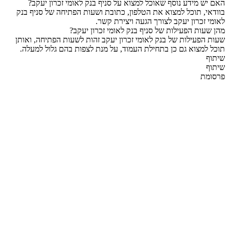
האם יש מידע נוסף שאוכל למצוא על סניף בנק לאומי זכרון יעקב?
בוודאי, תוכל למצוא את הטלפון, כתובת ושעות הפתיחה של סניף בנק
לאומי זכרון יעקב לצורך הגעה ויצירת קשר.
מהן שעות הפעילות של סניף בנק לאומי זכרון יעקב?
שעות הפעילות של בנק לאומי זכרון יעקב זהות לשעות הפתיחה, ואותן
תוכל למצוא גם כן בתחילת העמוד, על מנת לצפות בהם גלול למעלה.
שיתוף
שיתוף
פרסומת