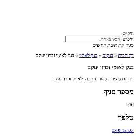
חיפוש
חיפוש
סגור את תיבת החיפוש
דף הבית
»
בנקים
»
בנק לאומי
»
בנק לאומי זכרון יעקב
בנק לאומי זכרון יעקב
דרכים ליצירת קשר עם בנק לאומי זכרון יעקב
מספר סניף
956
טלפון
039545522