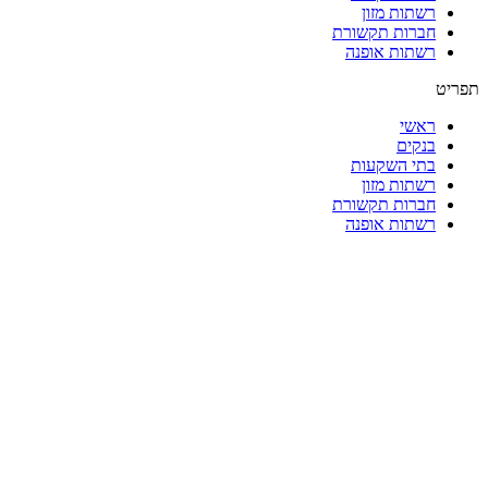
רשתות מזון
חברות תקשורת
רשתות אופנה
תפריט
ראשי
בנקים
בתי השקעות
רשתות מזון
חברות תקשורת
רשתות אופנה