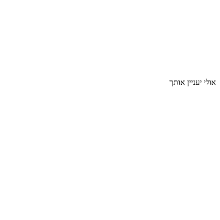
אולי יעניין אותך