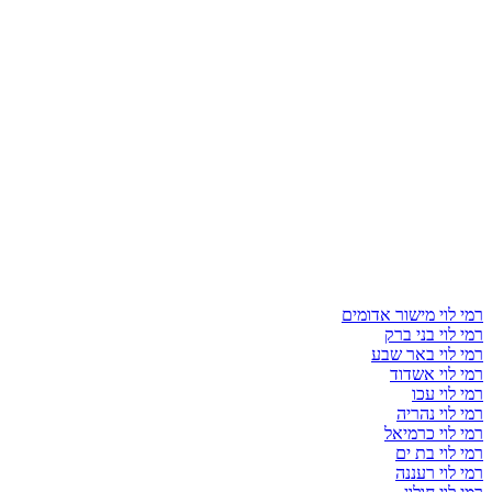
רמי לוי מישור אדומים
רמי לוי בני ברק
רמי לוי באר שבע
רמי לוי אשדוד
רמי לוי עכו
רמי לוי נהריה
רמי לוי כרמיאל
רמי לוי בת ים
רמי לוי רעננה