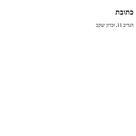
כתובת
הנדיב 11, זכרון יעקב