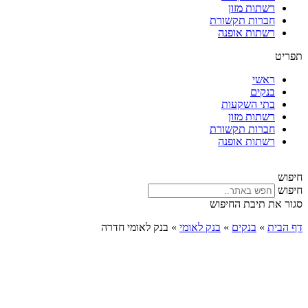
רשתות מזון
חברות תקשורת
רשתות אופנה
תפריט
ראשי
בנקים
בתי השקעות
רשתות מזון
חברות תקשורת
רשתות אופנה
חיפוש
חיפוש
סגור את תיבת החיפוש
דף הבית
»
בנקים
»
בנק לאומי
»
בנק לאומי חדרה