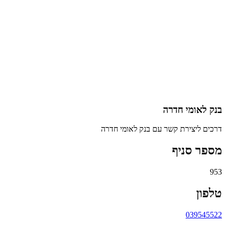
בנק לאומי חדרה
דרכים ליצירת קשר עם בנק לאומי חדרה
מספר סניף
953
טלפון
039545522