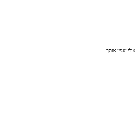
אולי יעניין אותך