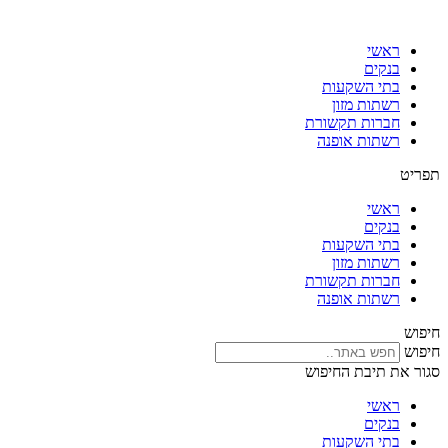
דלג
לתוכן
ראשי
בנקים
בתי השקעות
רשתות מזון
חברות תקשורת
רשתות אופנה
תפריט
ראשי
בנקים
בתי השקעות
רשתות מזון
חברות תקשורת
רשתות אופנה
חיפוש
חיפוש
סגור את תיבת החיפוש
ראשי
בנקים
בתי השקעות