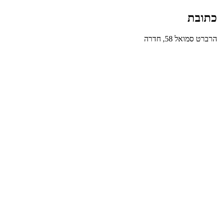
כתובת
הרברט סמואל 58, חדרה