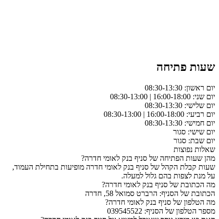
שעות פתיחה
יום ראשון: 08:30-13:30
יום שני: 16:00-18:00 | 08:30-13:00
יום שלישי: 08:30-13:30
יום רביעי: 16:00-18:00 | 08:30-13:00
יום חמישי: 08:30-13:30
יום שישי: סגור
יום שבת: סגור
שאלות נפוצות
מהן שעות הפתיחה של סניף בנק לאומי חדרה?
שעות קבלת הקהל של סניף בנק לאומי חדרה מופיעות בתחילת העמוד,
על מנת לצפות בהם גלול למעלה.
מה הכתובת של סניף בנק לאומי חדרה?
הכתובת של הסניף: הרברט סמואל 58, חדרה
מה הטלפון של סניף בנק לאומי חדרה?
מספר הטלפון של הסניף: 039545522