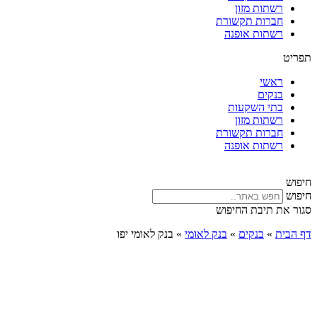
רשתות מזון
חברות תקשורת
רשתות אופנה
תפריט
ראשי
בנקים
בתי השקעות
רשתות מזון
חברות תקשורת
רשתות אופנה
חיפוש
חיפוש
סגור את תיבת החיפוש
דף הבית
»
בנקים
»
בנק לאומי
»
בנק לאומי יפו