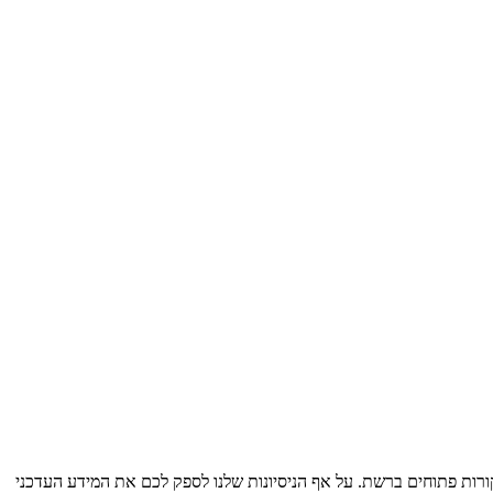
ות פתוחים ברשת. על אף הניסיונות שלנו לספק לכם את המידע העדכני