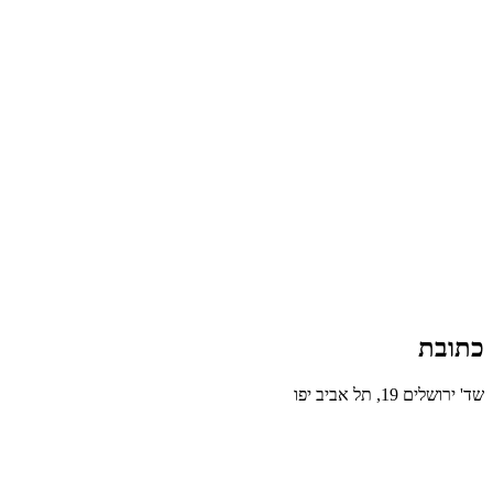
כתובת
שד' ירושלים 19, תל אביב יפו