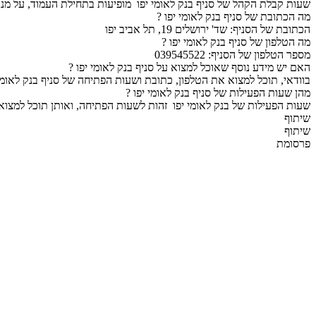
שעות קבלת הקהל של סניף בנק לאומי יפו מופיעות בתחילת העמוד, על מנת
מה הכתובת של סניף בנק לאומי יפו ?
הכתובת של הסניף: שד' ירושלים 19, תל אביב יפו
מה הטלפון של סניף בנק לאומי יפו ?
מספר הטלפון של הסניף: 039545522
האם יש מידע נוסף שאוכל למצוא על סניף בנק לאומי יפו ?
בוודאי, תוכל למצוא את הטלפון, כתובת ושעות הפתיחה של סניף בנק לאומי
מהן שעות הפעילות של סניף בנק לאומי יפו ?
שעות הפעילות של בנק לאומי יפו זהות לשעות הפתיחה, ואותן תוכל למצוא
שיתוף
שיתוף
פרסומת