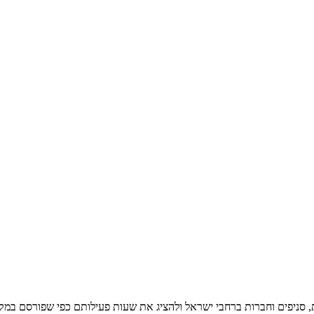
ניפים וחברות ברחבי ישראל ולהציג את שעות פעילותם כפי שפורסם במקור