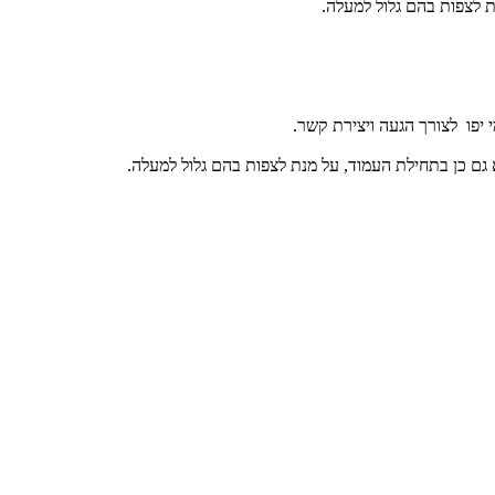
 לצפות בהם גלול למעלה.
 יפו לצורך הגעה ויצירת קשר.
 גם כן בתחילת העמוד, על מנת לצפות בהם גלול למעלה.