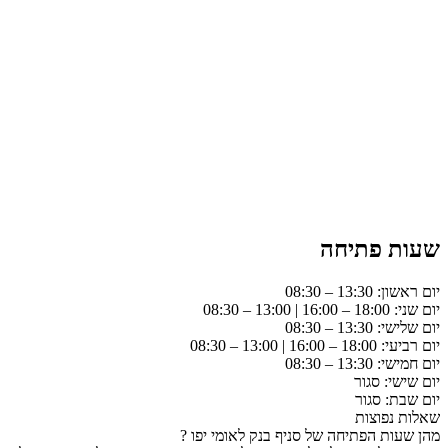
שעות פתיחה
יום ראשון: 13:30 – 08:30
יום שני: 18:00 – 16:00 | 13:00 – 08:30
יום שלישי: 13:30 – 08:30
יום רביעי: 18:00 – 16:00 | 13:00 – 08:30
יום חמישי: 13:30 – 08:30
יום שישי: סגור
יום שבת: סגור
שאלות נפוצות
מהן שעות הפתיחה של סניף בנק לאומי יפו ?