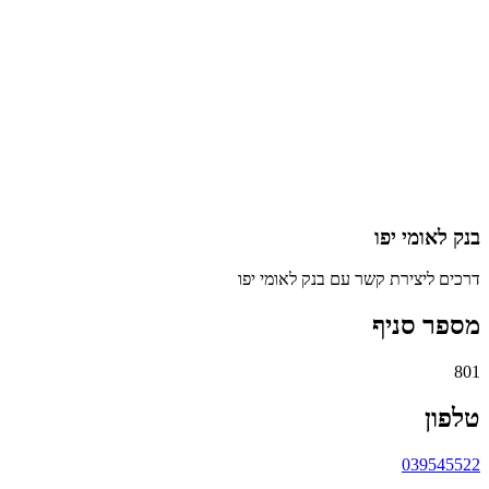
בנק לאומי יפו
דרכים ליצירת קשר עם בנק לאומי יפו
מספר סניף
801
טלפון
039545522