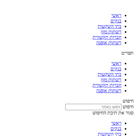
דלג
לתוכן
ראשי
בנקים
בתי השקעות
רשתות מזון
חברות תקשורת
רשתות אופנה
תפריט
ראשי
בנקים
בתי השקעות
רשתות מזון
חברות תקשורת
רשתות אופנה
חיפוש
חיפוש
סגור את תיבת החיפוש
ראשי
בנקים
בתי השקעות