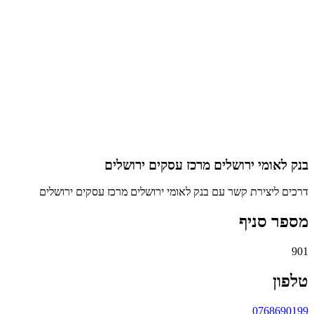
בנק לאומי ירושלים מרכז עסקים ירושלים
דרכים ליצירת קשר עם בנק לאומי ירושלים מרכז עסקים ירושלים
מספר סניף
901
טלפון
0768690199