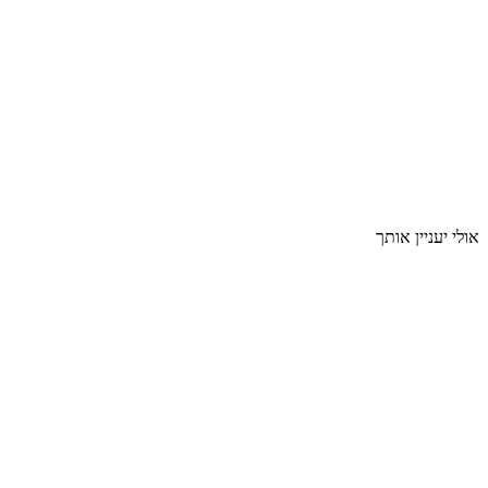
אולי יעניין אותך