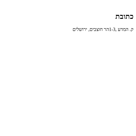
כתובת
ק. המדע ,1-3הר חוצבים, ירושלים