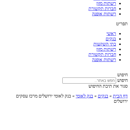
רשתות מזון
חברות תקשורת
רשתות אופנה
תפריט
ראשי
בנקים
בתי השקעות
רשתות מזון
חברות תקשורת
רשתות אופנה
חיפוש
חיפוש
סגור את תיבת החיפוש
דף הבית
»
בנקים
»
בנק לאומי
»
בנק לאומי ירושלים מרכז עסקים
ירושלים