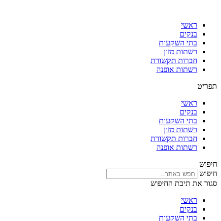
דלג
לתוכן
ראשי
בנקים
בתי השקעות
רשתות מזון
חברות תקשורת
רשתות אופנה
תפריט
ראשי
בנקים
בתי השקעות
רשתות מזון
חברות תקשורת
רשתות אופנה
חיפוש
חיפוש
סגור את תיבת החיפוש
ראשי
בנקים
בתי השקעות