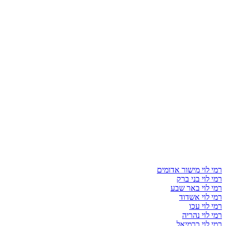
רמי לוי מישור אדומים
רמי לוי בני ברק
רמי לוי באר שבע
רמי לוי אשדוד
רמי לוי עכו
רמי לוי נהריה
רמי לוי כרמיאל