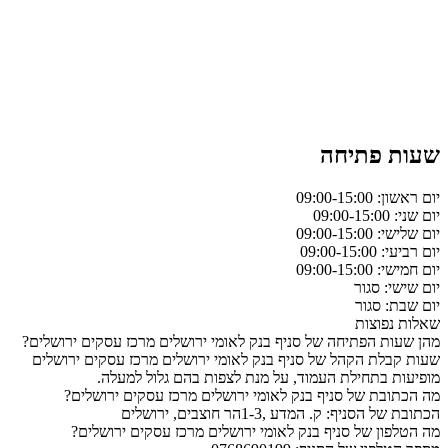
שעות פתיחה
יום ראשון: 09:00-15:00
יום שני: 09:00-15:00
יום שלישי: 09:00-15:00
יום רביעי: 09:00-15:00
יום חמישי: 09:00-15:00
יום שישי: סגור
יום שבת: סגור
שאלות נפוצות
מהן שעות הפתיחה של סניף בנק לאומי ירושלים מרכז עסקים ירושלים?
שעות קבלת הקהל של סניף בנק לאומי ירושלים מרכז עסקים ירושלים
מופיעות בתחילת העמוד, על מנת לצפות בהם גלול למעלה.
מה הכתובת של סניף בנק לאומי ירושלים מרכז עסקים ירושלים?
הכתובת של הסניף: ק. המדע ,1-3הר חוצבים, ירושלים
מה הטלפון של סניף בנק לאומי ירושלים מרכז עסקים ירושלים?