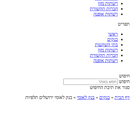
רשתות מזון
חברות תקשורת
רשתות אופנה
תפריט
ראשי
בנקים
בתי השקעות
רשתות מזון
חברות תקשורת
רשתות אופנה
חיפוש
חיפוש
סגור את תיבת החיפוש
דף הבית
»
בנקים
»
בנק לאומי
»
בנק לאומי ירושלים תלפיות