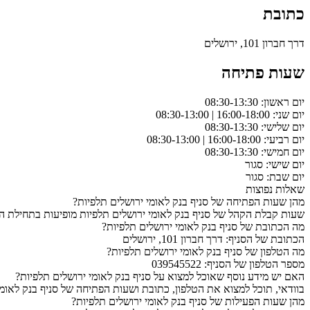
כתובת
דרך חברון 101, ירושלים
שעות פתיחה
יום ראשון: 08:30-13:30
יום שני: 16:00-18:00 | 08:30-13:00
יום שלישי: 08:30-13:30
יום רביעי: 16:00-18:00 | 08:30-13:00
יום חמישי: 08:30-13:30
יום שישי: סגור
יום שבת: סגור
שאלות נפוצות
מהן שעות הפתיחה של סניף בנק לאומי ירושלים תלפיות?
שעות קבלת הקהל של סניף בנק לאומי ירושלים תלפיות מופיעות בתחילת הע
מה הכתובת של סניף בנק לאומי ירושלים תלפיות?
הכתובת של הסניף: דרך חברון 101, ירושלים
מה הטלפון של סניף בנק לאומי ירושלים תלפיות?
מספר הטלפון של הסניף: 039545522
האם יש מידע נוסף שאוכל למצוא על סניף בנק לאומי ירושלים תלפיות?
בוודאי, תוכל למצוא את הטלפון, כתובת ושעות הפתיחה של סניף בנק לאומי
מהן שעות הפעילות של סניף בנק לאומי ירושלים תלפיות?