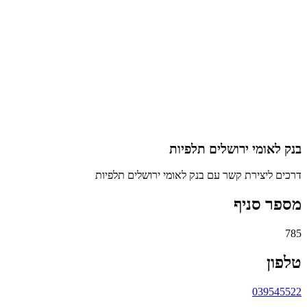
בנק לאומי ירושלים תלפיות
דרכים ליצירת קשר עם בנק לאומי ירושלים תלפיות
מספר סניף
785
טלפון
039545522