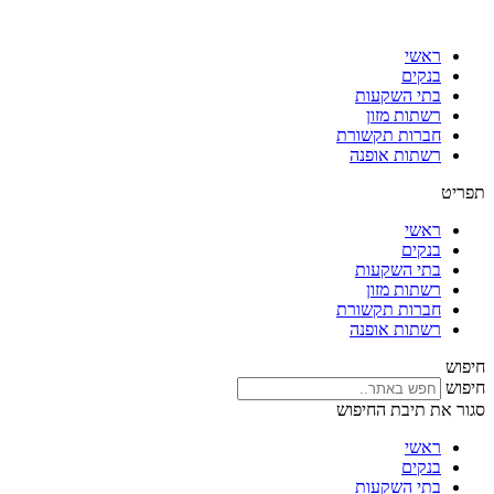
דלג
לתוכן
ראשי
בנקים
בתי השקעות
רשתות מזון
חברות תקשורת
רשתות אופנה
תפריט
ראשי
בנקים
בתי השקעות
רשתות מזון
חברות תקשורת
רשתות אופנה
חיפוש
חיפוש
סגור את תיבת החיפוש
ראשי
בנקים
בתי השקעות