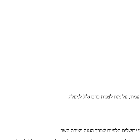
מוד, על מנת לצפות בהם גלול למעלה.
 ירושלים תלפיות לצורך הגעה ויצירת קשר.