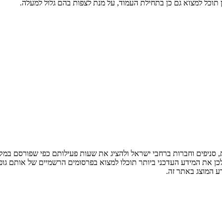
 תוכל למצוא גם כן בתחילת העמוד, על מנת לצפות בהם גלול למעלה.
ניפים וחברות ברחבי ישראל ולהציג את שעות פעילותם כפי שפורסם במקור
לכן את המידע העדכני ביותר תוכלו למצוא בפרסומים הרשמיים של אותם גופ
ע המוצג באתר זה.