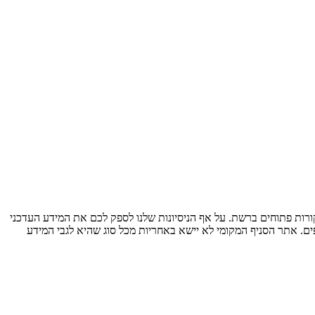
ות פתוחים ברשת. על אף הניסיונות שלנו לספק לכם את המידע העדכני
ים. אתר הסניף המקומי לא יישא באחריות מכל סוג שהיא לגבי המידע