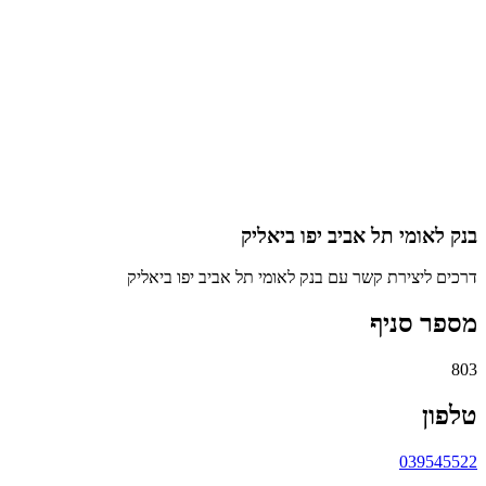
בנק לאומי תל אביב יפו ביאליק
דרכים ליצירת קשר עם בנק לאומי תל אביב יפו ביאליק
מספר סניף
803
טלפון
039545522