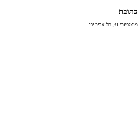
כתובת
מונטפיורי 31, תל אביב יפו