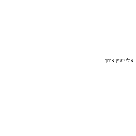
אולי יעניין אותך