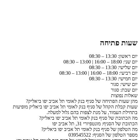
שעות פתיחה
יום ראשון: 13:30 – 08:30
יום שני: 18:00 – 16:00 | 13:00 – 08:30
יום שלישי: 13:30 – 08:30
יום רביעי: 18:00 – 16:00 | 13:00 – 08:30
יום חמישי: 13:30 – 08:30
יום שישי: סגור
יום שבת: סגור
שאלות נפוצות
מהן שעות הפתיחה של סניף בנק לאומי תל אביב יפו ביאליק?
שעות קבלת הקהל של סניף בנק לאומי תל אביב יפו ביאליק מופיעות
בתחילת העמוד, על מנת לצפות בהם גלול למעלה.
מה הכתובת של סניף בנק לאומי תל אביב יפו ביאליק?
הכתובת של הסניף: מונטפיורי 31, תל אביב יפו
מה הטלפון של סניף בנק לאומי תל אביב יפו ביאליק?
מספר הטלפון של הסניף: 039545522