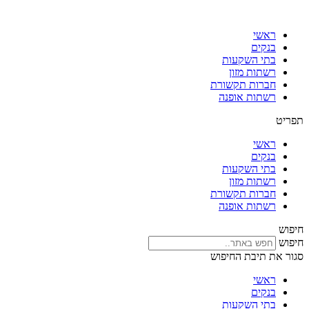
דלג
לתוכן
ראשי
בנקים
בתי השקעות
רשתות מזון
חברות תקשורת
רשתות אופנה
תפריט
ראשי
בנקים
בתי השקעות
רשתות מזון
חברות תקשורת
רשתות אופנה
חיפוש
חיפוש
סגור את תיבת החיפוש
ראשי
בנקים
בתי השקעות