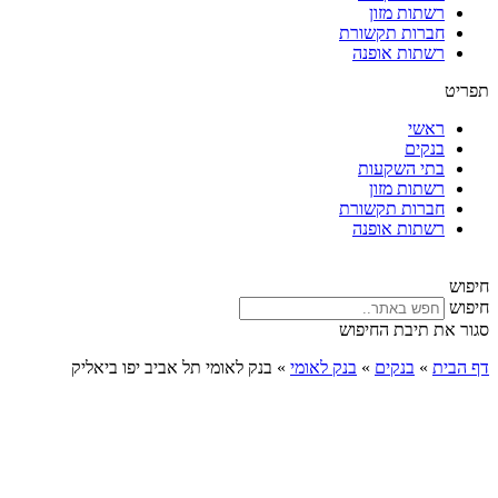
רשתות מזון
חברות תקשורת
רשתות אופנה
תפריט
ראשי
בנקים
בתי השקעות
רשתות מזון
חברות תקשורת
רשתות אופנה
חיפוש
חיפוש
סגור את תיבת החיפוש
דף הבית
»
בנקים
»
בנק לאומי
»
בנק לאומי תל אביב יפו ביאליק