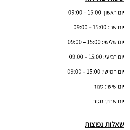
יום ראשון: 15:00 – 09:00
יום שני: 15:00 – 09:00
יום שלישי: 15:00 – 09:00
יום רביעי: 15:00 – 09:00
יום חמישי: 15:00 – 09:00
יום שישי: סגור
יום שבת: סגור
שאלות נפוצות