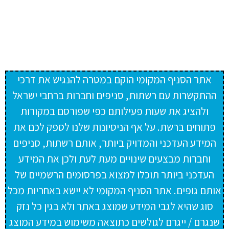
אתר הסניף המקומי הוקם במטרה להנגיש את דרכי
ההתקשרות עם רשתות, סניפים וחברות ברחבי ישראל
ולהציג את שעות פעילותם כפי שפורסם במקורות
פתוחים ברשת. על אף הניסיונות שלנו לספק לכם את
המידע העדכני והמדויק ביותר, אותם רשתות, סניפים
וחברות מבצעים שינויים מעת לעת ולכן את המידע
העדכני ביותר תוכלו למצוא בפרסומים הרשמיים של
אותם גופים. אתר הסניף המקומי לא יישא באחריות מכל
סוג שהיא לגבי המידע שמוצג באתר ולא בגין כל נזק
שנגרם / ייגרם לגולשים כתוצאה משימוש במידע המוצג