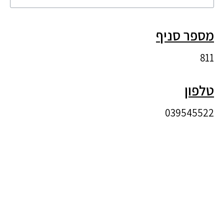
מספר סניף
811
טלפון
039545522