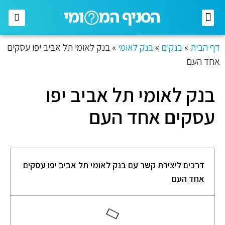
רשתות מזון
רשתות אופנה
בתי השקעות
חברות תקשורת
דף הבית
»
בנקים
»
בנק לאומי
»
בנק לאומי תל אביב יפו עסקים
אחד העם
בנק לאומי תל אביב יפו
עסקים אחד העם
דרכים ליצירת קשר עם בנק לאומי תל אביב יפו עסקים
אחד העם