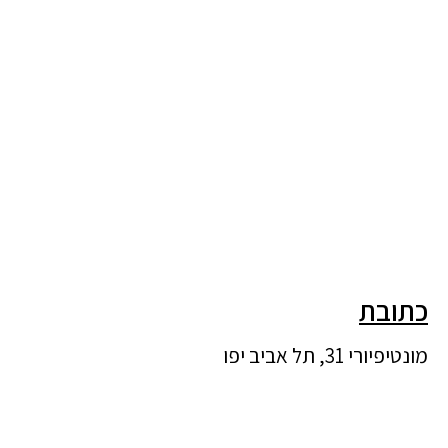
כתובת
מונטיפיורי 31, תל אביב יפו