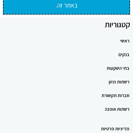
באתר זה.
קטגוריות
ראשי
בנקים
בתי השקעות
רשתות מזון
חברות תקשורת
רשתות אופנה
מדיניות פרטיות