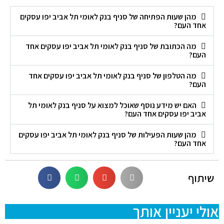
מהן שעות הפתיחה של סניף בנק לאומי תל אביב יפו עסקים
אחד העם?
מה הכתובת של סניף בנק לאומי תל אביב יפו עסקים אחד
העם?
מה הטלפון של סניף בנק לאומי תל אביב יפו עסקים אחד
העם?
האם יש מידע נוסף שאוכל למצוא על סניף בנק לאומי תל
אביב יפו עסקים אחד העם?
מהן שעות הפעילות של סניף בנק לאומי תל אביב יפו עסקים
אחד העם?
שיתוף
אולי יעניין אותך