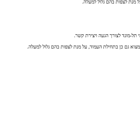
 מנת לצפות בהם גלול למעלה.
 תל-מונד לצורך הגעה ויצירת קשר.
מצוא גם כן בתחילת העמוד, על מנת לצפות בהם גלול למעלה.