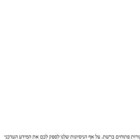
ות פתוחים ברשת. על אף הניסיונות שלנו לספק לכם את המידע העדכני