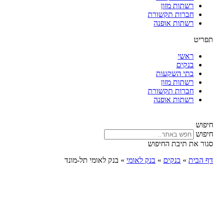
רשתות מזון
חברות תקשורת
רשתות אופנה
תפריט
ראשי
בנקים
בתי השקעות
רשתות מזון
חברות תקשורת
רשתות אופנה
חיפוש
חיפוש
סגור את תיבת החיפוש
דף הבית
»
בנקים
»
בנק לאומי
»
בנק לאומי תל-מונד