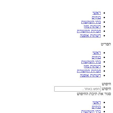
דלג
לתוכן
ראשי
בנקים
בתי השקעות
רשתות מזון
חברות תקשורת
רשתות אופנה
תפריט
ראשי
בנקים
בתי השקעות
רשתות מזון
חברות תקשורת
רשתות אופנה
חיפוש
חיפוש
סגור את תיבת החיפוש
ראשי
בנקים
בתי השקעות