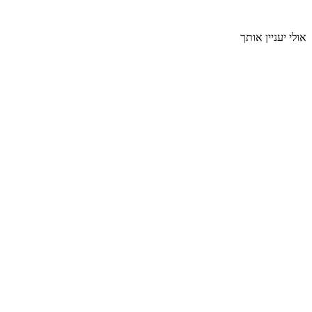
אולי יעניין אותך