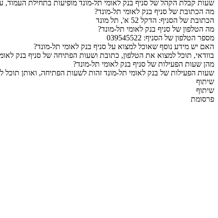
שעות קבלת הקהל של סניף בנק לאומי תל-מונד מופיעות בתחילת העמוד, על
מה הכתובת של סניף בנק לאומי תל-מונד?
הכתובת של הסניף: הדקל 52 א', תל מונד
מה הטלפון של סניף בנק לאומי תל-מונד?
מספר הטלפון של הסניף: 039545522
האם יש מידע נוסף שאוכל למצוא על סניף בנק לאומי תל-מונד?
בוודאי, תוכל למצוא את הטלפון, כתובת ושעות הפתיחה של סניף בנק לאומי
מהן שעות הפעילות של סניף בנק לאומי תל-מונד?
שעות הפעילות של בנק לאומי תל-מונד זהות לשעות הפתיחה, ואותן תוכל ל
שיתוף
שיתוף
פרסומת