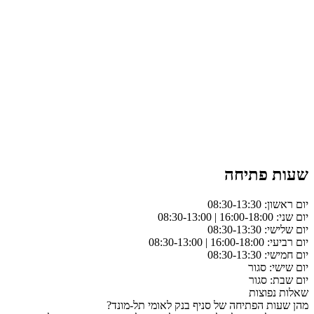
שעות פתיחה
יום ראשון: 08:30-13:30
יום שני: 16:00-18:00 | 08:30-13:00
יום שלישי: 08:30-13:30
יום רביעי: 16:00-18:00 | 08:30-13:00
יום חמישי: 08:30-13:30
יום שישי: סגור
יום שבת: סגור
שאלות נפוצות
מהן שעות הפתיחה של סניף בנק לאומי תל-מונד?