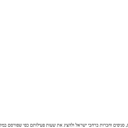
ניפים וחברות ברחבי ישראל ולהציג את שעות פעילותם כפי שפורסם במקור