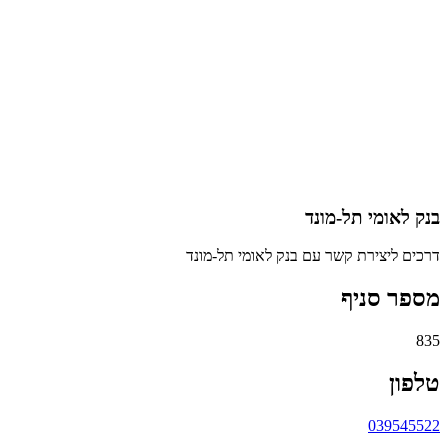
בנק לאומי תל-מונד
דרכים ליצירת קשר עם בנק לאומי תל-מונד
מספר סניף
835
טלפון
039545522