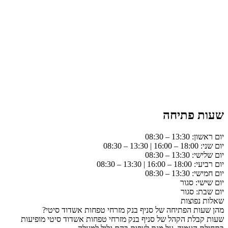
שעות פתיחה
יום ראשון: 13:30 – 08:30
יום שני: 18:00 – 16:00 | 13:30 – 08:30
יום שלישי: 13:30 – 08:30
יום רביעי: 18:00 – 16:00 | 13:30 – 08:30
יום חמישי: 13:30 – 08:30
יום שישי: סגור
יום שבת: סגור
שאלות נפוצות
מהן שעות הפתיחה של סניף בנק מזרחי טפחות אשדוד סיטי?
שעות קבלת הקהל של סניף בנק מזרחי טפחות אשדוד סיטי מופיעות