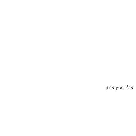
אולי יעניין אותך