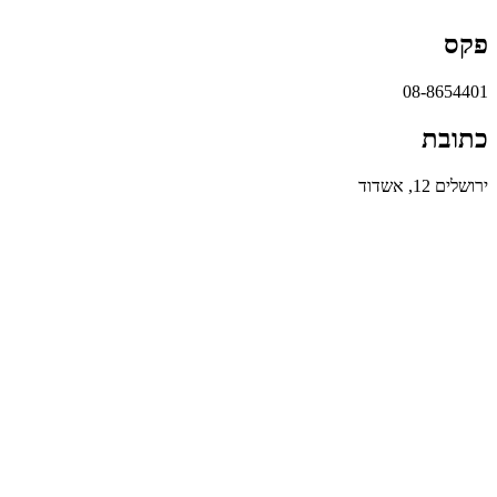
פקס
08-8654401
כתובת
ירושלים 12, אשדוד