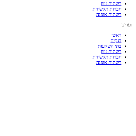
רשתות מזון
חברות תקשורת
רשתות אופנה
תפריט
ראשי
בנקים
בתי השקעות
רשתות מזון
חברות תקשורת
רשתות אופנה