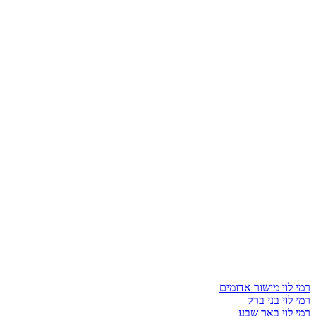
רמי לוי מישור אדומים
רמי לוי בני ברק
רמי לוי באר שבע