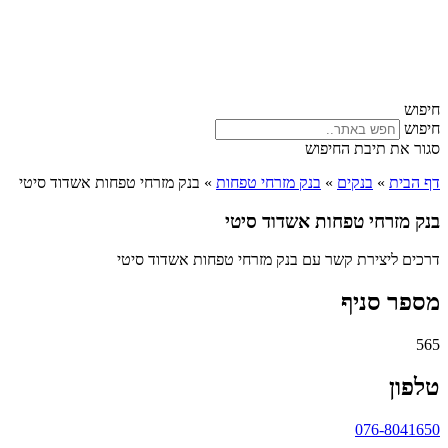
חיפוש
חיפוש
סגור את תיבת החיפוש
דף הבית
»
בנקים
»
בנק מזרחי טפחות
»
בנק מזרחי טפחות אשדוד סיטי
בנק מזרחי טפחות אשדוד סיטי
דרכים ליצירת קשר עם בנק מזרחי טפחות אשדוד סיטי
מספר סניף
565
טלפון
076-8041650