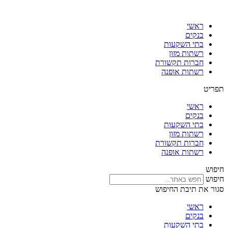
דלג
לתוכן
ראשי
בנקים
בתי השקעות
רשתות מזון
חברות תקשורת
רשתות אופנה
תפריט
ראשי
בנקים
בתי השקעות
רשתות מזון
חברות תקשורת
רשתות אופנה
חיפוש
חיפוש
סגור את תיבת החיפוש
ראשי
בנקים
בתי השקעות