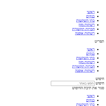
דלג
לתוכן
ראשי
בנקים
בתי השקעות
רשתות מזון
חברות תקשורת
רשתות אופנה
תפריט
ראשי
בנקים
בתי השקעות
רשתות מזון
חברות תקשורת
רשתות אופנה
חיפוש
חיפוש
סגור את תיבת החיפוש
ראשי
בנקים
בתי השקעות