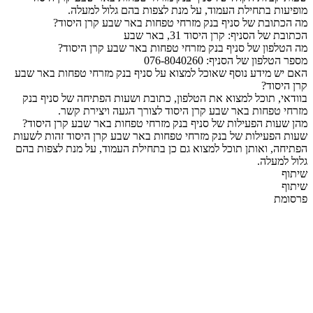
מופיעות בתחילת העמוד, על מנת לצפות בהם גלול למעלה.
מה הכתובת של סניף בנק מזרחי טפחות באר שבע קרן היסוד?
הכתובת של הסניף: קרן היסוד 31, באר שבע
מה הטלפון של סניף בנק מזרחי טפחות באר שבע קרן היסוד?
מספר הטלפון של הסניף: 076-8040260
האם יש מידע נוסף שאוכל למצוא על סניף בנק מזרחי טפחות באר שבע
קרן היסוד?
בוודאי, תוכל למצוא את הטלפון, כתובת ושעות הפתיחה של סניף בנק
מזרחי טפחות באר שבע קרן היסוד לצורך הגעה ויצירת קשר.
מהן שעות הפעילות של סניף בנק מזרחי טפחות באר שבע קרן היסוד?
שעות הפעילות של בנק מזרחי טפחות באר שבע קרן היסוד זהות לשעות
הפתיחה, ואותן תוכל למצוא גם כן בתחילת העמוד, על מנת לצפות בהם
גלול למעלה.
שיתוף
שיתוף
פרסומת