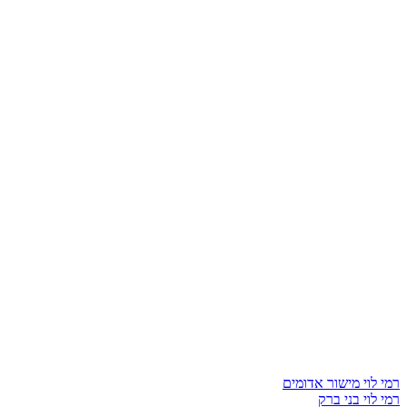
רמי לוי מישור אדומים
רמי לוי בני ברק