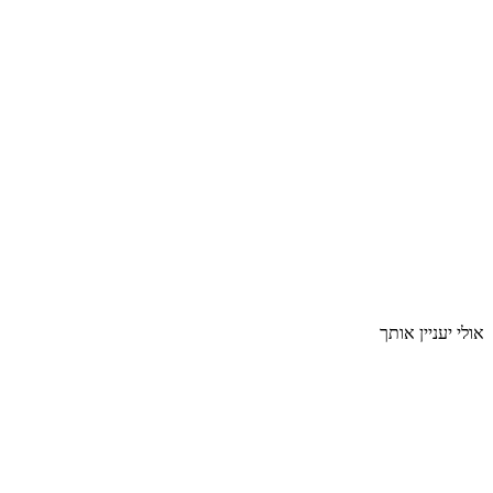
אולי יעניין אותך