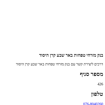
בנק מזרחי טפחות באר שבע קרן היסוד
דרכים ליצירת קשר עם בנק מזרחי טפחות באר שבע קרן היסוד
מספר סניף
426
טלפון
076-8040260