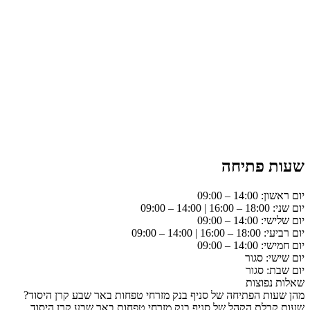
שעות פתיחה
יום ראשון: 14:00 – 09:00
יום שני: 18:00 – 16:00 | 14:00 – 09:00
יום שלישי: 14:00 – 09:00
יום רביעי: 18:00 – 16:00 | 14:00 – 09:00
יום חמישי: 14:00 – 09:00
יום שישי: סגור
יום שבת: סגור
שאלות נפוצות
מהן שעות הפתיחה של סניף בנק מזרחי טפחות באר שבע קרן היסוד?
שעות קבלת הקהל של סניף בנק מזרחי טפחות באר שבע קרן היסוד