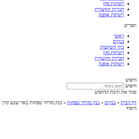
רשתות מזון
חברות תקשורת
רשתות אופנה
תפריט
ראשי
בנקים
בתי השקעות
רשתות מזון
חברות תקשורת
רשתות אופנה
חיפוש
חיפוש
סגור את תיבת החיפוש
דף הבית
»
בנקים
»
בנק מזרחי טפחות
»
בנק מזרחי טפחות באר שבע קרן
היסוד