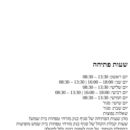
שעות פתיחה
יום ראשון: 13:30 – 08:30
יום שני: 18:00 – 16:00 | 13:30 – 08:30
יום שלישי: 13:30 – 08:30
יום רביעי: 18:00 – 16:00 | 13:30 – 08:30
יום חמישי: 13:30 – 08:30
יום שישי: סגור
יום שבת: סגור
שאלות נפוצות
מהן שעות הפתיחה של סניף בנק מזרחי טפחות בית שמש?
שעות קבלת הקהל של סניף בנק מזרחי טפחות בית שמש מופיעות
בתחילת העמוד, על מנת לצפות בהם גלול למעלה.