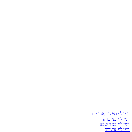
רמי לוי מישור אדומים
רמי לוי בני ברק
רמי לוי באר שבע
רמי לוי אשדוד