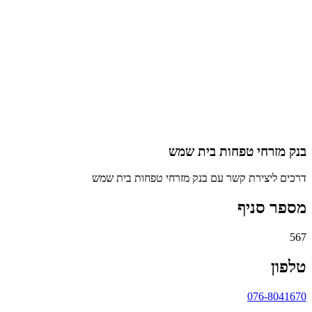
בנק מזרחי טפחות בית שמש
דרכים ליצירת קשר עם בנק מזרחי טפחות בית שמש
מספר סניף
567
טלפון
076-8041670