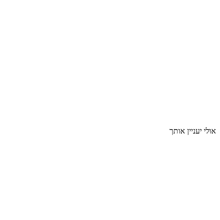
אולי יעניין אותך