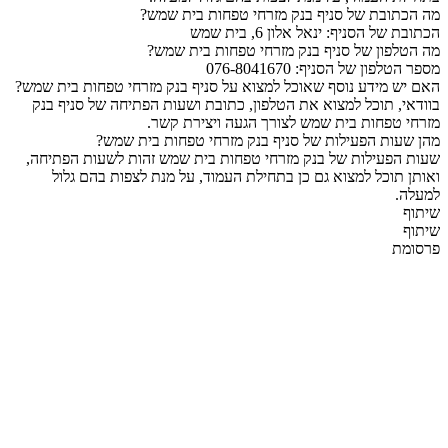
מה הכתובת של סניף בנק מזרחי טפחות בית שמש?
הכתובת של הסניף: ינאל אלון 6, בית שמש
מה הטלפון של סניף בנק מזרחי טפחות בית שמש?
מספר הטלפון של הסניף: 076-8041670
האם יש מידע נוסף שאוכל למצוא על סניף בנק מזרחי טפחות בית שמש?
בוודאי, תוכל למצוא את הטלפון, כתובת ושעות הפתיחה של סניף בנק
מזרחי טפחות בית שמש לצורך הגעה ויצירת קשר.
מהן שעות הפעילות של סניף בנק מזרחי טפחות בית שמש?
שעות הפעילות של בנק מזרחי טפחות בית שמש זהות לשעות הפתיחה,
ואותן תוכל למצוא גם כן בתחילת העמוד, על מנת לצפות בהם גלול
למעלה.
שיתוף
שיתוף
פרסומת