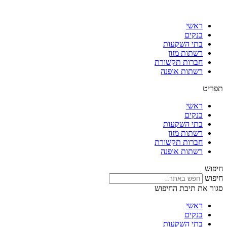
דלג
לתוכן
ראשי
בנקים
בתי השקעות
רשתות מזון
חברות תקשורת
רשתות אופנה
תפריט
ראשי
בנקים
בתי השקעות
רשתות מזון
חברות תקשורת
רשתות אופנה
חיפוש
חיפוש
סגור את תיבת החיפוש
ראשי
בנקים
בתי השקעות