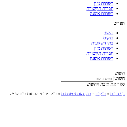
רשתות מזון
חברות תקשורת
רשתות אופנה
תפריט
ראשי
בנקים
בתי השקעות
רשתות מזון
חברות תקשורת
רשתות אופנה
חיפוש
חיפוש
סגור את תיבת החיפוש
דף הבית
»
בנקים
»
בנק מזרחי טפחות
»
בנק מזרחי טפחות בית שמש