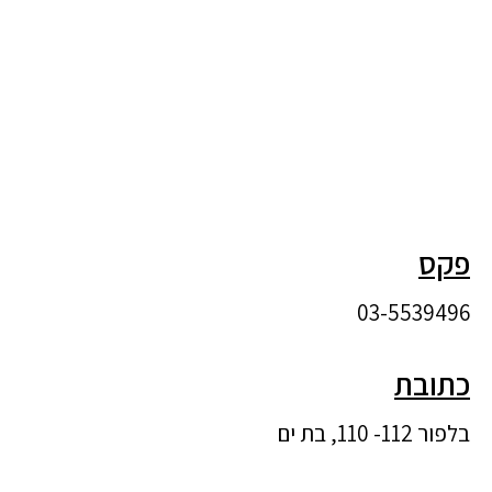
פקס
03-5539496
כתובת
בלפור 112- 110, בת ים