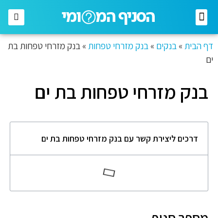
רשתות מזון
רשתות אופנה
בתי השקעות
חברות תקשורת
דף הבית
»
בנקים
»
בנק מזרחי טפחות
»
בנק מזרחי טפחות בת
ים
בנק מזרחי טפחות בת ים
דרכים ליצירת קשר עם בנק מזרחי טפחות בת ים
מספר סניף