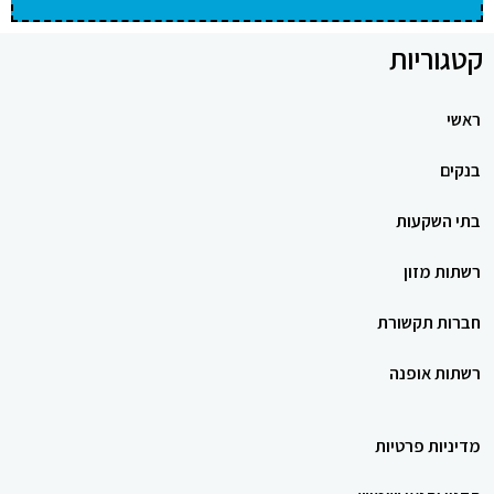
קטגוריות
ראשי
בנקים
בתי השקעות
רשתות מזון
חברות תקשורת
רשתות אופנה
מדיניות פרטיות