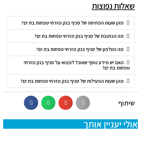
שאלות נפוצות
מהן שעות הפתיחה של סניף בנק מזרחי טפחות בת ים?
מה הכתובת של סניף בנק מזרחי טפחות בת ים?
מה הטלפון של סניף בנק מזרחי טפחות בת ים?
האם יש מידע נוסף שאוכל למצוא על סניף בנק מזרחי
טפחות בת ים?
מהן שעות הפעילות של סניף בנק מזרחי טפחות בת ים?
שיתוף
אולי יעניין אותך