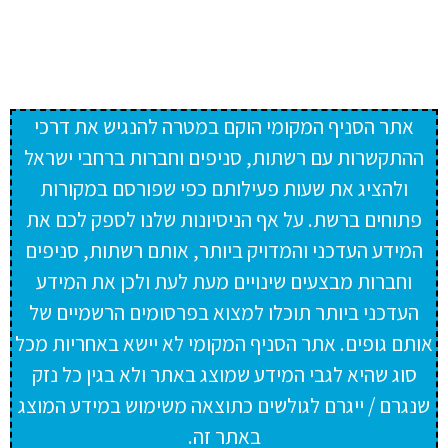
אתר הסניף המקומי הוקם במטרה להנגיש את דרכי
ההתקשרות עם רשתות, סניפים וחברות ברחבי ישראל
ולהציג את שעות פעילותם כפי שפורסם במקורות
פתוחים ברשת. על אף הניסיונות שלנו לספק לכם את
המידע העדכני והמדויק ביותר, אותם רשתות, סניפים
וחברות מבצעים שינויים מעת לעת ולכן את המידע
העדכני ביותר תוכלו למצוא בפרסומים הרשמיים של
אותם גופים. אתר הסניף המקומי לא יישא באחריות מכל
סוג שהיא לגבי המידע שמוצג באתר ולא בגין כל נזק
שנגרם / ייגרם לגולשים כתוצאה משימוש במידע המוצג
באתר זה.