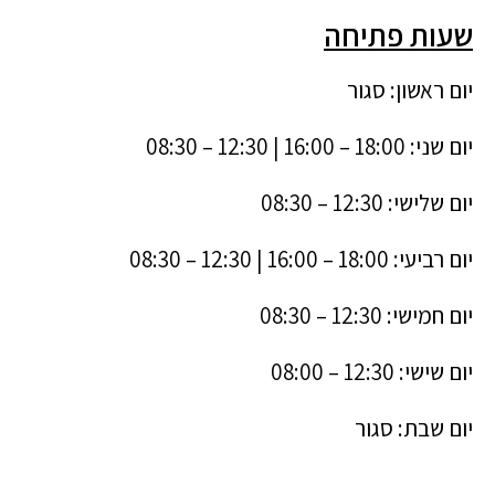
שעות פתיחה
יום ראשון: סגור
יום שני: 18:00 – 16:00 | 12:30 – 08:30
יום שלישי: 12:30 – 08:30
יום רביעי: 18:00 – 16:00 | 12:30 – 08:30
יום חמישי: 12:30 – 08:30
יום שישי: 12:30 – 08:00
יום שבת: סגור