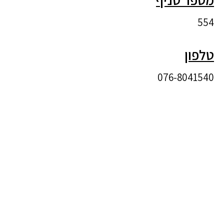
554
טלפון
076-8041540