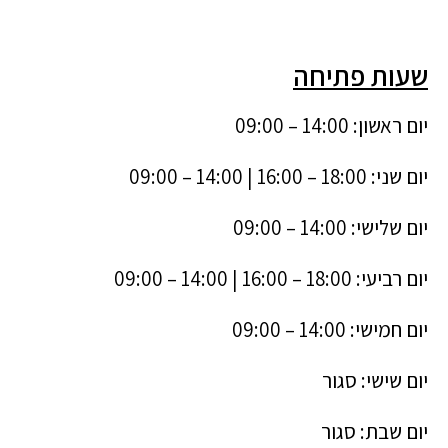
שעות פתיחה
יום ראשון: 14:00 – 09:00
יום שני: 18:00 – 16:00 | 14:00 – 09:00
יום שלישי: 14:00 – 09:00
יום רביעי: 18:00 – 16:00 | 14:00 – 09:00
יום חמישי: 14:00 – 09:00
יום שישי: סגור
יום שבת: סגור