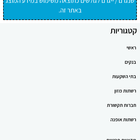
שנגרם / ייגרם לגולשים כתוצאה משימוש במידע המוצג
באתר זה.
קטגוריות
ראשי
בנקים
בתי השקעות
רשתות מזון
חברות תקשורת
רשתות אופנה