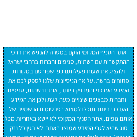
אתר הסניף המקומי הוקם במטרה להנגיש את דרכי
ההתקשרות עם רשתות, סניפים וחברות ברחבי ישראל
ולהציג את שעות פעילותם כפי שפורסם במקורות
פתוחים ברשת. על אף הניסיונות שלנו לספק לכם את
המידע העדכני והמדויק ביותר, אותם רשתות, סניפים
וחברות מבצעים שינויים מעת לעת ולכן את המידע
העדכני ביותר תוכלו למצוא בפרסומים הרשמיים של
אותם גופים. אתר הסניף המקומי לא יישא באחריות מכל
סוג שהיא לגבי המידע שמוצג באתר ולא בגין כל נזק