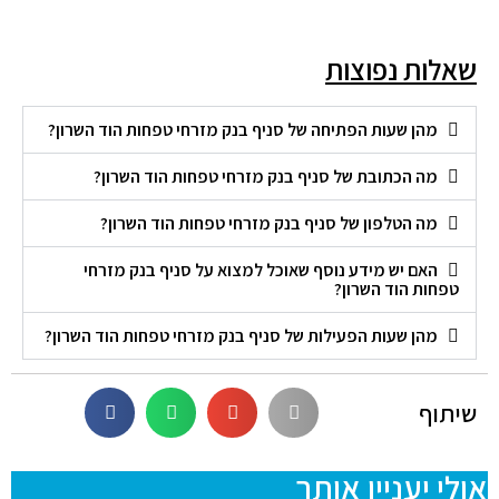
שאלות נפוצות
מהן שעות הפתיחה של סניף בנק מזרחי טפחות הוד השרון?
מה הכתובת של סניף בנק מזרחי טפחות הוד השרון?
מה הטלפון של סניף בנק מזרחי טפחות הוד השרון?
האם יש מידע נוסף שאוכל למצוא על סניף בנק מזרחי
טפחות הוד השרון?
מהן שעות הפעילות של סניף בנק מזרחי טפחות הוד השרון?
שיתוף
אולי יעניין אותך