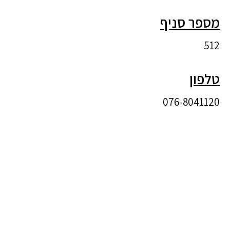
מספר סניף
512
טלפון
076-8041120