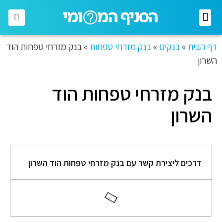
רשתות מזון
רשתות אופנה
בתי השקעות
חברות תקשורת
דף הבית
»
בנקים
»
בנק מזרחי טפחות
»
בנק מזרחי טפחות הוד
השרון
בנק מזרחי טפחות הוד
השרון
דרכים ליצירת קשר עם בנק מזרחי טפחות הוד השרון