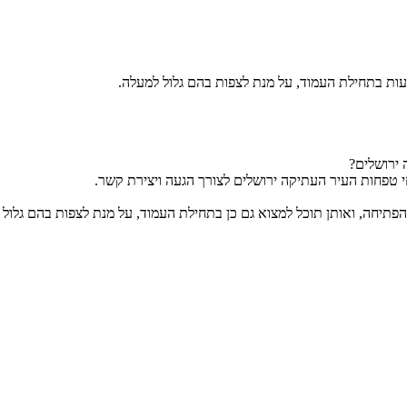
ות בתחילת העמוד, על מנת לצפות בהם גלול למעלה.
 ירושלים?
י טפחות העיר העתיקה ירושלים לצורך הגעה ויצירת קשר.
תיחה, ואותן תוכל למצוא גם כן בתחילת העמוד, על מנת לצפות בהם גלול 