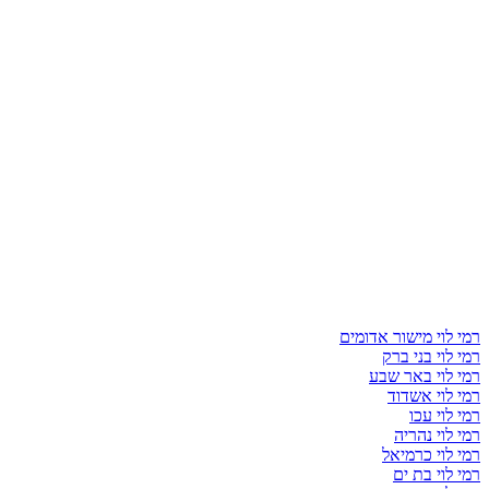
רמי לוי מישור אדומים
רמי לוי בני ברק
רמי לוי באר שבע
רמי לוי אשדוד
רמי לוי עכו
רמי לוי נהריה
רמי לוי כרמיאל
רמי לוי בת ים