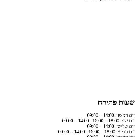
שעות פתיחה
יום ראשון: 14:00 – 09:00
יום שני: 18:00 – 16:00 | 14:00 – 09:00
יום שלישי: 14:00 – 09:00
יום רביעי: 18:00 – 16:00 | 14:00 – 09:00