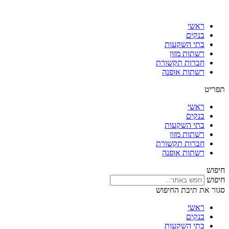
דלג
לתוכן
ראשי
בנקים
בתי השקעות
רשתות מזון
חברות תקשורת
רשתות אופנה
תפריט
ראשי
בנקים
בתי השקעות
רשתות מזון
חברות תקשורת
רשתות אופנה
חיפוש
חיפוש
סגור את תיבת החיפוש
ראשי
בנקים
בתי השקעות