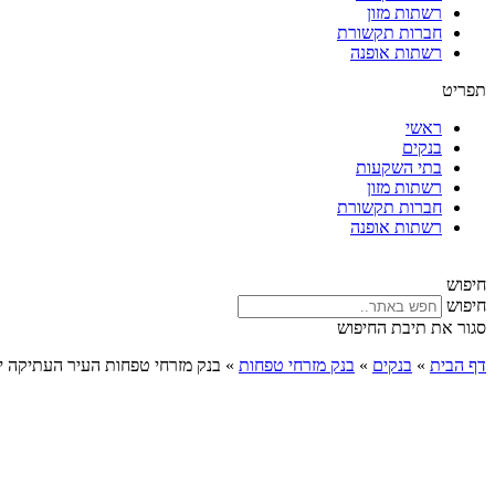
רשתות מזון
חברות תקשורת
רשתות אופנה
תפריט
ראשי
בנקים
בתי השקעות
רשתות מזון
חברות תקשורת
רשתות אופנה
חיפוש
חיפוש
סגור את תיבת החיפוש
דף הבית
»
בנקים
»
בנק מזרחי טפחות
»
בנק מזרחי טפחות העיר העתיקה י