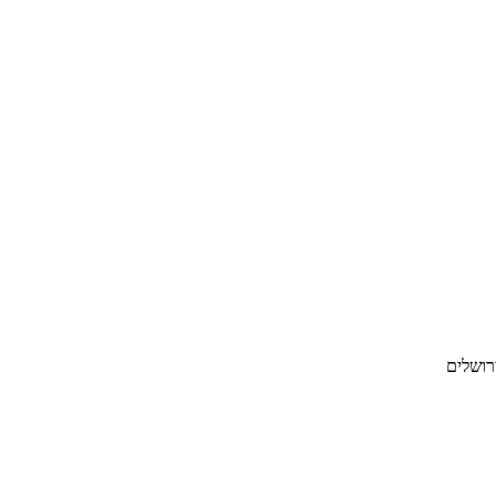
רושלים