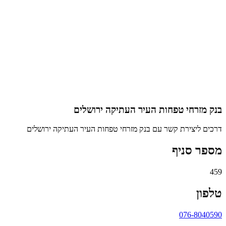
בנק מזרחי טפחות העיר העתיקה ירושלים
דרכים ליצירת קשר עם בנק מזרחי טפחות העיר העתיקה ירושלים
מספר סניף
459
טלפון
076-8040590