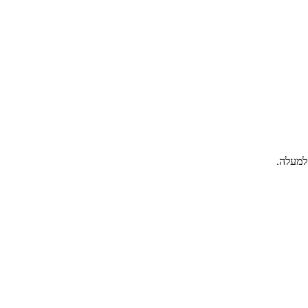
למעלה.