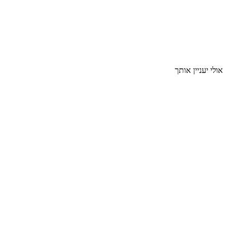
אולי יעניין אותך