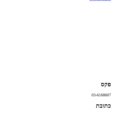
פקס
03-6168607
כתובת