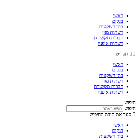
דלג
לתוכן
ראשי
בנקים
בתי השקעות
רשתות מזון
חברות תקשורת
רשתות אופנה
תפריט
ראשי
בנקים
בתי השקעות
רשתות מזון
חברות תקשורת
רשתות אופנה
חיפוש
חיפוש
סגור את תיבת החיפוש
ראשי
בנקים
בתי השקעות