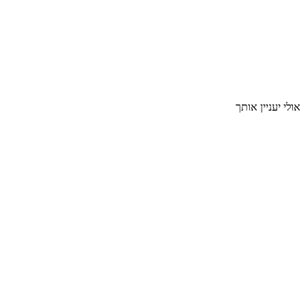
אולי יעניין אותך