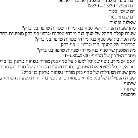
יום רביעי: 18:00 – 16:00 | 13:30 – 08:30
יום חמישי: 13:30 – 08:30
יום שישי: סגור
יום שבת: סגור
שאלות נפוצות
מהן שעות הפתיחה של סניף בנק מזרחי טפחות טרפון בני ברק?
שעות קבלת הקהל של סניף בנק מזרחי טפחות טרפון בני ברק מופיעות בתחי
מה הכתובת של סניף בנק מזרחי טפחות טרפון בני ברק?
הכתובת של הסניף: רבי טרפון 1, בני ברק
מה הטלפון של סניף בנק מזרחי טפחות טרפון בני ברק?
מספר הטלפון של הסניף: 076-8040300
האם יש מידע נוסף שאוכל למצוא על סניף בנק מזרחי טפחות טרפון בני ברק
בוודאי, תוכל למצוא את הטלפון, כתובת ושעות הפתיחה של סניף בנק מזרחי
מהן שעות הפעילות של סניף בנק מזרחי טפחות טרפון בני ברק?
שעות הפעילות של בנק מזרחי טפחות טרפון בני ברק זהות לשעות הפתיחה, 
שיתוף
שיתוף
פרסומת