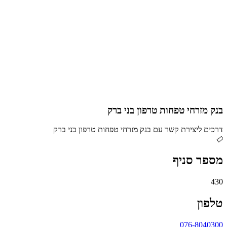
בנק מזרחי טפחות טרפון בני ברק
דרכים ליצירת קשר עם בנק מזרחי טפחות טרפון בני ברק
מספר סניף
430
טלפון
076-8040300