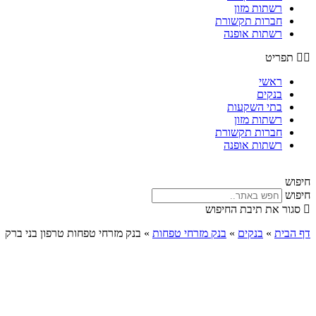
רשתות מזון
חברות תקשורת
רשתות אופנה
תפריט
ראשי
בנקים
בתי השקעות
רשתות מזון
חברות תקשורת
רשתות אופנה
חיפוש
חיפוש
סגור את תיבת החיפוש
דף הבית
»
בנקים
»
בנק מזרחי טפחות
»
בנק מזרחי טפחות טרפון בני ברק