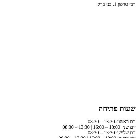
רבי טרפון 1, בני ברק
שעות פתיחה
יום ראשון: 13:30 – 08:30
יום שני: 18:00 – 16:00 | 13:30 – 08:30
יום שלישי: 13:30 – 08:30