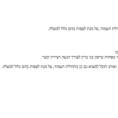
לת העמוד, על מנת לצפות בהם גלול למעלה.
?
 טפחות טרפון בני ברק לצורך הגעה ויצירת קשר.
ואותן תוכל למצוא גם כן בתחילת העמוד, על מנת לצפות בהם גלול למעלה.