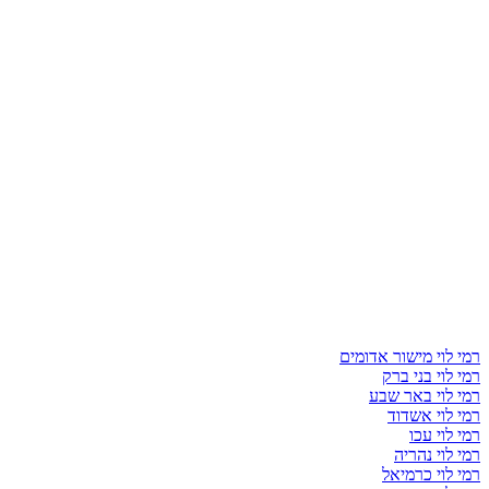
רמי לוי מישור אדומים
רמי לוי בני ברק
רמי לוי באר שבע
רמי לוי אשדוד
רמי לוי עכו
רמי לוי נהריה
רמי לוי כרמיאל