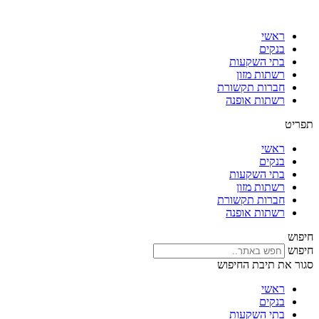
דלג
לתוכן
ראשי
בנקים
בתי השקעות
רשתות מזון
חברות תקשורת
רשתות אופנה
תפריט
ראשי
בנקים
בתי השקעות
רשתות מזון
חברות תקשורת
רשתות אופנה
חיפוש
חיפוש
סגור את תיבת החיפוש
ראשי
בנקים
בתי השקעות