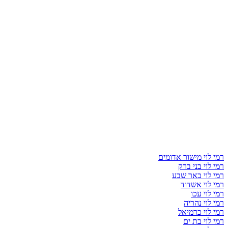
רמי לוי מישור אדומים
רמי לוי בני ברק
רמי לוי באר שבע
רמי לוי אשדוד
רמי לוי עכו
רמי לוי נהריה
רמי לוי כרמיאל
רמי לוי בת ים