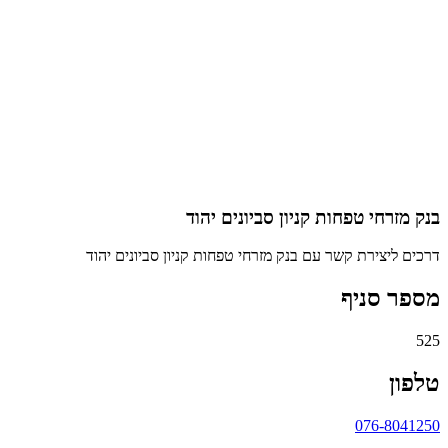
בנק מזרחי טפחות קניון סביונים יהוד
דרכים ליצירת קשר עם בנק מזרחי טפחות קניון סביונים יהוד
מספר סניף
525
טלפון
076-8041250