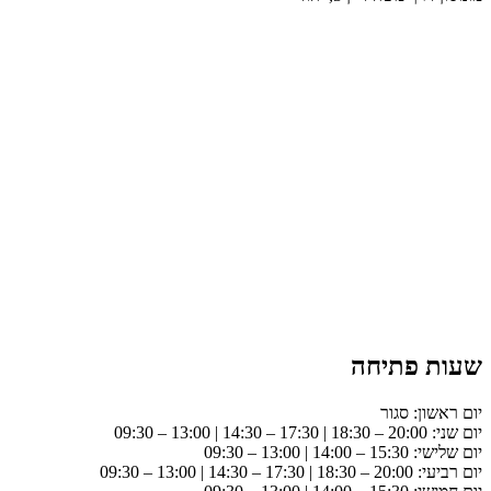
שעות פתיחה
יום ראשון: סגור
יום שני: 20:00 – 18:30 | 17:30 – 14:30 | 13:00 – 09:30
יום שלישי: 15:30 – 14:00 | 13:00 – 09:30
יום רביעי: 20:00 – 18:30 | 17:30 – 14:30 | 13:00 – 09:30