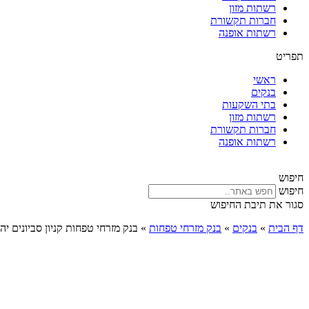
רשתות מזון
חברות תקשורת
רשתות אופנה
תפריט
ראשי
בנקים
בתי השקעות
רשתות מזון
חברות תקשורת
רשתות אופנה
חיפוש
חיפוש
סגור את תיבת החיפוש
דף הבית
»
בנקים
»
בנק מזרחי טפחות
»
בנק מזרחי טפחות קניון סביונים יהו