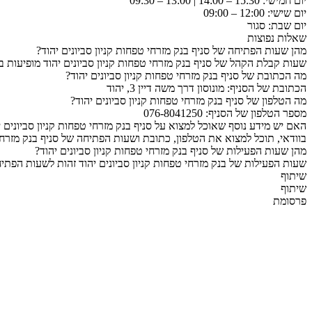
יום חמישי: 15:30 – 14:00 | 13:00 – 09:30
יום שישי: 12:00 – 09:00
יום שבת: סגור
שאלות נפוצות
מהן שעות הפתיחה של סניף בנק מזרחי טפחות קניון סביונים יהוד?
שעות קבלת הקהל של סניף בנק מזרחי טפחות קניון סביונים יהוד מופיעות 
מה הכתובת של סניף בנק מזרחי טפחות קניון סביונים יהוד?
הכתובת של הסניף: מונוסון דרך משה דיין 3, יהוד
מה הטלפון של סניף בנק מזרחי טפחות קניון סביונים יהוד?
מספר הטלפון של הסניף: 076-8041250
האם יש מידע נוסף שאוכל למצוא על סניף בנק מזרחי טפחות קניון סביונים י
בוודאי, תוכל למצוא את הטלפון, כתובת ושעות הפתיחה של סניף בנק מזרחי 
מהן שעות הפעילות של סניף בנק מזרחי טפחות קניון סביונים יהוד?
שעות הפעילות של בנק מזרחי טפחות קניון סביונים יהוד זהות לשעות הפתי
שיתוף
שיתוף
פרסומת