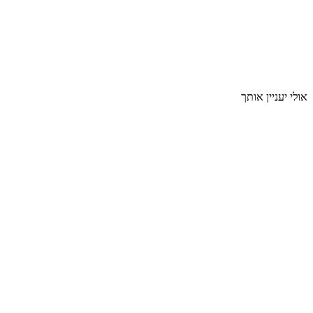
אולי יעניין אותך