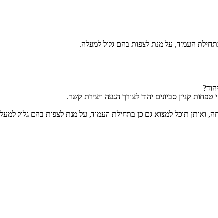
בתחילת העמוד, על מנת לצפות בהם גלול למעלה.
הוד?
טפחות קניון סביונים יהוד לצורך הגעה ויצירת קשר.
חה, ואותן תוכל למצוא גם כן בתחילת העמוד, על מנת לצפות בהם גלול למעלה