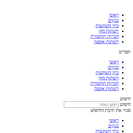
דלג
לתוכן
ראשי
בנקים
בתי השקעות
רשתות מזון
חברות תקשורת
רשתות אופנה
תפריט
ראשי
בנקים
בתי השקעות
רשתות מזון
חברות תקשורת
רשתות אופנה
חיפוש
חיפוש
סגור את תיבת החיפוש
ראשי
בנקים
בתי השקעות