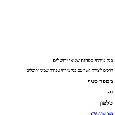
בנק מזרחי טפחות שמאי ירושלים
דרכים ליצירת קשר עם בנק מזרחי טפחות שמאי ירושלים
מספר סניף
594
טלפון
076-8041940