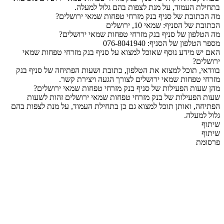
בתחילת העמוד, על מנת לצפות בהם גלול למעלה.
מה הכתובת של סניף בנק מזרחי טפחות שמאי ירושלים?
הכתובת של הסניף: שמאי 10, ירושלים
מה הטלפון של סניף בנק מזרחי טפחות שמאי ירושלים?
מספר הטלפון של הסניף: 076-8041940
האם יש מידע נוסף שאוכל למצוא על סניף בנק מזרחי טפחות שמאי
ירושלים?
בוודאי, תוכל למצוא את הטלפון, כתובת ושעות הפתיחה של סניף בנק
מזרחי טפחות שמאי ירושלים לצורך הגעה ויצירת קשר.
מהן שעות הפעילות של סניף בנק מזרחי טפחות שמאי ירושלים?
שעות הפעילות של בנק מזרחי טפחות שמאי ירושלים זהות לשעות
הפתיחה, ואותן תוכל למצוא גם כן בתחילת העמוד, על מנת לצפות בהם
גלול למעלה.
שיתוף
שיתוף
פרסומת