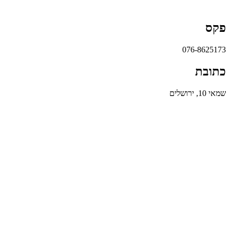
פקס
076-8625173
כתובת
שמאי 10, ירושלים