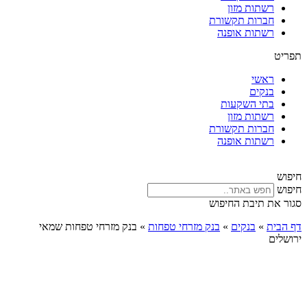
רשתות מזון
חברות תקשורת
רשתות אופנה
תפריט
ראשי
בנקים
בתי השקעות
רשתות מזון
חברות תקשורת
רשתות אופנה
חיפוש
חיפוש
סגור את תיבת החיפוש
דף הבית
»
בנקים
»
בנק מזרחי טפחות
»
בנק מזרחי טפחות שמאי
ירושלים