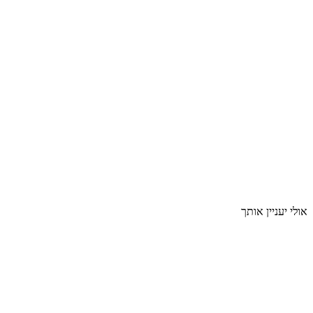
אולי יעניין אותך