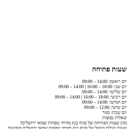
שעות פתיחה
יום ראשון: 14:00 – 09:00
יום שני: 18:00 – 16:00 | 14:00 – 09:00
יום שלישי: 14:00 – 09:00
יום רביעי: 18:00 – 16:00 | 14:00 – 09:00
יום חמישי: 14:00 – 09:00
יום שישי: 12:00 – 09:00
יום שבת: סגור
שאלות נפוצות
מהן שעות הפתיחה של סניף בנק מזרחי טפחות שמאי ירושלים?
שעות קבלת הקהל של סניף בנק מזרחי טפחות שמאי ירושלים מופיעות