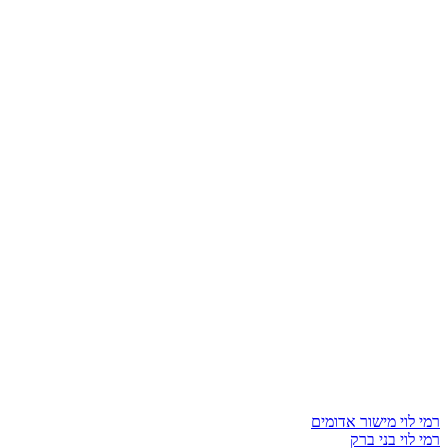
רמי לוי מישור אדומים
רמי לוי בני ברק