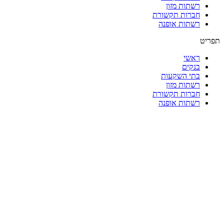
רשתות מזון
חברות תקשורת
רשתות אופנה
תפריט
ראשי
בנקים
בתי השקעות
רשתות מזון
חברות תקשורת
רשתות אופנה