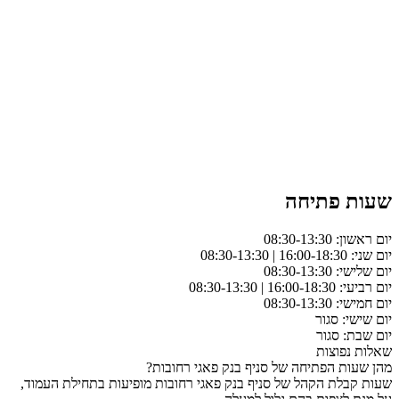
שעות פתיחה
יום ראשון: 08:30-13:30
יום שני: 16:00-18:30 | 08:30-13:30
יום שלישי: 08:30-13:30
יום רביעי: 16:00-18:30 | 08:30-13:30
יום חמישי: 08:30-13:30
יום שישי: סגור
יום שבת: סגור
שאלות נפוצות
מהן שעות הפתיחה של סניף בנק פאגי רחובות?
שעות קבלת הקהל של סניף בנק פאגי רחובות מופיעות בתחילת העמוד,