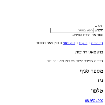
חיפוש
חיפוש
סגור את תיבת החיפוש
דף הבית
»
בנקים
»
בנק פאגי
»
בנק פאגי רחובות
בנק פאגי רחובות
דרכים ליצירת קשר עם בנק פאגי רחובות
מספר סניף
174
טלפון
08-9524200