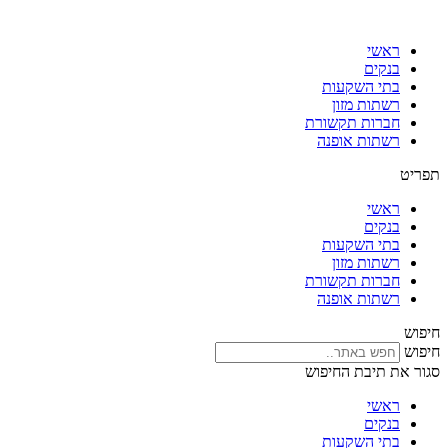
דלג
לתוכן
ראשי
בנקים
בתי השקעות
רשתות מזון
חברות תקשורת
רשתות אופנה
תפריט
ראשי
בנקים
בתי השקעות
רשתות מזון
חברות תקשורת
רשתות אופנה
חיפוש
חיפוש
סגור את תיבת החיפוש
ראשי
בנקים
בתי השקעות