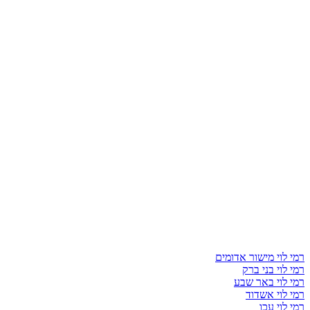
רמי לוי מישור אדומים
רמי לוי בני ברק
רמי לוי באר שבע
רמי לוי אשדוד
רמי לוי עכו