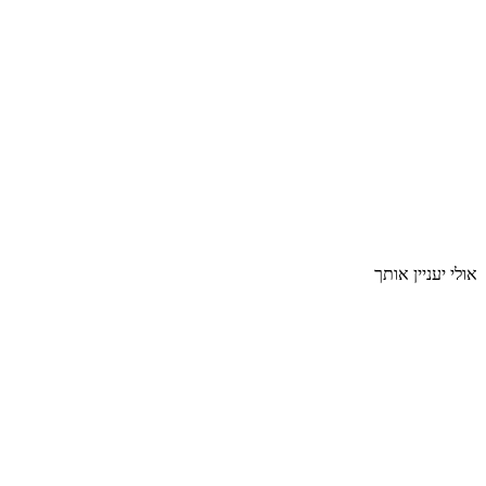
אולי יעניין אותך