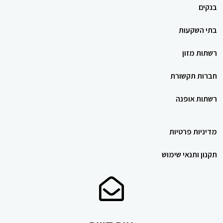
בנקים
בתי השקעות
רשתות מזון
חברות תקשורת
רשתות אופנה
מדיניות פרטיות
תקנון ותנאי שימוש