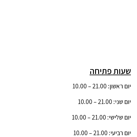
שעות פתיחה
יום ראשון: 21.00 – 10.00
יום שני: 21.00 – 10.00
יום שלישי: 21.00 – 10.00
יום רביעי: 21.00 – 10.00