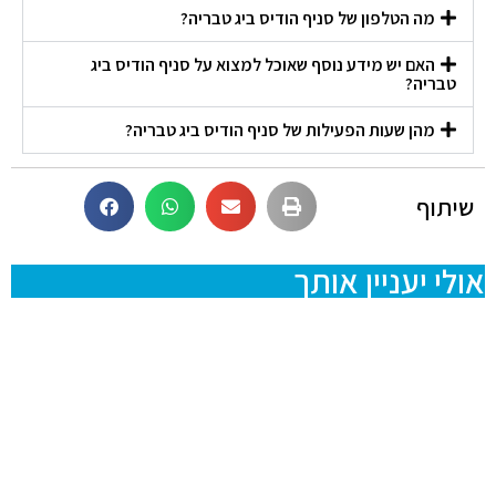
מה הטלפון של סניף הודיס ביג טבריה?
האם יש מידע נוסף שאוכל למצוא על סניף הודיס ביג
טבריה?
מהן שעות הפעילות של סניף הודיס ביג טבריה?
שיתוף
אולי יעניין אותך