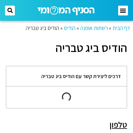
דף הבית
»
רשתות אופנה
»
הודיס
»
הודיס ביג טבריה
הודיס ביג טבריה
דרכים ליצירת קשר עם הודיס ביג טבריה
טלפון