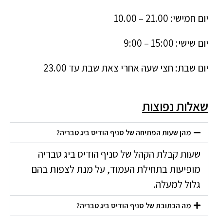
יום חמישי: 21.00 – 10.00
יום שישי: 15:00 – 9:00
יום שבת: חצי שעה אחרי צאת שבת עד 23.00
שאלות נפוצות
מהן שעות הפתיחה של סניף הודיס ביג טבריה?
שעות קבלת הקהל של סניף הודיס ביג טבריה
מופיעות בתחילת העמוד, על מנת לצפות בהם
גלול למעלה.
מה הכתובת של סניף הודיס ביג טבריה?