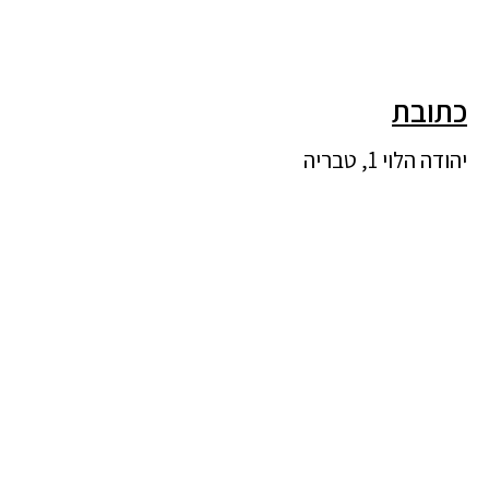
כתובת
יהודה הלוי 1, טבריה