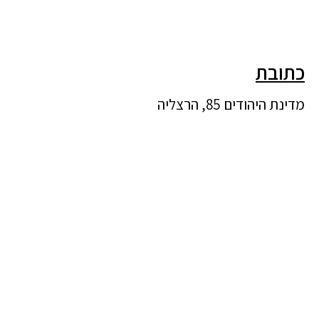
כתובת
מדינת היהודים 85, הרצליה