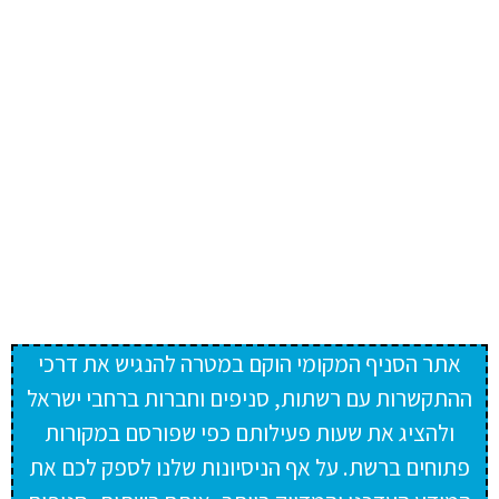
אתר הסניף המקומי הוקם במטרה להנגיש את דרכי
ההתקשרות עם רשתות, סניפים וחברות ברחבי ישראל
ולהציג את שעות פעילותם כפי שפורסם במקורות
פתוחים ברשת. על אף הניסיונות שלנו לספק לכם את