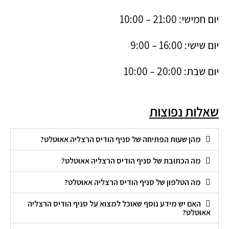
יום חמישי: 21:00 – 10:00
יום שישי: 16:00 – 9:00
יום שבת: 20:00 – 10:00
שאלות נפוצות
מהן שעות הפתיחה של סניף הודיס הרצליה אאוטלט?
מה הכתובת של סניף הודיס הרצליה אאוטלט?
מה הטלפון של סניף הודיס הרצליה אאוטלט?
האם יש מידע נוסף שאוכל למצוא על סניף הודיס הרצליה
אאוטלט?