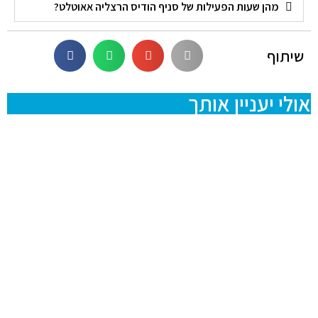
מהן שעות הפעילות של סניף הודיס הרצליה אאוטלט?
שיתוף
אולי יעניין אותך