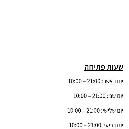
שעות פתיחה
יום ראשון: 21:00 – 10:00
יום שני: 21:00 – 10:00
יום שלישי: 21:00 – 10:00
יום רביעי: 21:00 – 10:00