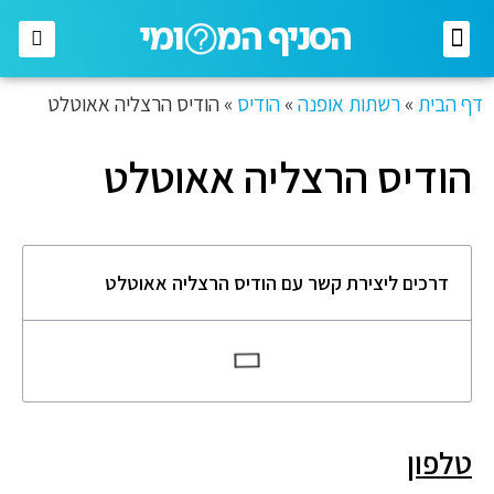
רשתות מזון
רשתות אופנה
בתי השקעות
חברות תקשורת
דף הבית
»
רשתות אופנה
»
הודיס
»
הודיס הרצליה אאוטלט
הודיס הרצליה אאוטלט
דרכים ליצירת קשר עם הודיס הרצליה אאוטלט
טלפון