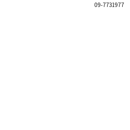
09-7731977