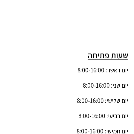
שעות פתיחה
יום ראשון: 8:00-16:00
יום שני: 8:00-16:00
יום שלישי: 8:00-16:00
יום רביעי: 8:00-16:00
יום חמישי: 8:00-16:00