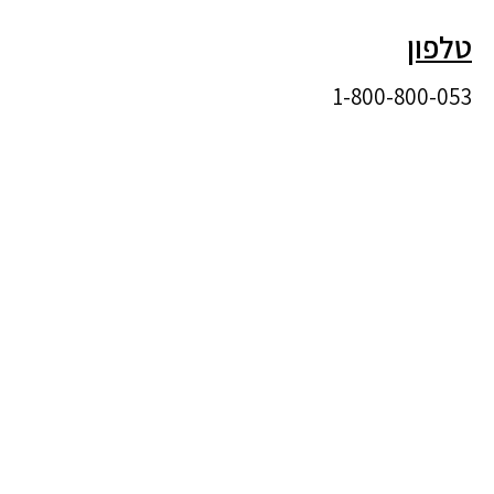
טלפון
1-800-800-053