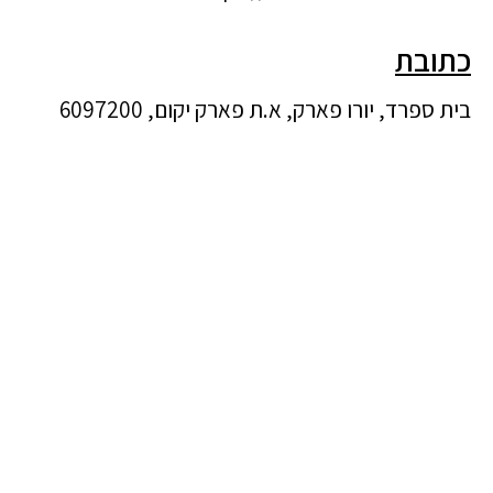
כתובת
בית ספרד, יורו פארק, א.ת פארק יקום, 6097200