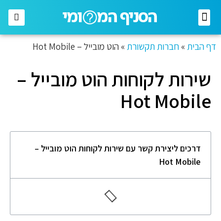
רשתות מזון
רשתות אופנה
בתי השקעות
חברות תקשורת
דף הבית
»
חברות תקשורת
»
הוט מובייל – Hot Mobile
שירות לקוחות הוט מובייל –
Hot Mobile
דרכים ליצירת קשר עם שירות לקוחות הוט מובייל –
Hot Mobile