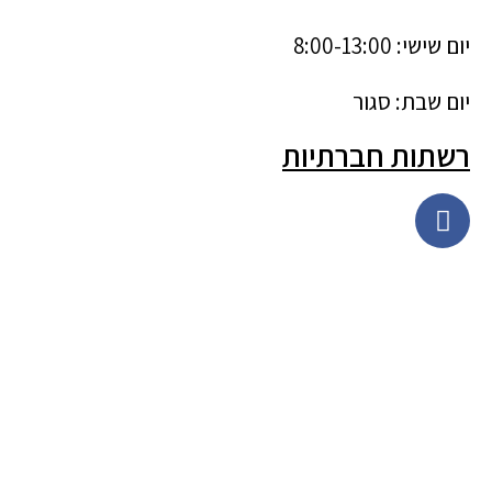
יום שישי: 8:00-13:00
יום שבת: סגור
רשתות חברתיות