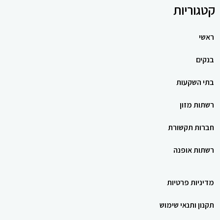
קטגוריות
ראשי
בנקים
בתי השקעות
רשתות מזון
חברות תקשורת
רשתות אופנה
מדיניות פרטיות
תקנון ותנאי שימוש