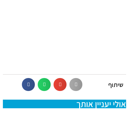
שיתוף
אולי יעניין אותך