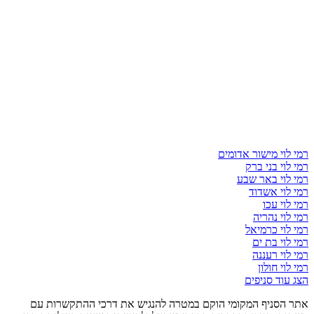
רמי לוי מישור אדומים
רמי לוי בני ברק
רמי לוי באר שבע
רמי לוי אשדוד
רמי לוי עכו
רמי לוי נהריה
רמי לוי כרמיאל
רמי לוי בת ים
רמי לוי רעננה
רמי לוי חולון
הצג עוד סניפים
אתר הסניף המקומי הוקם במטרה להנגיש את דרכי ההתקשרות עם