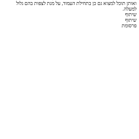
ואותן תוכל למצוא גם כן בתחילת העמוד, על מנת לצפות בהם גלול
למעלה.
שיתוף
שיתוף
פרסומת