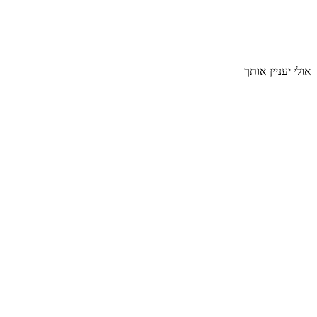
אולי יעניין אותך