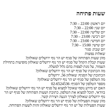
שעות פתיחה
יום ראשון: 22:00 – 7:30
יום שני: 22:00 – 7:30
יום שלישי: 22:00 – 7:30
יום רביעי: 23:00 – 7:30
יום חמישי: 23:00 – 7:30
יום שישי: 15:00 – 7:30
יום שבת: סגור
שאלות נפוצות
מהן שעות הפתיחה של סניף יש הר נוף ירושלים שאולזון?
שעות קבלת הקהל של סניף יש הר נוף ירושלים שאולזון מופיעות בתחילת
העמוד, על מנת לצפות בהם גלול למעלה.
מה הכתובת של סניף יש הר נוף ירושלים שאולזון?
הכתובת של הסניף: שאולזון 56, ירושלים
מה הטלפון של סניף יש הר נוף ירושלים שאולזון?
מספר הטלפון של הסניף: 02-6524536
האם יש מידע נוסף שאוכל למצוא על סניף יש הר נוף ירושלים שאולזון?
בוודאי, תוכל למצוא את הטלפון, כתובת ושעות הפתיחה של סניף יש הר
נוף ירושלים שאולזון לצורך הגעה ויצירת קשר.
מהן שעות הפעילות של סניף יש הר נוף ירושלים שאולזון?
שעות הפעילות של יש הר נוף ירושלים שאולזון זהות לשעות הפתיחה,