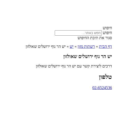
חיפוש
חיפוש
סגור את תיבת החיפוש
דף הבית
»
רשתות מזון
»
יש
»
יש הר נוף ירושלים שאולזון
יש הר נוף ירושלים שאולזון
דרכים ליצירת קשר עם יש הר נוף ירושלים שאולזון
טלפון
02-6524536