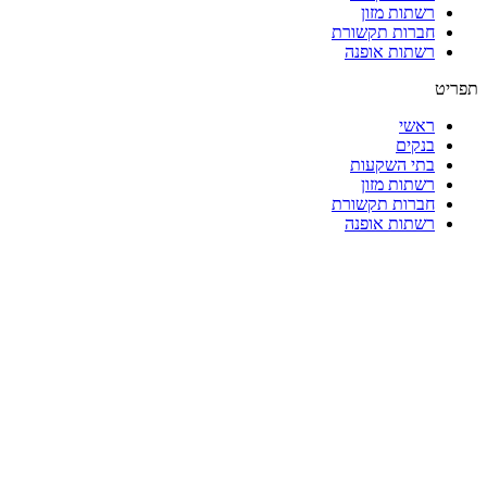
רשתות מזון
חברות תקשורת
רשתות אופנה
תפריט
ראשי
בנקים
בתי השקעות
רשתות מזון
חברות תקשורת
רשתות אופנה