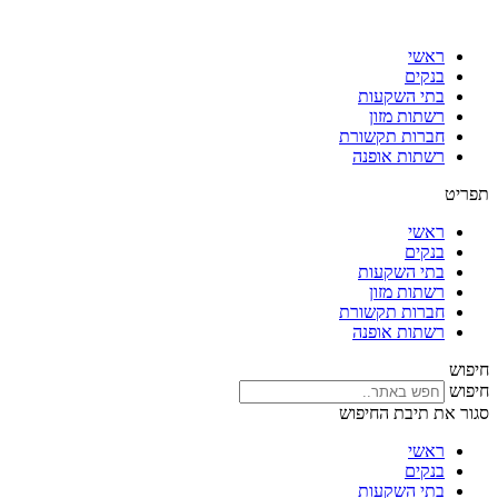
דלג
לתוכן
ראשי
בנקים
בתי השקעות
רשתות מזון
חברות תקשורת
רשתות אופנה
תפריט
ראשי
בנקים
בתי השקעות
רשתות מזון
חברות תקשורת
רשתות אופנה
חיפוש
חיפוש
סגור את תיבת החיפוש
ראשי
בנקים
בתי השקעות