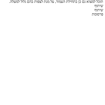
תוכל למצוא גם כן בתחילת העמוד, על מנת לצפות בהם גלול למעלה.
שיתוף
שיתוף
פרסומת