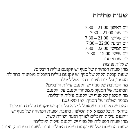
שעות פתיחה
יום ראשון: 21:00 – 7:30
יום שני: 21:00 – 7:30
יום שלישי: 21:00 – 7:30
יום רביעי: 22:00 – 7:30
יום חמישי: 22:00 – 7:30
יום שישי: 15:00 – 7:30
יום שבת: סגור
שאלות נפוצות
מהן שעות הפתיחה של סניף יש יוקנעם עילית היובלים?
שעות קבלת הקהל של סניף יש יוקנעם עילית היובלים מופיעות בתחילת
העמוד, על מנת לצפות בהם גלול למעלה.
מה הכתובת של סניף יש יוקנעם עילית היובלים?
הכתובת של הסניף: מ.מסחרי יקנעם על, יוקנעם
מה הטלפון של סניף יש יוקנעם עילית היובלים?
מספר הטלפון של הסניף: 04-9892152
האם יש מידע נוסף שאוכל למצוא על סניף יש יוקנעם עילית היובלים?
בוודאי, תוכל למצוא את הטלפון, כתובת ושעות הפתיחה של סניף יש
יוקנעם עילית היובלים לצורך הגעה ויצירת קשר.
מהן שעות הפעילות של סניף יש יוקנעם עילית היובלים?
שעות הפעילות של יש יוקנעם עילית היובלים זהות לשעות הפתיחה, ואותן