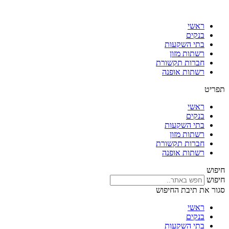
דלג
לתוכן
ראשי
בנקים
בתי השקעות
רשתות מזון
חברות תקשורת
רשתות אופנה
תפריט
ראשי
בנקים
בתי השקעות
רשתות מזון
חברות תקשורת
רשתות אופנה
חיפוש
חיפוש
סגור את תיבת החיפוש
ראשי
בנקים
בתי השקעות