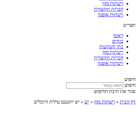
רשתות מזון
חברות תקשורת
רשתות אופנה
תפריט
ראשי
בנקים
בתי השקעות
רשתות מזון
חברות תקשורת
רשתות אופנה
חיפוש
חיפוש
סגור את תיבת החיפוש
דף הבית
»
רשתות מזון
»
יש
»
יש יוקנעם עילית היובלים