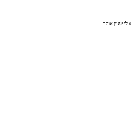
אולי יעניין אותך