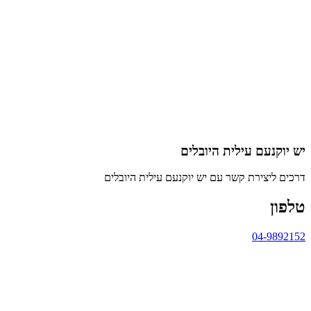
יש יוקנעם עילית היובלים
דרכים ליצירת קשר עם יש יוקנעם עילית היובלים
טלפון
04-9892152