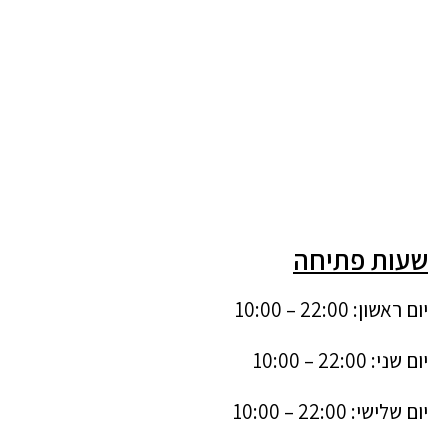
שעות פתיחה
יום ראשון: 22:00 – 10:00
יום שני: 22:00 – 10:00
יום שלישי: 22:00 – 10:00