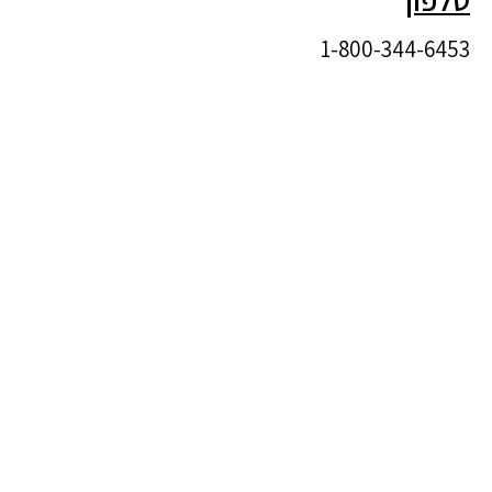
1-800-344-6453