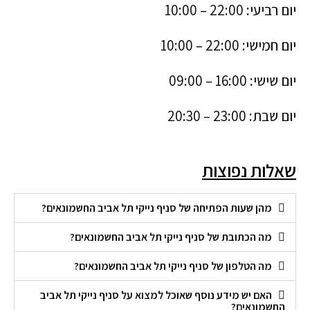
יום רביעי: 22:00 – 10:00
יום חמישי: 22:00 – 10:00
יום שישי: 16:00 – 09:00
יום שבת: 23:00 – 20:30
שאלות נפוצות
מהן שעות הפתיחה של סניף נייקי תל אביב החשמונאים?
מה הכתובת של סניף נייקי תל אביב החשמונאים?
מה הטלפון של סניף נייקי תל אביב החשמונאים?
האם יש מידע נוסף שאוכל למצוא על סניף נייקי תל אביב
החשמונאים?