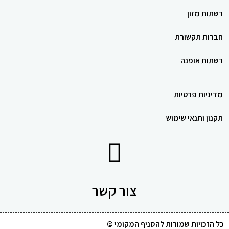
רשתות מזון
חברות תקשורת
רשתות אופנה
מדיניות פרטיות
תקנון ותנאי שימוש
צור קשר
כל הזכויות שמורות להסניף המקומי ©​