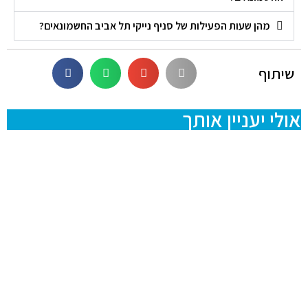
מהן שעות הפעילות של סניף נייקי תל אביב החשמונאים?
שיתוף
אולי יעניין אותך