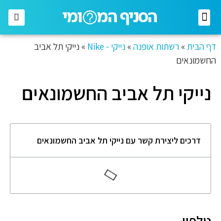
רשתות מזון
רשתות אופנה
בתי השקעות
חברות תקשורת
דף הבית
»
רשתות אופנה
»
נייקי - Nike
»
נייקי תל אביב
החשמונאים
נייקי תל אביב החשמונאים
דרכים ליצירת קשר עם נייקי תל אביב החשמונאים
טלפון