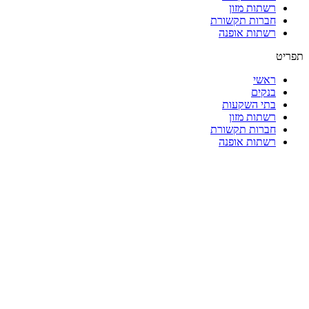
רשתות מזון
חברות תקשורת
רשתות אופנה
תפריט
ראשי
בנקים
בתי השקעות
רשתות מזון
חברות תקשורת
רשתות אופנה