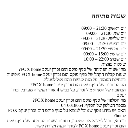
שעות פתיחה
יום ראשון: 21:30 – 09:00
יום שני: 21:30 – 09:00
יום שלישי: 21:30 – 09:00
יום רביעי: 21:30 – 09:00
יום חמישי: 21:30 – 09:00
יום שישי: 15:00 – 09:00
יום שבת: 22:00 – 10:00
שאלות נפוצות
מהן שעות הפתיחה של סניף פוקס הום זכרון יעקב FOX home?
שעות קבלת הקהל של סניף פוקס הום זכרון יעקב FOX home מופיעות
בתחילת העמוד, על מנת לצפות בהם גלול למעלה.
מה הכתובת של סניף פוקס הום זכרון יעקב FOX home?
הכתובת של הסניף: מול זכרון, על כביש 4 אזור תעשייה מערבי, זכרון
יעקב
מה הטלפון של סניף פוקס הום זכרון יעקב FOX home?
מספר הטלפון של הסניף: 04-6018654
האם יש מידע נוסף שאוכל למצוא על סניף פוקס הום זכרון יעקב FOX
home?
בוודאי, תוכל למצוא את הטלפון, כתובת ושעות הפתיחה של סניף פוקס
הום זכרון יעקב FOX home לצורך הגעה ויצירת קשר.