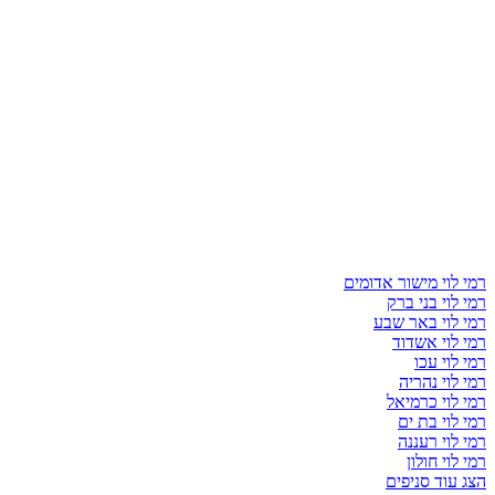
רמי לוי מישור אדומים
רמי לוי בני ברק
רמי לוי באר שבע
רמי לוי אשדוד
רמי לוי עכו
רמי לוי נהריה
רמי לוי כרמיאל
רמי לוי בת ים
רמי לוי רעננה
רמי לוי חולון
הצג עוד סניפים