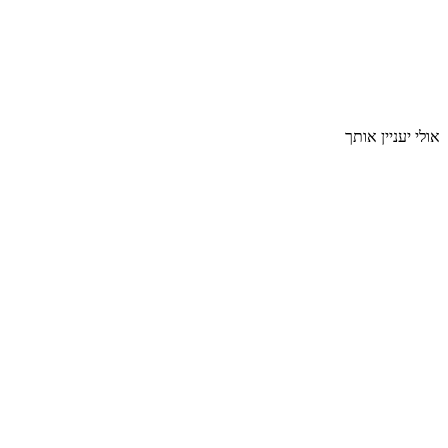
אולי יעניין אותך