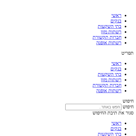
דלג
לתוכן
ראשי
בנקים
בתי השקעות
רשתות מזון
חברות תקשורת
רשתות אופנה
תפריט
ראשי
בנקים
בתי השקעות
רשתות מזון
חברות תקשורת
רשתות אופנה
חיפוש
חיפוש
סגור את תיבת החיפוש
ראשי
בנקים
בתי השקעות