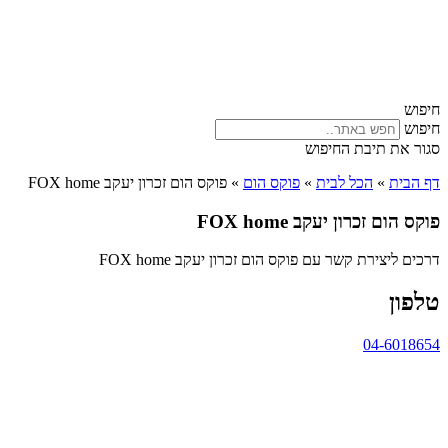
חיפוש
חיפוש
סגור את תיבת החיפוש
דף הבית
»
הכל לבית
»
פוקס הום
»
פוקס הום זכרון יעקב FOX home
פוקס הום זכרון יעקב FOX home
דרכים ליצירת קשר עם פוקס הום זכרון יעקב FOX home
טלפון
04-6018654