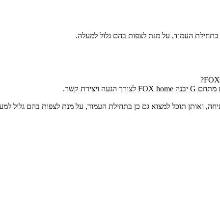
יצירת קשר.