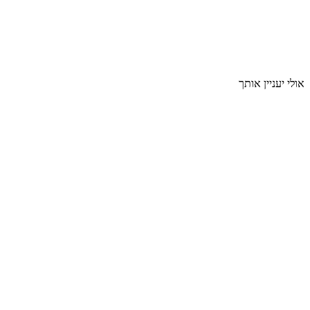
אולי יעניין אותך