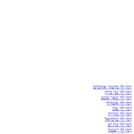
רמי לוי מישור אדומים
רמי לוי בני ברק
רמי לוי באר שבע
רמי לוי אשדוד
רמי לוי עכו
רמי לוי נהריה
רמי לוי כרמיאל
רמי לוי בת ים
רמי לוי רעננה