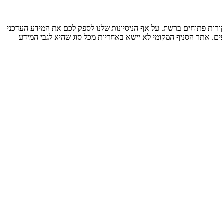
ות פתוחים ברשת. על אף הניסיונות שלנו לספק לכם את המידע העדכני
ים. אתר הסניף המקומי לא יישא באחריות מכל סוג שהיא לגבי המידע