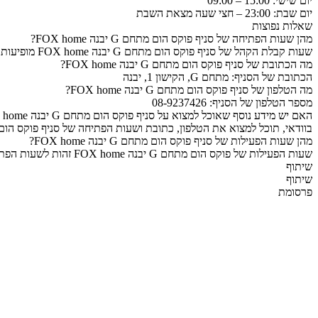
יום שישי: 15:00 – 09:00
יום שבת: 23:00 – חצי שעה מצאת השבת
שאלות נפוצות
מהן שעות הפתיחה של סניף פוקס הום מתחם G יבנה FOX home?
שעות קבלת הקהל של סניף פוקס הום מתחם G יבנה FOX home מופיעות בתחילת העמוד, על מנת לצפות בהם גלול למעלה.
מה הכתובת של סניף פוקס הום מתחם G יבנה FOX home?
הכתובת של הסניף: מתחם G, הקישון 1, יבנה
מה הטלפון של סניף פוקס הום מתחם G יבנה FOX home?
מספר הטלפון של הסניף: 08-9237426
האם יש מידע נוסף שאוכל למצוא על סניף פוקס הום מתחם G יבנה FOX home?
בוודאי, תוכל למצוא את הטלפון, כתובת ושעות הפתיחה של סניף פוקס הום מתחם G יבנה FOX home לצורך הגעה ו
מהן שעות הפעילות של סניף פוקס הום מתחם G יבנה FOX home?
שעות הפעילות של פוקס הום מתחם G יבנה FOX home זהות לשעות הפתיחה, ואותן תוכל למצוא גם כן בתחילת העמוד, על מנת לצפות בהם גלול למעלה.
שיתוף
שיתוף
פרסומת