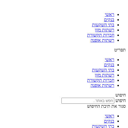
דלג
לתוכן
ראשי
בנקים
בתי השקעות
רשתות מזון
חברות תקשורת
רשתות אופנה
תפריט
ראשי
בנקים
בתי השקעות
רשתות מזון
חברות תקשורת
רשתות אופנה
חיפוש
חיפוש
סגור את תיבת החיפוש
ראשי
בנקים
בתי השקעות