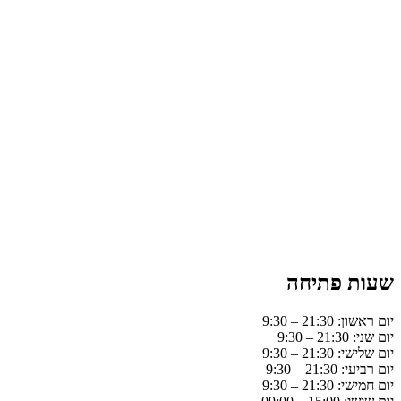
שעות פתיחה
יום ראשון: 21:30 – 9:30
יום שני: 21:30 – 9:30
יום שלישי: 21:30 – 9:30
יום רביעי: 21:30 – 9:30
יום חמישי: 21:30 – 9:30