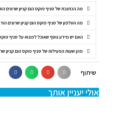
מה הכתובת של סניף פוקס הום קניון שרונים הוד השרון e
מה הטלפון של סניף פוקס הום קניון שרונים הוד השרון me
האם יש מידע נוסף שאוכל למצוא על סניף פוקס הום קני
מהן שעות הפעילות של סניף פוקס הום קניון שרונים הוד
שיתוף
אולי יעניין אותך