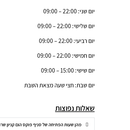
יום שני: 22:00 – 09:00
יום שלישי: 22:00 – 09:00
יום רביעי: 22:00 – 09:00
יום חמישי: 22:00 – 09:00
יום שישי: 15:00 – 09:00
יום שבת: חצי שעה מצאת השבת
שאלות נפוצות
מהן שעות הפתיחה של סניף פוקס הום קניון שרונים הוד 