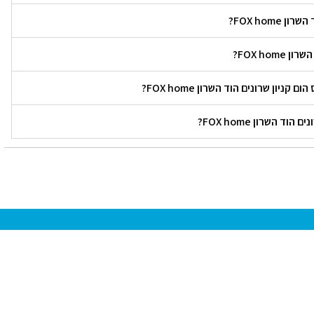
FOX hom?
FOX ho?
ון שרונים הוד השרון FOX home?
 השרון FOX home?