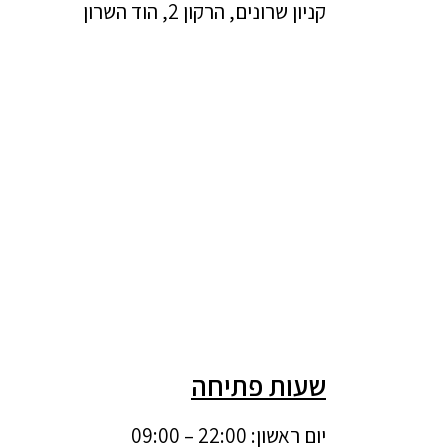
קניון שרונים, הרקון 2, הוד השרון
שעות פתיחה
יום ראשון: 22:00 – 09:00