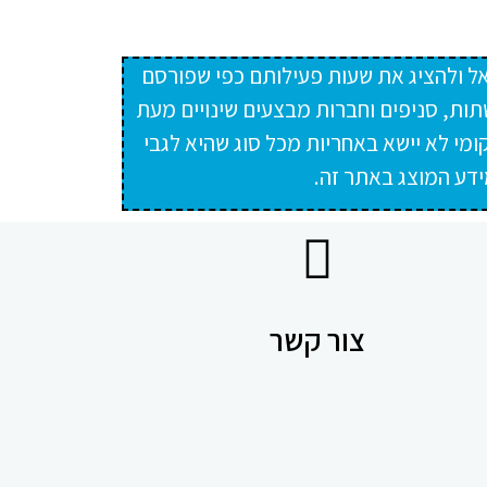
ל ולהציג את שעות פעילותם כפי שפורסם
תות, סניפים וחברות מבצעים שינויים מעת
מי לא יישא באחריות מכל סוג שהיא לגבי
ידע המוצג באתר זה.
צור קשר