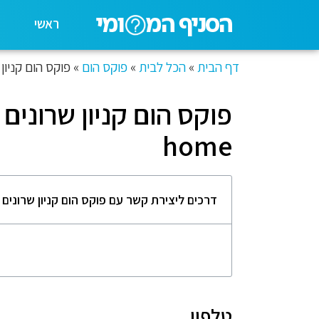
ראשי
דף הבית
»
הכל לבית
»
פוקס הום
»
פוקס הום קניון שרו
home
דרכים ליצירת קשר עם פוקס הום קניון שרונים הוד השר
טלפון