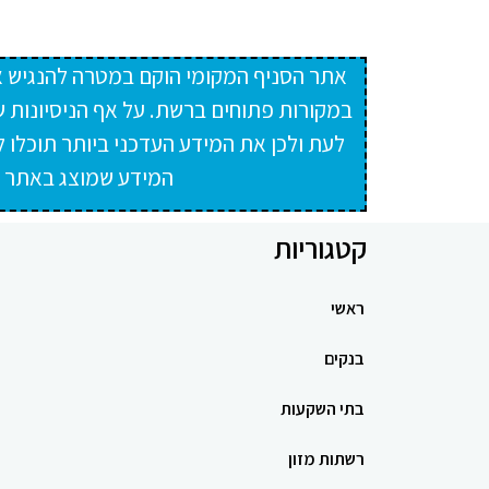
אתר הסניף המקומי הוקם במטרה להנגיש א
במקורות פתוחים ברשת. על אף הניסיונות ש
לעת ולכן את המידע העדכני ביותר תוכלו 
המידע שמוצג באתר ול
קטגוריות
ראשי
בנקים
בתי השקעות
רשתות מזון