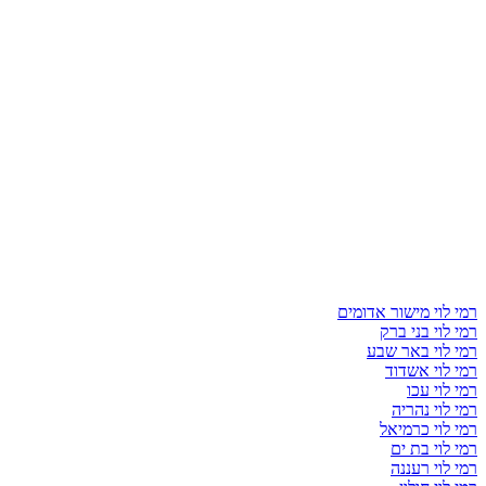
רמי לוי מישור אדומים
רמי לוי בני ברק
רמי לוי באר שבע
רמי לוי אשדוד
רמי לוי עכו
רמי לוי נהריה
רמי לוי כרמיאל
רמי לוי בת ים
רמי לוי רעננה