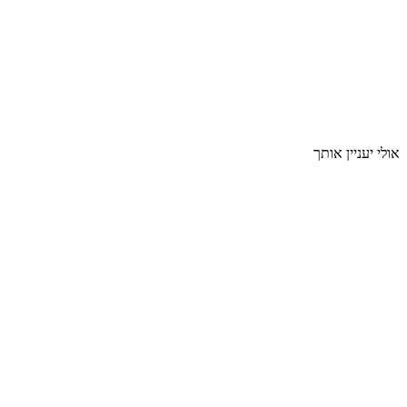
אולי יעניין אותך