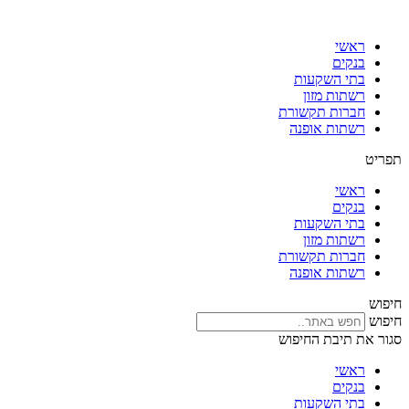
דלג
לתוכן
ראשי
בנקים
בתי השקעות
רשתות מזון
חברות תקשורת
רשתות אופנה
תפריט
ראשי
בנקים
בתי השקעות
רשתות מזון
חברות תקשורת
רשתות אופנה
חיפוש
חיפוש
סגור את תיבת החיפוש
ראשי
בנקים
בתי השקעות