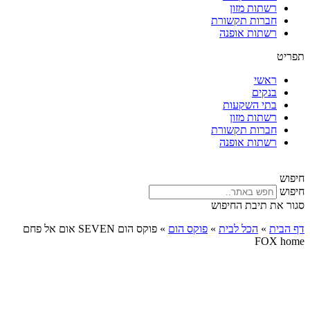
רשתות מזון
חברות תקשורת
רשתות אופנה
תפריט
ראשי
בנקים
בתי השקעות
רשתות מזון
חברות תקשורת
רשתות אופנה
חיפוש
חיפוש
סגור את תיבת החיפוש
דף הבית
»
הכל לבית
»
פוקס הום
»
פוקס הום SEVEN אום אל פחם
FOX home