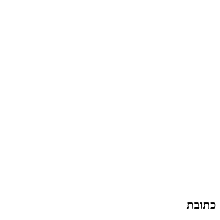
כתובת