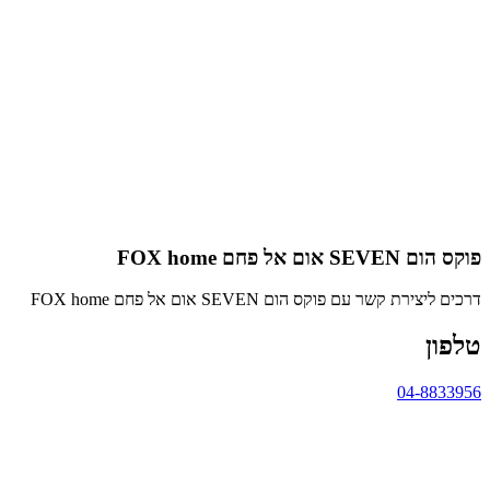
פוקס הום SEVEN אום אל פחם FOX home
דרכים ליצירת קשר עם פוקס הום SEVEN אום אל פחם FOX home
טלפון
04-8833956