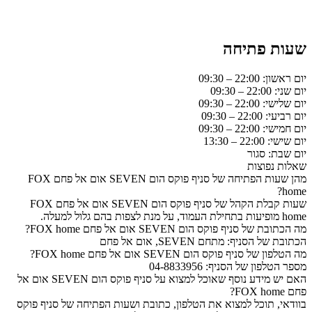
שעות פתיחה
יום ראשון: 22:00 – 09:30
יום שני: 22:00 – 09:30
יום שלישי: 22:00 – 09:30
יום רביעי: 22:00 – 09:30
יום חמישי: 22:00 – 09:30
יום שישי: 22:00 – 13:30
יום שבת: סגור
שאלות נפוצות
מהן שעות הפתיחה של סניף פוקס הום SEVEN אום אל פחם FOX
home?
שעות קבלת הקהל של סניף פוקס הום SEVEN אום אל פחם FOX
home מופיעות בתחילת העמוד, על מנת לצפות בהם גלול למעלה.
מה הכתובת של סניף פוקס הום SEVEN אום אל פחם FOX home?
הכתובת של הסניף: מתחם SEVEN, אום אל פחם
מה הטלפון של סניף פוקס הום SEVEN אום אל פחם FOX home?
מספר הטלפון של הסניף: 04-8833956
האם יש מידע נוסף שאוכל למצוא על סניף פוקס הום SEVEN אום אל
פחם FOX home?
בוודאי, תוכל למצוא את הטלפון, כתובת ושעות הפתיחה של סניף פוקס