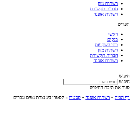
רשתות מזון
חברות תקשורת
רשתות אופנה
תפריט
ראשי
בנקים
בתי השקעות
רשתות מזון
חברות תקשורת
רשתות אופנה
חיפוש
חיפוש
סגור את תיבת החיפוש
דף הבית
»
רשתות אופנה
»
קסטרו
»
קסטרו ביג נצרת נשים וגברים