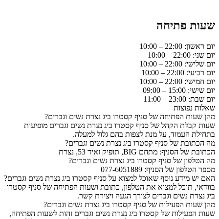
שעות פתיחה
יום ראשון: 22:00 – 10:00
יום שני: 22:00 – 10:00
יום שלישי: 22:00 – 10:00
יום רביעי: 22:00 – 10:00
יום חמישי: 22:00 – 10:00
יום שישי: 15:00 – 09:00
יום שבת: 23:00 – 11:00
שאלות נפוצות
מהן שעות הפתיחה של סניף קסטרו ביג נצרת נשים וגברים?
שעות קבלת הקהל של סניף קסטרו ביג נצרת נשים וגברים מופיעות
בתחילת העמוד, על מנת לצפות בהם גלול למעלה.
מה הכתובת של סניף קסטרו ביג נצרת נשים וגברים?
הכתובת של הסניף: מתחם BIG, תופיק זאיד 53, נצרת
מה הטלפון של סניף קסטרו ביג נצרת נשים וגברים?
מספר הטלפון של הסניף: 077-6051889
האם יש מידע נוסף שאוכל למצוא על סניף קסטרו ביג נצרת נשים וגברים?
בוודאי, תוכל למצוא את הטלפון, כתובת ושעות הפתיחה של סניף קסטרו
ביג נצרת נשים וגברים לצורך הגעה ויצירת קשר.
מהן שעות הפעילות של סניף קסטרו ביג נצרת נשים וגברים?
שעות הפעילות של קסטרו ביג נצרת נשים וגברים זהות לשעות הפתיחה,