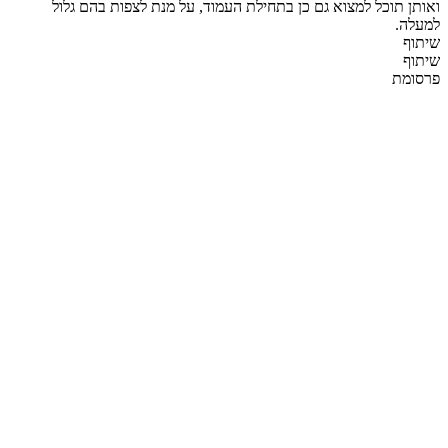
ואותן תוכל למצוא גם כן בתחילת העמוד, על מנת לצפות בהם גלול
למעלה.
שיתוף
שיתוף
פרסומת