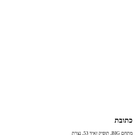
כתובת
מתחם BIG, תופיק זאיד 53, נצרת