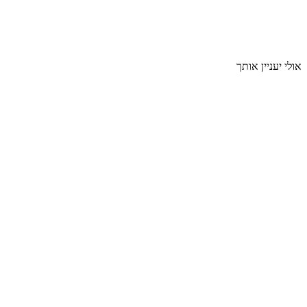
אולי יעניין אותך