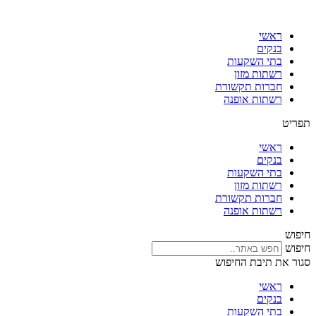
דלג
לתוכן
ראשי
בנקים
בתי השקעות
רשתות מזון
חברות תקשורת
רשתות אופנה
תפריט
ראשי
בנקים
בתי השקעות
רשתות מזון
חברות תקשורת
רשתות אופנה
חיפוש
חיפוש
סגור את תיבת החיפוש
ראשי
בנקים
בתי השקעות