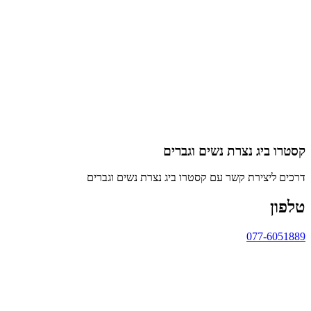
קסטרו ביג נצרת נשים וגברים
דרכים ליצירת קשר עם קסטרו ביג נצרת נשים וגברים
טלפון
077-6051889