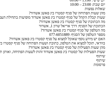
יום שישי: 15:00 – 09:00
יום שבת: 23:00 – 10:00
שאלות נפוצות
מהן שעות הפתיחה של סניף קסטרו ביג פאשן אשדוד?
שעות קבלת הקהל של סניף קסטרו ביג פאשן אשדוד מופיעות בתחילת העמוד
מה הכתובת של סניף קסטרו ביג פאשן אשדוד?
הכתובת של הסניף: דרך אריאל שרון 1, אשדוד
מה הטלפון של סניף קסטרו ביג פאשן אשדוד?
מספר הטלפון של הסניף: 077-6051889
האם יש מידע נוסף שאוכל למצוא על סניף קסטרו ביג פאשן אשדוד?
בוודאי, תוכל למצוא את הטלפון, כתובת ושעות הפתיחה של סניף קסטרו בי
מהן שעות הפעילות של סניף קסטרו ביג פאשן אשדוד?
שעות הפעילות של קסטרו ביג פאשן אשדוד זהות לשעות הפתיחה, ואותן תו
שיתוף
שיתוף
פרסומת