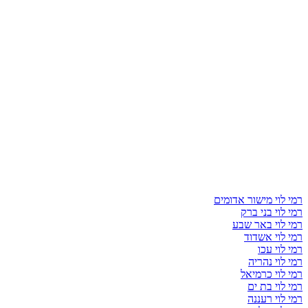
רמי לוי מישור אדומים
רמי לוי בני ברק
רמי לוי באר שבע
רמי לוי אשדוד
רמי לוי עכו
רמי לוי נהריה
רמי לוי כרמיאל
רמי לוי בת ים
רמי לוי רעננה