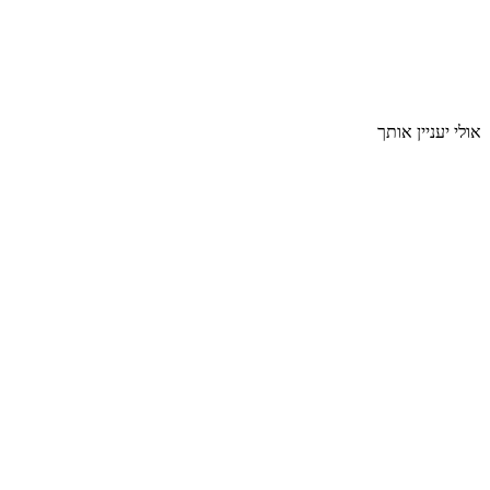
אולי יעניין אותך