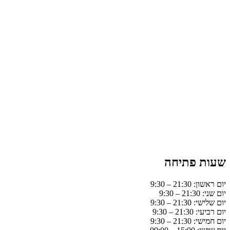
שעות פתיחה
יום ראשון: 21:30 – 9:30
יום שני: 21:30 – 9:30
יום שלישי: 21:30 – 9:30
יום רביעי: 21:30 – 9:30
יום חמישי: 21:30 – 9:30