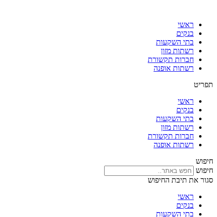
דלג
לתוכן
ראשי
בנקים
בתי השקעות
רשתות מזון
חברות תקשורת
רשתות אופנה
תפריט
ראשי
בנקים
בתי השקעות
רשתות מזון
חברות תקשורת
רשתות אופנה
חיפוש
חיפוש
סגור את תיבת החיפוש
ראשי
בנקים
בתי השקעות