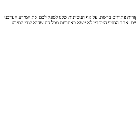
ות פתוחים ברשת. על אף הניסיונות שלנו לספק לכם את המידע העדכני
ים. אתר הסניף המקומי לא יישא באחריות מכל סוג שהיא לגבי המידע