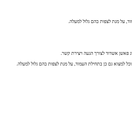
, על מנת לצפות בהם גלול למעלה.
ג פאשן אשדוד לצורך הגעה ויצירת קשר.
כל למצוא גם כן בתחילת העמוד, על מנת לצפות בהם גלול למעלה.