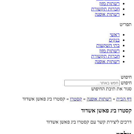
רשתות מזון
חברות תקשורת
רשתות אופנה
תפריט
ראשי
בנקים
בתי השקעות
רשתות מזון
חברות תקשורת
רשתות אופנה
חיפוש
חיפוש
סגור את תיבת החיפוש
דף הבית
»
רשתות אופנה
»
קסטרו
»
קסטרו ביג פאשן אשדוד
קסטרו ביג פאשן אשדוד
דרכים ליצירת קשר עם קסטרו ביג פאשן אשדוד