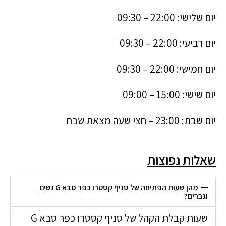
יום שלישי: 22:00 – 09:30
יום רביעי: 22:00 – 09:30
יום חמישי: 22:00 – 09:30
יום שישי: 15:00 – 09:00
יום שבת: 23:00 – חצי שעה מצאת שבת
שאלות נפוצות
מהן שעות הפתיחה של סניף קסטרו כפר סבא G נשים
וגברים?
שעות קבלת הקהל של סניף קסטרו כפר סבא G