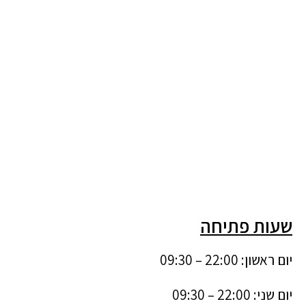
שעות פתיחה
יום ראשון: 22:00 – 09:30
יום שני: 22:00 – 09:30