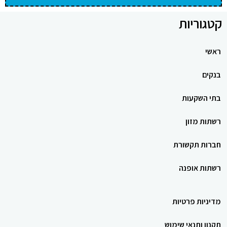
קטגוריות
ראשי
בנקים
בתי השקעות
רשתות מזון
חברות תקשורת
רשתות אופנה
מדיניות פרטיות
תקנון ותנאי שימוש