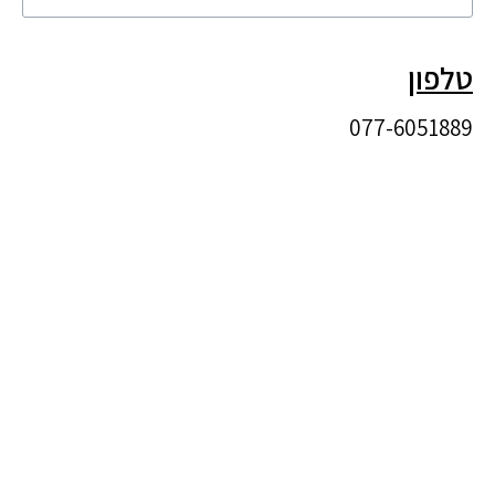
טלפון
077-6051889