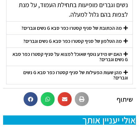
נשים וגברים מופיעות בתחילת העמוד, על מנת
לצפות בהם גלול למעלה.
מה הכתובת של סניף קסטרו כפר סבא G נשים וגברים?
מה הטלפון של סניף קסטרו כפר סבא G נשים וגברים?
האם יש מידע נוסף שאוכל למצוא על סניף קסטרו כפר סבא
G נשים וגברים?
מהן שעות הפעילות של סניף קסטרו כפר סבא G נשים
וגברים?
שיתוף
אולי יעניין אותך