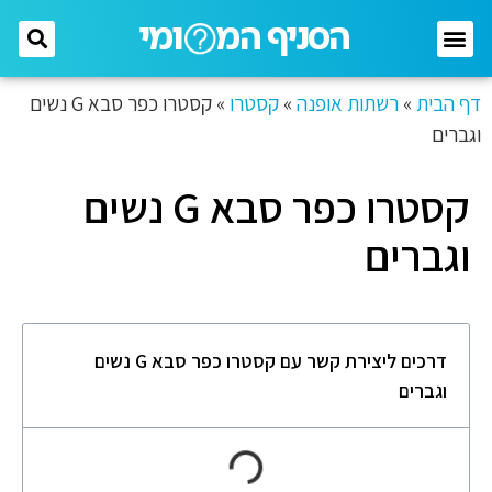
דף הבית
»
רשתות אופנה
»
קסטרו
»
קסטרו כפר סבא G נשים
וגברים
קסטרו כפר סבא G נשים
וגברים
דרכים ליצירת קשר עם קסטרו כפר סבא G נשים
וגברים