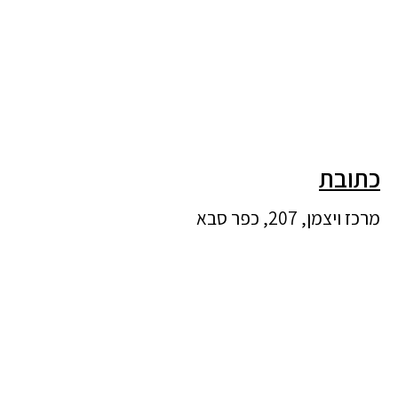
כתובת
מרכז ויצמן, 207, כפר סבא