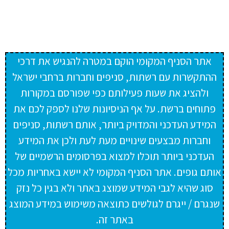
אתר הסניף המקומי הוקם במטרה להנגיש את דרכי
ההתקשרות עם רשתות, סניפים וחברות ברחבי ישראל
ולהציג את שעות פעילותם כפי שפורסם במקורות
פתוחים ברשת. על אף הניסיונות שלנו לספק לכם את
המידע העדכני והמדויק ביותר, אותם רשתות, סניפים
וחברות מבצעים שינויים מעת לעת ולכן את המידע
העדכני ביותר תוכלו למצוא בפרסומים הרשמיים של
אותם גופים. אתר הסניף המקומי לא יישא באחריות מכל
סוג שהיא לגבי המידע שמוצג באתר ולא בגין כל נזק
שנגרם / ייגרם לגולשים כתוצאה משימוש במידע המוצג
באתר זה.