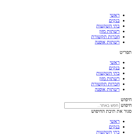
דלג
לתוכן
ראשי
בנקים
בתי השקעות
רשתות מזון
חברות תקשורת
רשתות אופנה
תפריט
ראשי
בנקים
בתי השקעות
רשתות מזון
חברות תקשורת
רשתות אופנה
חיפוש
חיפוש
סגור את תיבת החיפוש
ראשי
בנקים
בתי השקעות