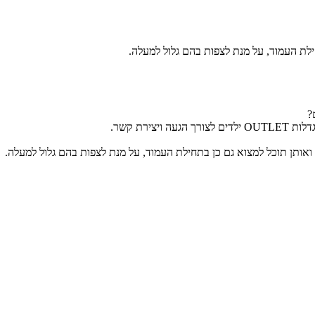
ירת קשר.