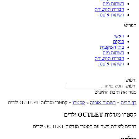
רשתות מזון
חברות תקשורת
רשתות אופנה
תפריט
ראשי
בנקים
בתי השקעות
רשתות מזון
חברות תקשורת
רשתות אופנה
חיפוש
חיפוש
סגור את תיבת החיפוש
דף הבית
»
רשתות אופנה
»
קסטרו
»
קסטרו מגדלות OUTLET ילדים
קסטרו מגדלות OUTLET ילדים
דרכים ליצירת קשר עם קסטרו מגדלות OUTLET ילדים