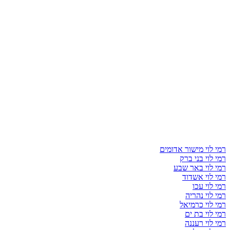
רמי לוי מישור אדומים
רמי לוי בני ברק
רמי לוי באר שבע
רמי לוי אשדוד
רמי לוי עכו
רמי לוי נהריה
רמי לוי כרמיאל
רמי לוי בת ים
רמי לוי רעננה