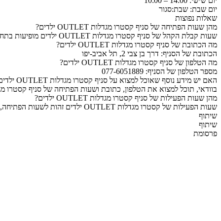
יום שישי: 14:00 – 10:00
יום שבת: שבת:סגור
שאלות נפוצות
מהן שעות הפתיחה של סניף קסטרו מגדלות OUTLET ילדים?
שעות קבלת הקהל של סניף קסטרו מגדלות OUTLET ילדים מופיעות בתחילת העמוד, על מנת לצפות בהם גלול למעלה.
מה הכתובת של סניף קסטרו מגדלות OUTLET ילדים?
הכתובת של הסניף: דרך בן צבי 2, תל אביב-יפו
מה הטלפון של סניף קסטרו מגדלות OUTLET ילדים?
מספר הטלפון של הסניף: 077-6051889
האם יש מידע נוסף שאוכל למצוא על סניף קסטרו מגדלות OUTLET ילדים?
בוודאי, תוכל למצוא את הטלפון, כתובת ושעות הפתיחה של סניף קסטרו מגדלות OUTLET ילדים לצורך הגעה ויצ
מהן שעות הפעילות של סניף קסטרו מגדלות OUTLET ילדים?
שעות הפעילות של קסטרו מגדלות OUTLET ילדים זהות לשעות הפתיחה, ואותן תוכל למצוא גם כן בתחילת העמוד, על מנת לצפות בהם גלול למעלה.
שיתוף
שיתוף
פרסומת