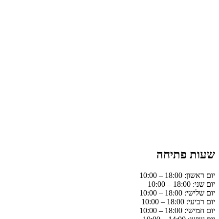
שעות פתיחה
יום ראשון: 18:00 – 10:00
יום שני: 18:00 – 10:00
יום שלישי: 18:00 – 10:00
יום רביעי: 18:00 – 10:00
יום חמישי: 18:00 – 10:00