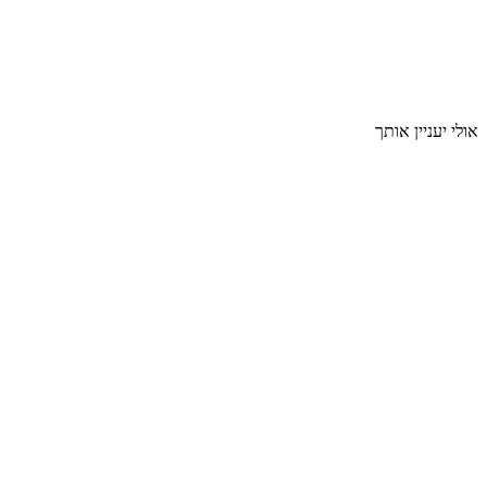
אולי יעניין אותך