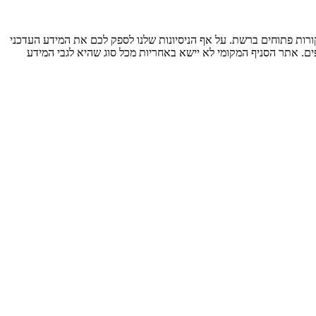
ות פתוחים ברשת. על אף הניסיונות שלנו לספק לכם את המידע העדכני
ים. אתר הסניף המקומי לא יישא באחריות מכל סוג שהיא לגבי המידע